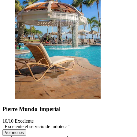
Pierre Mundo Imperial
10/10
Excelente
"Excelente el servicio de ludoteca"
Ver menos