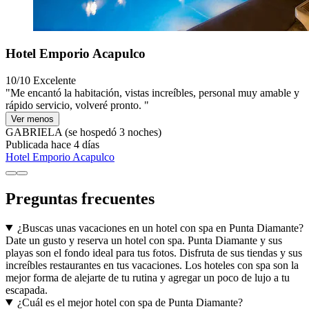
Hotel Emporio Acapulco
10/10
Excelente
"Me encantó la habitación, vistas increíbles, personal muy amable y
rápido servicio, volveré pronto. "
Ver menos
GABRIELA
(se hospedó 3 noches)
Publicada hace 4 días
Hotel Emporio Acapulco
Preguntas frecuentes
¿Buscas unas vacaciones en un hotel con spa en Punta Diamante?
Date un gusto y reserva un hotel con spa. Punta Diamante y sus
playas son el fondo ideal para tus fotos. Disfruta de sus tiendas y sus
increíbles restaurantes en tus vacaciones. Los hoteles con spa son la
mejor forma de alejarte de tu rutina y agregar un poco de lujo a tu
escapada.
¿Cuál es el mejor hotel con spa de Punta Diamante?