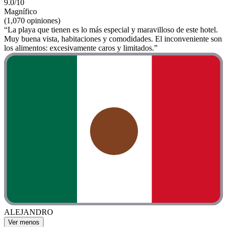
9.0/10
Magnífico
(1,070 opiniones)
“La playa que tienen es lo más especial y maravilloso de este hotel.
Muy buena vista, habitaciones y comodidades. El inconveniente son
los alimentos: excesivamente caros y limitados.”
ALEJANDRO
Ver menos