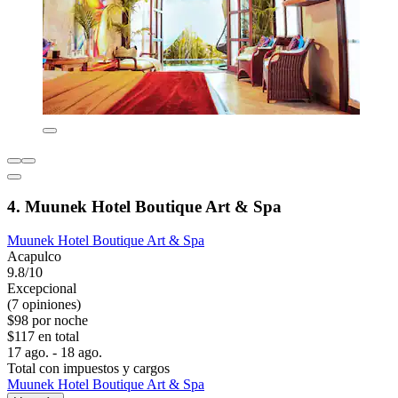
4. Muunek Hotel Boutique Art & Spa
Muunek Hotel Boutique Art & Spa
Acapulco
9.8/10
Excepcional
(7 opiniones)
$98 por noche
$117 en total
17 ago. - 18 ago.
Total con impuestos y cargos
Muunek Hotel Boutique Art & Spa