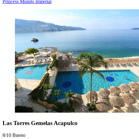
Princess Mundo Imperial
Las Torres Gemelas Acapulco
8/10
Bueno