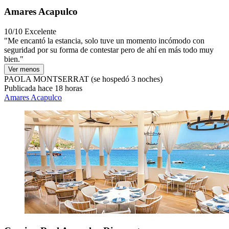
Amares Acapulco
10/10
Excelente
"Me encantó la estancia, solo tuve un momento incómodo con
seguridad por su forma de contestar pero de ahí en más todo muy
bien."
Ver menos
PAOLA MONTSERRAT
(se hospedó 3 noches)
Publicada hace 18 horas
Amares Acapulco