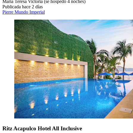
María Teresa Victoria
(se hospedó 4 noches)
Publicada hace 2 días
Pierre Mundo Imperial
Ritz Acapulco Hotel All Inclusive