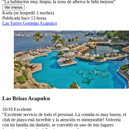
"La habitación muy limpia, la zona de alberca le falta mejorar"
Ver menos
Karla
(se hospedó 2 noches)
Publicada hace 13 horas
Las Torres Gemelas Acapulco
Las Brisas Acapulco
10/10
Excelente
"Excelente servicio de todo el personal. La comida es muy buena, el
club de playa está increíble y la atención es inmejorable! Volvería
con mi familia sin dudarlo, se convirtió en uno de mis lugares