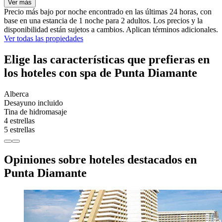
Ver más
Precio más bajo por noche encontrado en las últimas 24 horas, con
base en una estancia de 1 noche para 2 adultos. Los precios y la
disponibilidad están sujetos a cambios. Aplican términos adicionales.
Ver todas las propiedades
Elige las características que prefieras en
los hoteles con spa de Punta Diamante
Alberca
Desayuno incluido
Tina de hidromasaje
4 estrellas
5 estrellas
Opiniones sobre hoteles destacados en
Punta Diamante