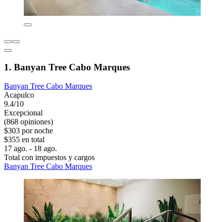
1. Banyan Tree Cabo Marques
Banyan Tree Cabo Marques
Acapulco
9.4/10
Excepcional
(868 opiniones)
$303 por noche
$355 en total
17 ago. - 18 ago.
Total con impuestos y cargos
Banyan Tree Cabo Marques