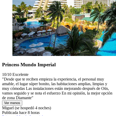
Princess Mundo Imperial
10/10
Excelente
"Desde que te reciben empieza la experiencia, el personal muy
amable, el lugar súper bonito, las habitaciones amplias, limpias y
muy cómodas Las instalaciones están mejorando después de Otis,
vamos seguido y se nota el esfuerzo En mi opinión, la mejor opción
de zona Diamante"
Ver menos
Miguel
(se hospedó 4 noches)
Publicada hace 8 horas