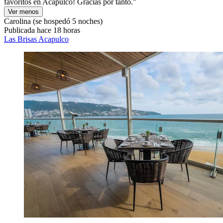
favoritos en Acapulco! Gracias por tanto."
Ver menos
Carolina
(se hospedó 5 noches)
Publicada hace 18 horas
Las Brisas Acapulco