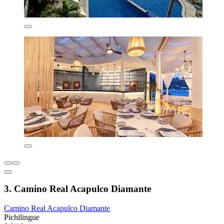
3. Camino Real Acapulco Diamante
Camino Real Acapulco Diamante
Pichilingue