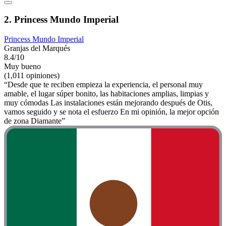
2. Princess Mundo Imperial
Princess Mundo Imperial
Granjas del Marqués
8.4/10
Muy bueno
(1,011 opiniones)
“Desde que te reciben empieza la experiencia, el personal muy
amable, el lugar súper bonito, las habitaciones amplias, limpias y
muy cómodas Las instalaciones están mejorando después de Otis,
vamos seguido y se nota el esfuerzo En mi opinión, la mejor opción
de zona Diamante”