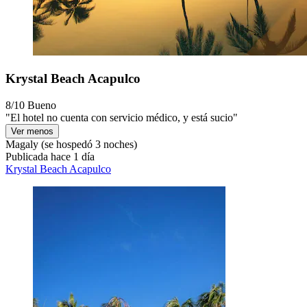
Krystal Beach Acapulco
8/10
Bueno
"El hotel no cuenta con servicio médico, y está sucio"
Ver menos
Magaly
(se hospedó 3 noches)
Publicada hace 1 día
Krystal Beach Acapulco