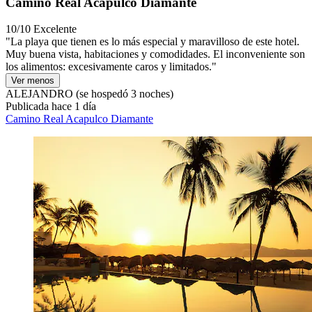
Camino Real Acapulco Diamante
10/10
Excelente
"La playa que tienen es lo más especial y maravilloso de este hotel.
Muy buena vista, habitaciones y comodidades. El inconveniente son
los alimentos: excesivamente caros y limitados."
Ver menos
ALEJANDRO
(se hospedó 3 noches)
Publicada hace 1 día
Camino Real Acapulco Diamante