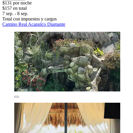
$131 por noche
$157 en total
7 sep. - 8 sep.
Total con impuestos y cargos
Camino Real Acapulco Diamante