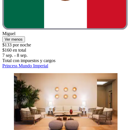
Miguel
Ver menos
$133 por noche
$160 en total
7 sep. - 8 sep.
Total con impuestos y cargos
Princess Mundo Imperial