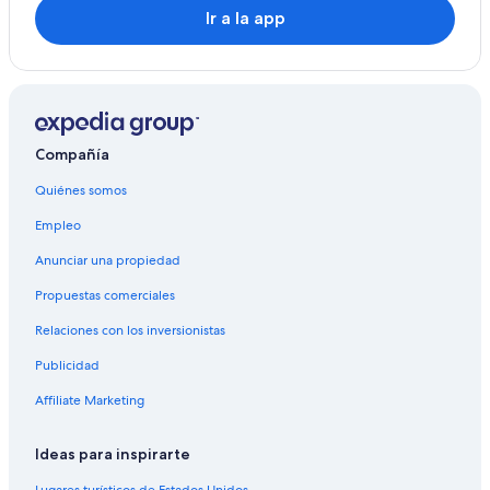
Ir a la app
Compañía
Quiénes somos
Empleo
Anunciar una propiedad
Propuestas comerciales
Relaciones con los inversionistas
Publicidad
Affiliate Marketing
Ideas para inspirarte