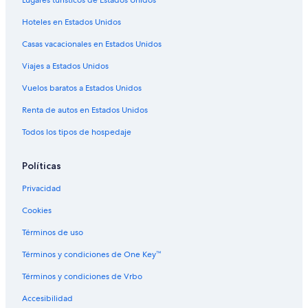
Lugares turísticos de Estados Unidos
Hoteles en Estados Unidos
Casas vacacionales en Estados Unidos
Viajes a Estados Unidos
Vuelos baratos a Estados Unidos
Renta de autos en Estados Unidos
Todos los tipos de hospedaje
Políticas
Privacidad
Cookies
Términos de uso
Términos y condiciones de One Key™
Términos y condiciones de Vrbo
Accesibilidad