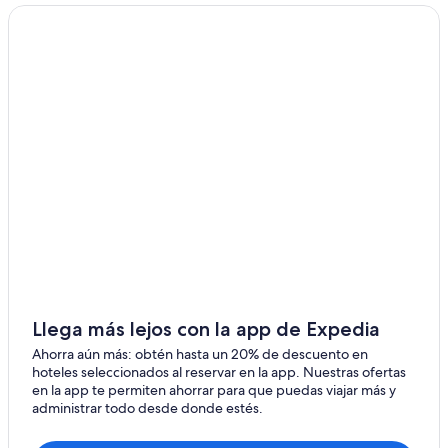
Llega más lejos con la app de Expedia
Ahorra aún más: obtén hasta un 20% de descuento en
hoteles seleccionados al reservar en la app. Nuestras ofertas
en la app te permiten ahorrar para que puedas viajar más y
administrar todo desde donde estés.