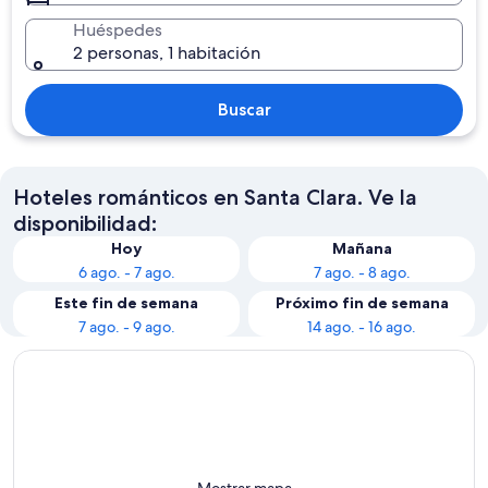
Huéspedes
2 personas, 1 habitación
Buscar
Hoteles románticos en Santa Clara. Ve la
disponibilidad:
Hoy
Mañana
6 ago. - 7 ago.
7 ago. - 8 ago.
Este fin de semana
Próximo fin de semana
7 ago. - 9 ago.
14 ago. - 16 ago.