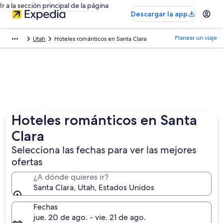
Ir a la sección principal de la página
Descargar la app
Planear un viaje
Utah
Hoteles románticos en Santa Clara
Hoteles románticos en Santa
Clara
Selecciona las fechas para ver las mejores
ofertas
¿A dónde quieres ir?
Santa Clara, Utah, Estados Unidos
Fechas
jue. 20 de ago. - vie. 21 de ago.