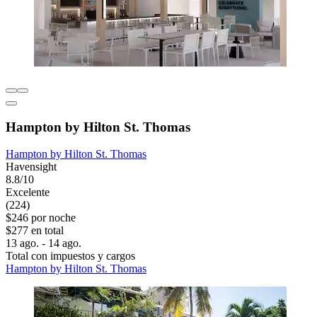
Hampton by Hilton St. Thomas
Hampton by Hilton St. Thomas
Havensight
8.8/10
Excelente
(224)
$246 por noche
$277 en total
13 ago. - 14 ago.
Total con impuestos y cargos
Hampton by Hilton St. Thomas