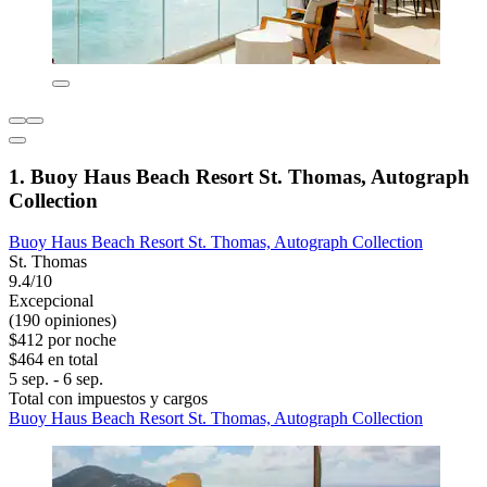
1. Buoy Haus Beach Resort St. Thomas, Autograph
Collection
Buoy Haus Beach Resort St. Thomas, Autograph Collection
St. Thomas
9.4/10
Excepcional
(190 opiniones)
$412 por noche
$464 en total
5 sep. - 6 sep.
Total con impuestos y cargos
Buoy Haus Beach Resort St. Thomas, Autograph Collection