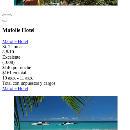
Mafolie Hotel
Mafolie Hotel
St. Thomas
8.8/10
Excelente
(1008)
$146 por noche
$161 en total
10 ago. - 11 ago.
Total con impuestos y cargos
Mafolie Hotel