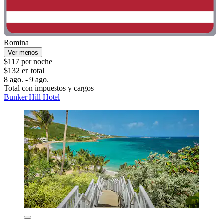
Romina
Ver menos
$117 por noche
$132 en total
8 ago. - 9 ago.
Total con impuestos y cargos
Bunker Hill Hotel