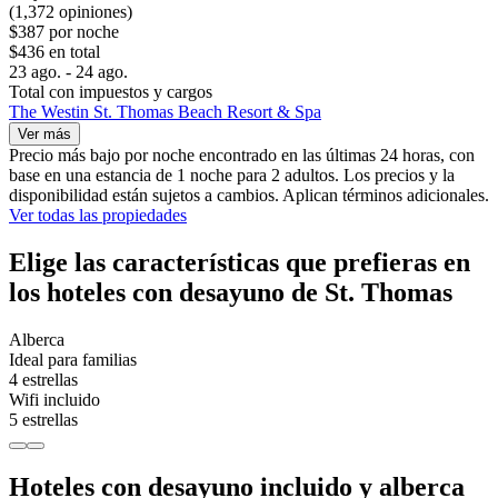
(1,372 opiniones)
$387 por noche
$436 en total
23 ago. - 24 ago.
Total con impuestos y cargos
The Westin St. Thomas Beach Resort & Spa
Ver más
Precio más bajo por noche encontrado en las últimas 24 horas, con
base en una estancia de 1 noche para 2 adultos. Los precios y la
disponibilidad están sujetos a cambios. Aplican términos adicionales.
Ver todas las propiedades
Elige las características que prefieras en
los hoteles con desayuno de St. Thomas
Alberca
Ideal para familias
4 estrellas
Wifi incluido
5 estrellas
Hoteles con desayuno incluido y alberca