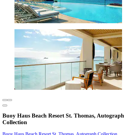
Buoy Haus Beach Resort St. Thomas, Autograph
Collection
Buoy Haus Beach Resort St. Thomas, Autograph Collection