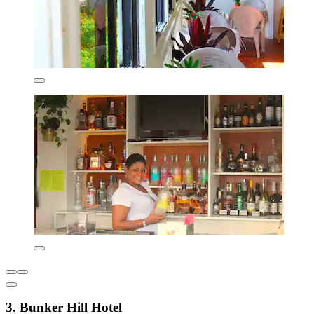
3. Bunker Hill Hotel