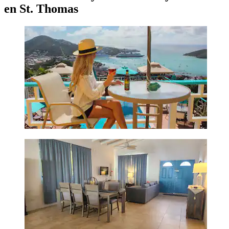
en St. Thomas