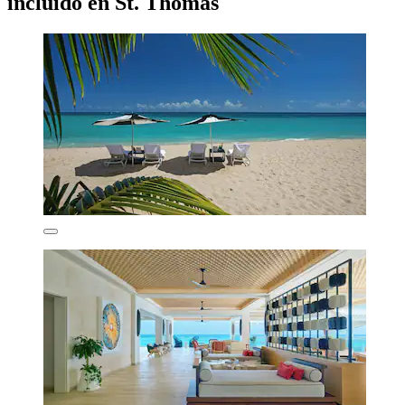
incluido en St. Thomas