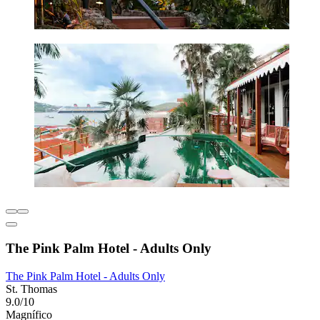
The Pink Palm Hotel - Adults Only
The Pink Palm Hotel - Adults Only
St. Thomas
9.0/10
Magnífico