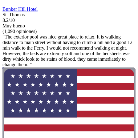
Bunker Hill Hotel
St. Thomas
8.2/10
Muy bueno
(1,090 opiniones)
“The exterior pool was nice great place to relax. It is walking
distance to main street without having to climb a hill and a good 12
min walk to the Ferry, I would not recommend walking at night.
However, the beds are extremly soft and one of the bedsheets was
dirty whick look to be stains of blood, they came inmediately to
change them. ”