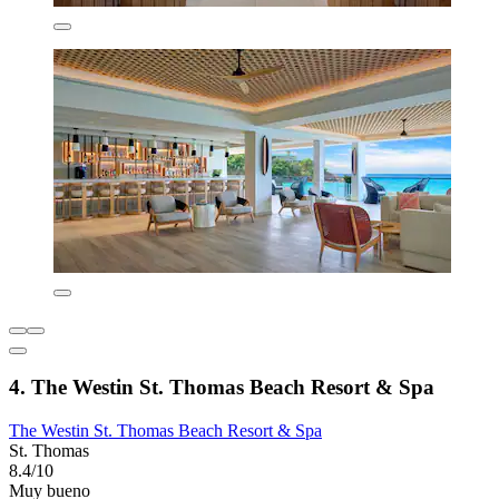
4. The Westin St. Thomas Beach Resort & Spa
The Westin St. Thomas Beach Resort & Spa
St. Thomas
8.4/10
Muy bueno