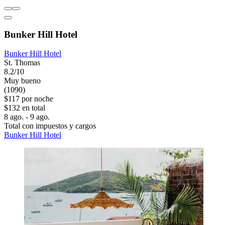
Bunker Hill Hotel
Bunker Hill Hotel
St. Thomas
8.2/10
Muy bueno
(1090)
$117 por noche
$132 en total
8 ago. - 9 ago.
Total con impuestos y cargos
Bunker Hill Hotel