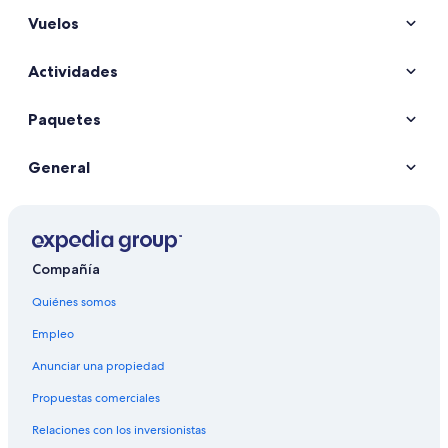
Vuelos
Actividades
Paquetes
General
Compañía
Quiénes somos
Empleo
Anunciar una propiedad
Propuestas comerciales
Relaciones con los inversionistas