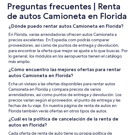
Preguntas frecuentes | Renta
de autos Camioneta en Florida
¿Dónde puedo rentar autos Camioneta en Florida?
En Florida, varias arrendadoras ofrecen autos Camioneta a
precios excelentes. En Expedia.com podrás comparar
proveedores, así como de puntos de entrega y devolución,
para encontrar la oferta que mejor se ajuste a lo que buscas. Por
lo general, los módulos en los aeropuertos tienen el catálogo
más amplio.
¿Cómo encuentro las mejores ofertas para rentar
autos Camioneta en Florida?
Echa un vistazo a las ofertas disponibles para rentar autos
Camioneta en Florida y compara precios de varios
arrendadores, así como puntos de entrega y devolución. Los
precios varían según el proveedor, el punto de entrega y las
fechas de tu viaje. En nuestra página de renta de autos en
Florida también verás ofertas en otros tipos de autos.
¿Cuál es la política de cancelación de la renta de
autos en Florida?
Cada oferta de renta de auto tiene su propia política de