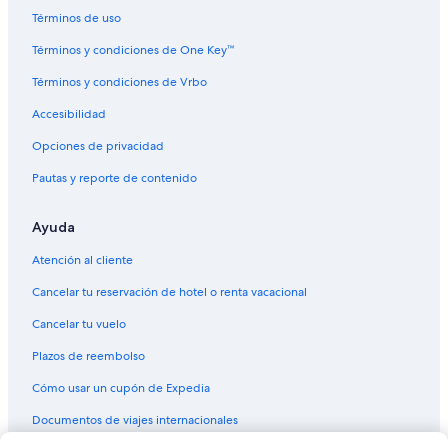
Términos de uso
Términos y condiciones de One Key™
Términos y condiciones de Vrbo
Accesibilidad
Opciones de privacidad
Pautas y reporte de contenido
Ayuda
Atención al cliente
Cancelar tu reservación de hotel o renta vacacional
Cancelar tu vuelo
Plazos de reembolso
Cómo usar un cupón de Expedia
Documentos de viajes internacionales