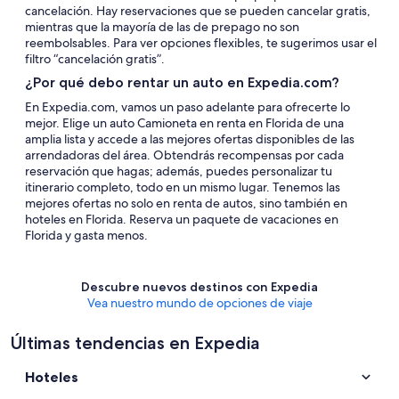
cancelación. Hay reservaciones que se pueden cancelar gratis,
mientras que la mayoría de las de prepago no son
reembolsables. Para ver opciones flexibles, te sugerimos usar el
filtro “cancelación gratis”.
¿Por qué debo rentar un auto en Expedia.com?
En Expedia.com, vamos un paso adelante para ofrecerte lo
mejor. Elige un auto Camioneta en renta en Florida de una
amplia lista y accede a las mejores ofertas disponibles de las
arrendadoras del área. Obtendrás recompensas por cada
reservación que hagas; además, puedes personalizar tu
itinerario completo, todo en un mismo lugar. Tenemos las
mejores ofertas no solo en renta de autos, sino también en
hoteles en Florida. Reserva un paquete de vacaciones en
Florida y gasta menos.
Descubre nuevos destinos con Expedia
Vea nuestro mundo de opciones de viaje
Últimas tendencias en Expedia
Hoteles