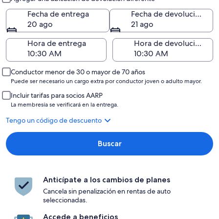
Fecha de entrega
Fecha de devolución
20 ago
21 ago
Hora de entrega
Hora de devolución
Conductor menor de 30 o mayor de 70 años
Puede ser necesario un cargo extra por conductor joven o adulto mayor.
Incluir tarifas para socios AARP
La membresía se verificará en la entrega.
Tengo un código de descuento
Buscar
Anticípate a los cambios de planes
Cancela sin penalización en rentas de auto
seleccionadas.
Accede a beneficios