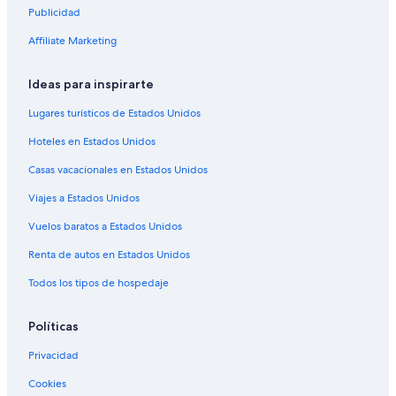
Publicidad
Affiliate Marketing
Ideas para inspirarte
Lugares turísticos de Estados Unidos
Hoteles en Estados Unidos
Casas vacacionales en Estados Unidos
Viajes a Estados Unidos
Vuelos baratos a Estados Unidos
Renta de autos en Estados Unidos
Todos los tipos de hospedaje
Políticas
Privacidad
Cookies