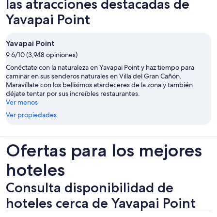
las atracciones destacadas de
Yavapai Point
Yavapai Point
9.6/10 (3,948 opiniones)
Conéctate con la naturaleza en Yavapai Point y haz tiempo para
caminar en sus senderos naturales en Villa del Gran Cañón.
Maravíllate con los bellísimos atardeceres de la zona y también
déjate tentar por sus increíbles restaurantes.
Ver menos
Ver propiedades
Ofertas para los mejores
hoteles
Consulta disponibilidad de
hoteles cerca de Yavapai Point