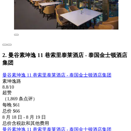
2. 曼谷素坤逸 11 巷索里泰莱酒店 - 泰国金士顿酒店
集团
曼谷素坤逸 11 巷索里泰莱酒店 - 泰国金士顿酒店集团
素坤逸路
8.8/10
超赞
（1,869 条点评）
每晚 $61
总价 $66
8 月 18 日 - 8 月 19 日
总价含税款和其他费用
曼谷素坤逸 11 巷索里泰莱酒店 - 泰国金士顿酒店集团