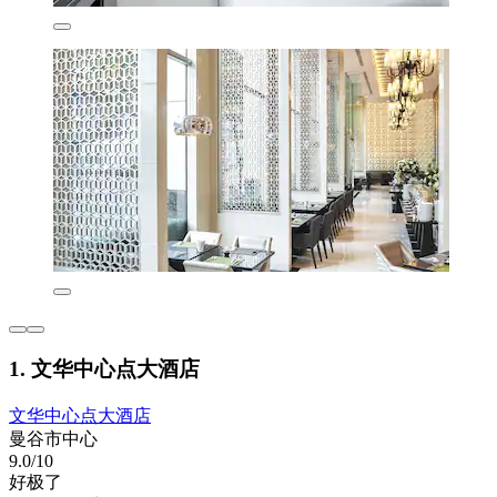
1. 文华中心点大酒店
文华中心点大酒店
曼谷市中心
9.0/10
好极了