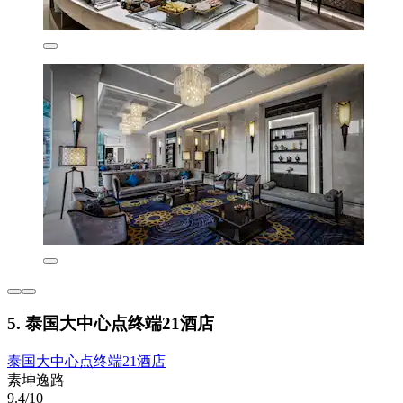
5. 泰国大中心点终端21酒店
泰国大中心点终端21酒店
素坤逸路
9.4/10