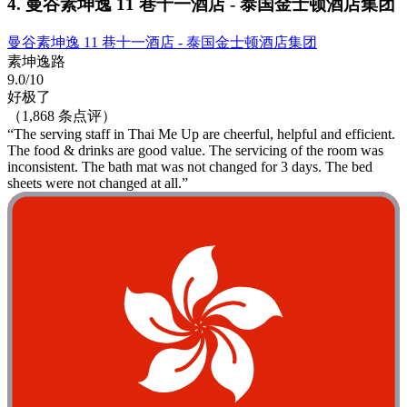
4. 曼谷素坤逸 11 巷十一酒店 - 泰国金士顿酒店集团
曼谷素坤逸 11 巷十一酒店 - 泰国金士顿酒店集团
素坤逸路
9.0/10
好极了
（1,868 条点评）
“The serving staff in Thai Me Up are cheerful, helpful and efficient.
The food & drinks are good value. The servicing of the room was
inconsistent. The bath mat was not changed for 3 days. The bed
sheets were not changed at all.”