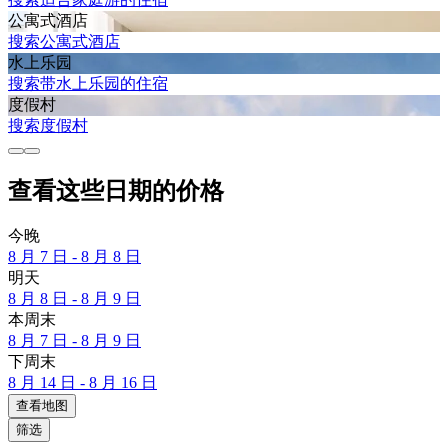
公寓式酒店
搜索公寓式酒店
水上乐园
搜索带水上乐园的住宿
度假村
搜索度假村
查看这些日期的价格
今晚
8 月 7 日 - 8 月 8 日
明天
8 月 8 日 - 8 月 9 日
本周末
8 月 7 日 - 8 月 9 日
下周末
8 月 14 日 - 8 月 16 日
查看地图
筛选