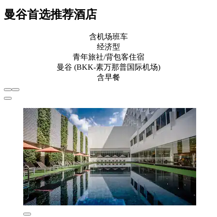
曼谷首选推荐酒店
含机场班车
经济型
青年旅社/背包客住宿
曼谷 (BKK-素万那普国际机场)
含早餐