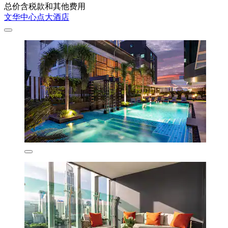
总价含税款和其他费用
文华中心点大酒店