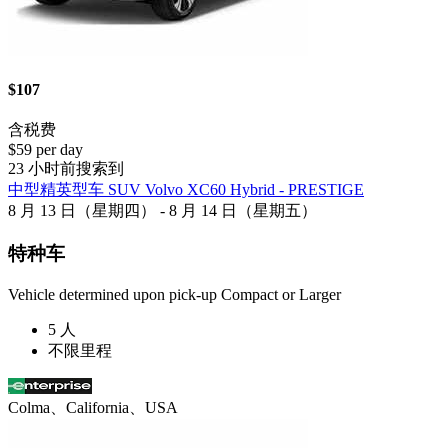
$107
含税费
$59 per day
23 小时前搜索到
中型精英型车 SUV Volvo XC60 Hybrid - PRESTIGE
8 月 13 日（星期四） - 8 月 14 日（星期五）
特种车
Vehicle determined upon pick-up Compact or Larger
5 人
不限里程
Colma、California、USA