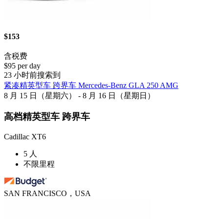
$153
含税费
$95 per day
23 小时前搜索到
紧凑精英型车 跨界车 Mercedes-Benz GLA 250 AMG
8 月 15 日（星期六） - 8 月 16 日（星期日）
高档精英型车 跨界车
Cadillac XT6
5 人
不限里程
SAN FRANCISCO，USA