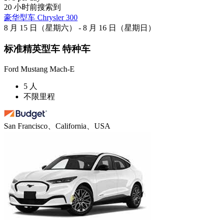
20 小时前搜索到
豪华型车 Chrysler 300
8 月 15 日（星期六） - 8 月 16 日（星期日）
标准精英型车 特种车
Ford Mustang Mach-E
5 人
不限里程
San Francisco、California、USA