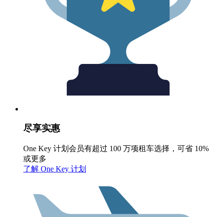
尽享实惠
One Key 计划会员有超过 100 万项租车选择，可省 10%
或更多
了解 One Key 计划