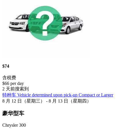
$74
含税费
$66 per day
2 天前搜索到
特种车 Vehicle determined upon pick-up Compact or Larger
8 月 12 日（星期三） - 8 月 13 日（星期四）
豪华型车
Chrysler 300