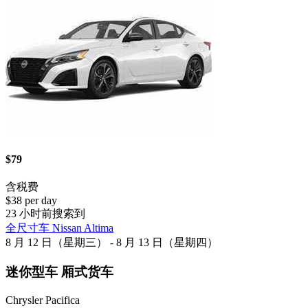
$79
含税费
$38 per day
23 小时前搜索到
全尺寸车 Nissan Altima
8 月 12 日（星期三） - 8 月 13 日（星期四）
迷你型车 厢式货车
Chrysler Pacifica