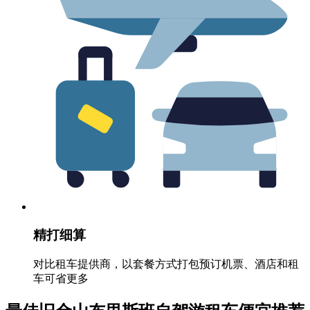
精打细算
对比租车提供商，以套餐方式打包预订机票、酒店和租
车可省更多