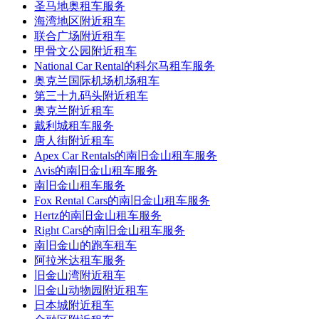
圣马地奥租车服务
海湾地区附近租车
联合广场附近租车
甲骨文公园附近租车
National Car Rental的科尔马租车服务
奥克兰国际机场机场租车
第三十九码头附近租车
奥克兰附近租车
戴利城租车服务
唐人街附近租车
Apex Car Rentals的南旧金山租车服务
Avis的南旧金山租车服务
南旧金山租车服务
Fox Rental Cars的南旧金山租车服务
Hertz的南旧金山租车服务
Right Cars的南旧金山租车服务
南旧金山的跑车租车
阿拉米达租车服务
旧金山湾附近租车
旧金山动物园附近租车
日本城附近租车