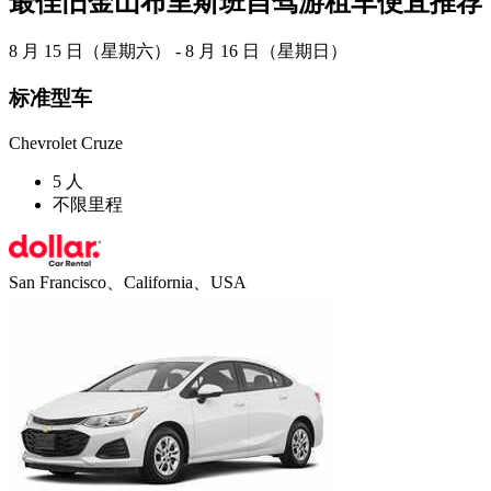
最佳旧金山布里斯班自驾游租车便宜推荐
8 月 15 日（星期六） - 8 月 16 日（星期日）
标准型车
Chevrolet Cruze
5 人
不限里程
San Francisco、California、USA