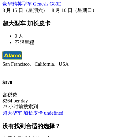
豪华精英型车 Genesis G80E
8 月 15 日（星期六） - 8 月 16 日（星期日）
超大型车 加长皮卡
0 人
不限里程
San Francisco、California、USA
$370
含税费
$264 per day
23 小时前搜索到
超大型车 加长皮卡 undefined
没有找到合适的选择？