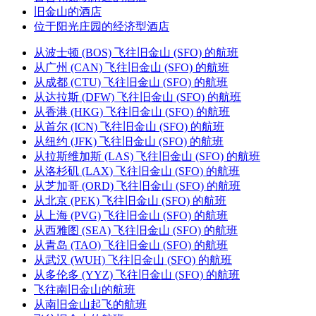
旧金山的酒店
位于阳光庄园的经济型酒店
从波士顿 (BOS) 飞往旧金山 (SFO) 的航班
从广州 (CAN) 飞往旧金山 (SFO) 的航班
从成都 (CTU) 飞往旧金山 (SFO) 的航班
从达拉斯 (DFW) 飞往旧金山 (SFO) 的航班
从香港 (HKG) 飞往旧金山 (SFO) 的航班
从首尔 (ICN) 飞往旧金山 (SFO) 的航班
从纽约 (JFK) 飞往旧金山 (SFO) 的航班
从拉斯维加斯 (LAS) 飞往旧金山 (SFO) 的航班
从洛杉矶 (LAX) 飞往旧金山 (SFO) 的航班
从芝加哥 (ORD) 飞往旧金山 (SFO) 的航班
从北京 (PEK) 飞往旧金山 (SFO) 的航班
从上海 (PVG) 飞往旧金山 (SFO) 的航班
从西雅图 (SEA) 飞往旧金山 (SFO) 的航班
从青岛 (TAO) 飞往旧金山 (SFO) 的航班
从武汉 (WUH) 飞往旧金山 (SFO) 的航班
从多伦多 (YYZ) 飞往旧金山 (SFO) 的航班
飞往南旧金山的航班
从南旧金山起飞的航班