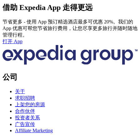
借助 Expedia App 走得更远
节省更多 - 使用 App 预订精选酒店最多可优惠 20%。我们的
App 优惠可帮您节省旅行费用，让您尽享更多旅行并随时随地
管理行程。
打开 App
公司
关于
求职招聘
上架您的房源
合作伙伴
投资者关系
广告宣传
Affiliate Marketing