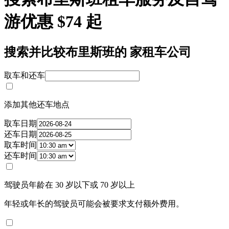
游优惠 $74 起
搜索并比较布里斯班的 家租车公司
取车和还车
添加其他还车地点
取车日期
还车日期
取车时间
还车时间
驾驶员年龄在 30 岁以下或 70 岁以上
年轻或年长的驾驶员可能会被要求支付额外费用。