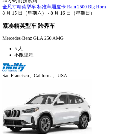
20 小时前搜索到
全尺寸精英型车 标准车厢皮卡 Ram 2500 Big Horn
8 月 15 日（星期六） - 8 月 16 日（星期日）
紧凑精英型车 跨界车
Mercedes-Benz GLA 250 AMG
5 人
不限里程
San Francisco、California、USA