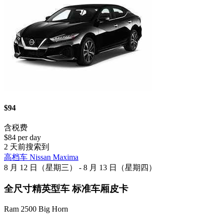
$94
含税费
$84 per day
2 天前搜索到
高档车 Nissan Maxima
8 月 12 日（星期三） - 8 月 13 日（星期四）
全尺寸精英型车 标准车厢皮卡
Ram 2500 Big Horn