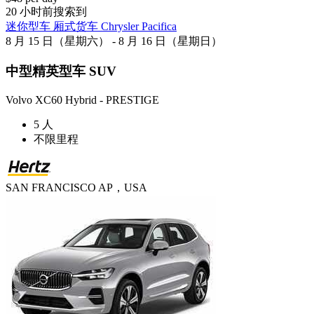
20 小时前搜索到
迷你型车 厢式货车 Chrysler Pacifica
8 月 15 日（星期六） - 8 月 16 日（星期日）
中型精英型车 SUV
Volvo XC60 Hybrid - PRESTIGE
5 人
不限里程
SAN FRANCISCO AP，USA