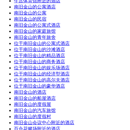
牛宫体育馆附近的酒店
南旧金山的公寓酒店
南旧金山的公寓
南旧金山的民宿
南旧金山的公寓式酒店
南旧金山的家庭旅馆
南旧金山的青年旅舍
位于南旧金山的公寓式酒店
位于南旧金山的沙滩酒店
位于南旧金山的精品酒店
位于南旧金山的商务酒店
位于南旧金山的娱乐场酒店
位于南旧金山的经济型酒店
位于南旧金山的高尔夫酒店
位于南旧金山的豪华酒店
南旧金山的酒店
南旧金山的船屋酒店
南旧金山的度假屋
南旧金山的汽车旅馆
南旧金山的度假村
南旧金山会议中心附近的酒店
百合花赌场附近的酒店