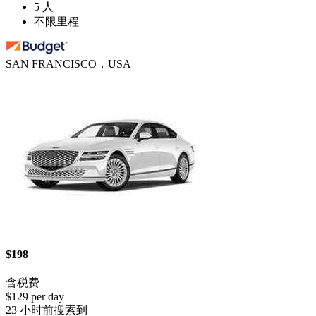
5 人
不限里程
SAN FRANCISCO，USA
$198
含税费
$129 per day
23 小时前搜索到