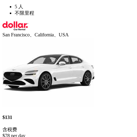
5 人
不限里程
San Francisco、California、USA
$131
含税费
$78 per day