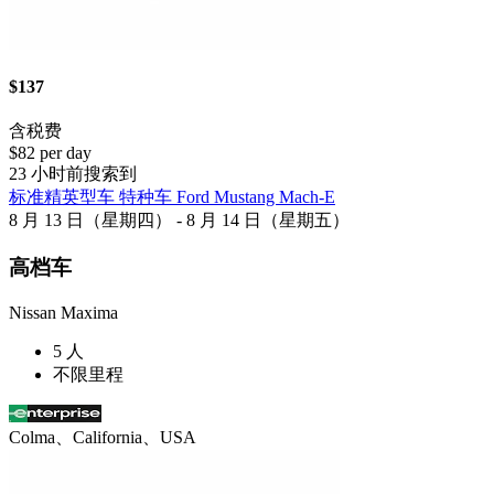
$137
含税费
$82 per day
23 小时前搜索到
标准精英型车 特种车 Ford Mustang Mach-E
8 月 13 日（星期四） - 8 月 14 日（星期五）
高档车
Nissan Maxima
5 人
不限里程
Colma、California、USA