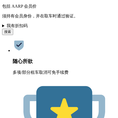
包括 AARP 会员价
须持有会员身份，并在取车时通过验证。
我有折扣码
搜索
随心所欲
多项/部分租车取消可免手续费