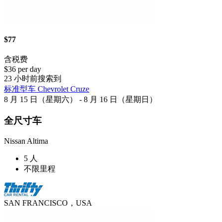
$77
含税费
$36 per day
23 小时前搜索到
标准型车 Chevrolet Cruze
8 月 15 日（星期六） - 8 月 16 日（星期日）
全尺寸车
Nissan Altima
5 人
不限里程
SAN FRANCISCO，USA