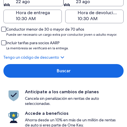
22 ago
23 ago
Hora de entrega
Hora de devolución
Conductor menor de 30 o mayor de 70 años
Puede ser necesario un cargo extra por conductor joven o adulto mayor.
Incluir tarifas para socios AARP
La membresía se verificará en la entrega.
Tengo un código de descuento
Buscar
Anticípate a los cambios de planes
Cancela sin penalización en rentas de auto
seleccionadas.
Accede a beneficios
Ahorra desde un 10% en más de un millón de rentas
de auto si eres parte de One Key.