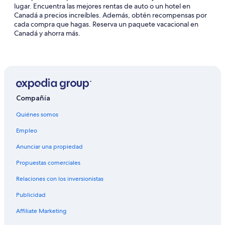
lugar. Encuentra las mejores rentas de auto o un hotel en
Canadá a precios increíbles. Además, obtén recompensas por
cada compra que hagas. Reserva un paquete vacacional en
Canadá y ahorra más.
Compañía
Quiénes somos
Empleo
Anunciar una propiedad
Propuestas comerciales
Relaciones con los inversionistas
Publicidad
Affiliate Marketing