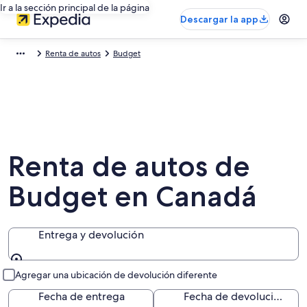
Ir a la sección principal de la página
Descargar la app
Renta de autos
Budget
Renta de autos de
Budget en Canadá
Entrega y devolución
Entrega y devolución
Agregar una ubicación de devolución diferente
Fecha de entrega
Fecha de devolución