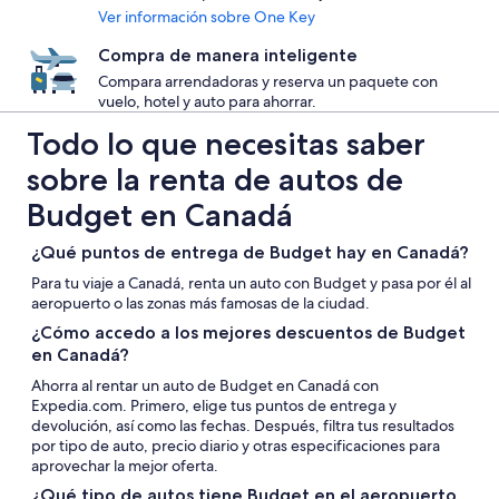
Ver información sobre One Key
Compra de manera inteligente
Compara arrendadoras y reserva un paquete con
vuelo, hotel y auto para ahorrar.
Todo lo que necesitas saber
sobre la renta de autos de
Budget en Canadá
¿Qué puntos de entrega de Budget hay en Canadá?
Para tu viaje a Canadá, renta un auto con Budget y pasa por él al
aeropuerto o las zonas más famosas de la ciudad.
¿Cómo accedo a los mejores descuentos de Budget
en Canadá?
Ahorra al rentar un auto de Budget en Canadá con
Expedia.com. Primero, elige tus puntos de entrega y
devolución, así como las fechas. Después, filtra tus resultados
por tipo de auto, precio diario y otras especificaciones para
aprovechar la mejor oferta.
¿Qué tipo de autos tiene Budget en el aeropuerto