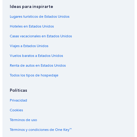
Ideas para inspirarte
Lugares turísticos de Estados Unidos
Hoteles en Estados Unidos
Casas vacacionales en Estados Unidos
Viajes a Estados Unidos
Vuelos baratos a Estados Unidos
Renta de autos en Estados Unidos
Todos los tipos de hospedaje
Políticas
Privacidad
Cookies
Términos de uso
Términos y condiciones de One Key™