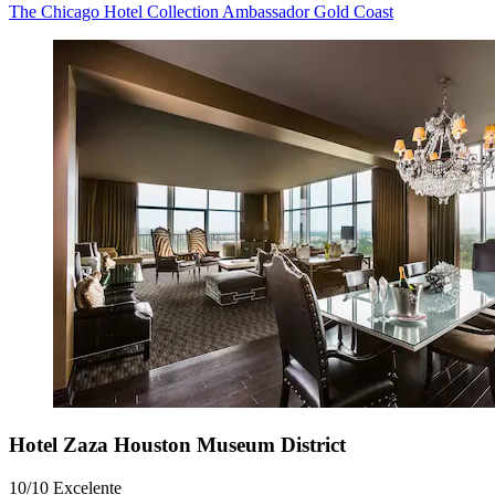
The Chicago Hotel Collection Ambassador Gold Coast
Hotel Zaza Houston Museum District
10/10
Excelente