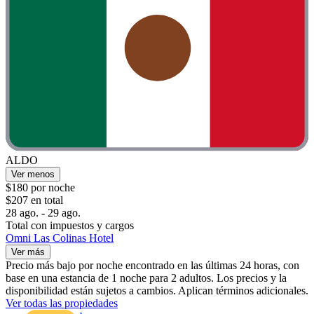
ALDO
Ver menos
$180 por noche
$207 en total
28 ago. - 29 ago.
Total con impuestos y cargos
Omni Las Colinas Hotel
Ver más
Precio más bajo por noche encontrado en las últimas 24 horas, con
base en una estancia de 1 noche para 2 adultos. Los precios y la
disponibilidad están sujetos a cambios. Aplican términos adicionales.
Ver todas las propiedades