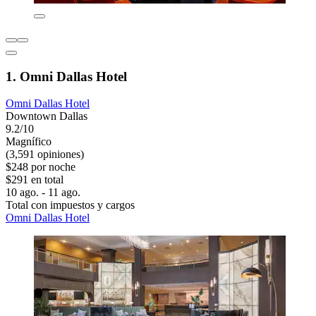
1. Omni Dallas Hotel
Omni Dallas Hotel
Downtown Dallas
9.2/10
Magnífico
(3,591 opiniones)
$248 por noche
$291 en total
10 ago. - 11 ago.
Total con impuestos y cargos
Omni Dallas Hotel