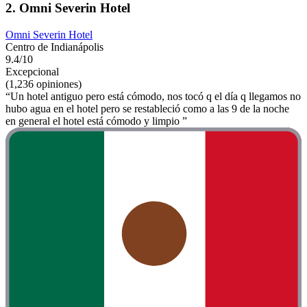
2. Omni Severin Hotel
Omni Severin Hotel
Centro de Indianápolis
9.4/10
Excepcional
(1,236 opiniones)
“Un hotel antiguo pero está cómodo, nos tocó q el día q llegamos no
hubo agua en el hotel pero se restableció como a las 9 de la noche
en general el hotel está cómodo y limpio ”