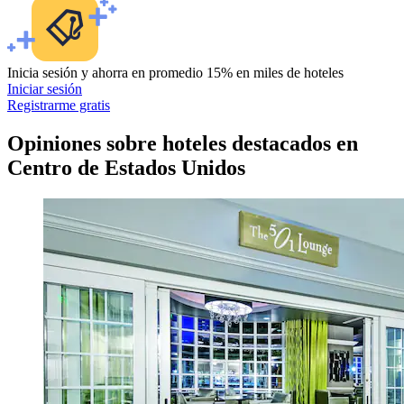
Inicia sesión y ahorra en promedio 15% en miles de hoteles
Iniciar sesión
Registrarme gratis
Opiniones sobre hoteles destacados en
Centro de Estados Unidos