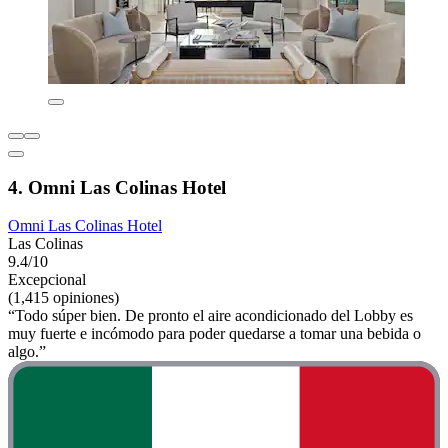
4. Omni Las Colinas Hotel
Omni Las Colinas Hotel
Las Colinas
9.4/10
Excepcional
(1,415 opiniones)
“Todo súper bien. De pronto el aire acondicionado del Lobby es
muy fuerte e incómodo para poder quedarse a tomar una bebida o
algo.”