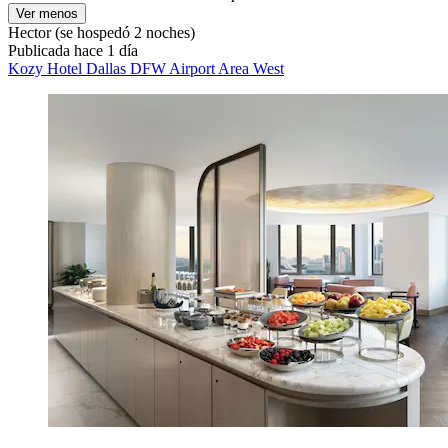
Ver menos
Hector
(se hospedó 2 noches)
Publicada hace 1 día
Kozy Hotel Dallas DFW Airport Area West