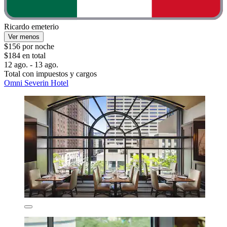
Ricardo emeterio
Ver menos
$156 por noche
$184 en total
12 ago. - 13 ago.
Total con impuestos y cargos
Omni Severin Hotel