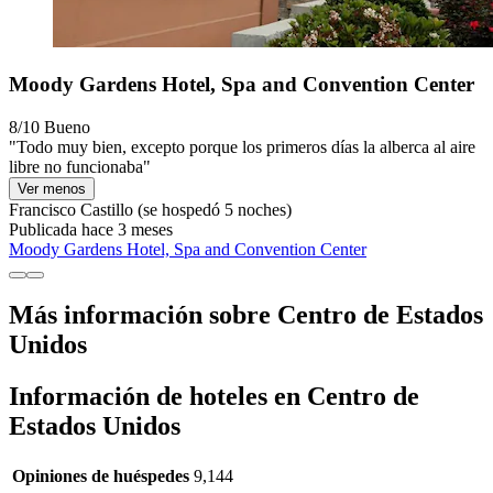
Moody Gardens Hotel, Spa and Convention Center
8/10
Bueno
"Todo muy bien, excepto porque los primeros días la alberca al aire
libre no funcionaba"
Ver menos
Francisco Castillo
(se hospedó 5 noches)
Publicada hace 3 meses
Moody Gardens Hotel, Spa and Convention Center
Más información sobre Centro de Estados
Unidos
Información de hoteles en Centro de
Estados Unidos
Opiniones de huéspedes
9,144