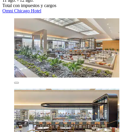
11 ago. - 12 ago.
Total con impuestos y cargos
Omni Chicago Hotel