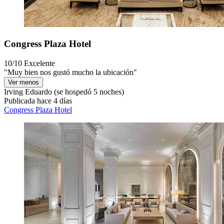
Congress Plaza Hotel
10/10
Excelente
"Muy bien nos gustó mucho la ubicación"
Ver menos
Irving Eduardo
(se hospedó 5 noches)
Publicada hace 4 días
Congress Plaza Hotel