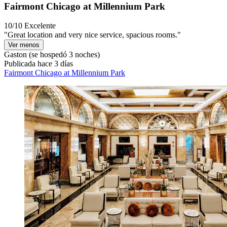
Fairmont Chicago at Millennium Park
10/10
Excelente
"Great location and very nice service, spacious rooms."
Ver menos
Gaston
(se hospedó 3 noches)
Publicada hace 3 días
Fairmont Chicago at Millennium Park