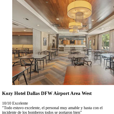
Kozy Hotel Dallas DFW Airport Area West
10/10
Excelente
"Todo estuvo excelente, el personal muy amable y hasta con el
incidente de los bomberos todos se portaron bien"