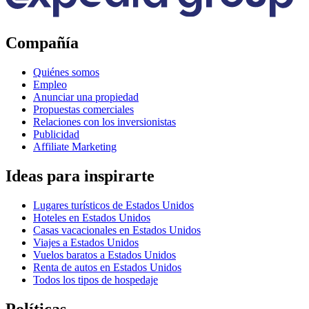
Compañía
Quiénes somos
Empleo
Anunciar una propiedad
Propuestas comerciales
Relaciones con los inversionistas
Publicidad
Affiliate Marketing
Ideas para inspirarte
Lugares turísticos de Estados Unidos
Hoteles en Estados Unidos
Casas vacacionales en Estados Unidos
Viajes a Estados Unidos
Vuelos baratos a Estados Unidos
Renta de autos en Estados Unidos
Todos los tipos de hospedaje
Políticas