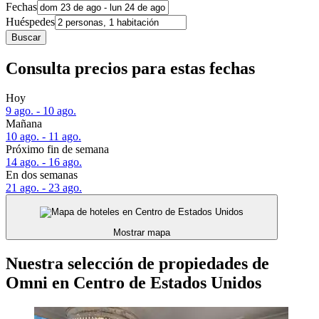
Fechas
Huéspedes
Buscar
Consulta precios para estas fechas
Hoy
9 ago. - 10 ago.
Mañana
10 ago. - 11 ago.
Próximo fin de semana
14 ago. - 16 ago.
En dos semanas
21 ago. - 23 ago.
Mostrar mapa
Nuestra selección de propiedades de
Omni en Centro de Estados Unidos