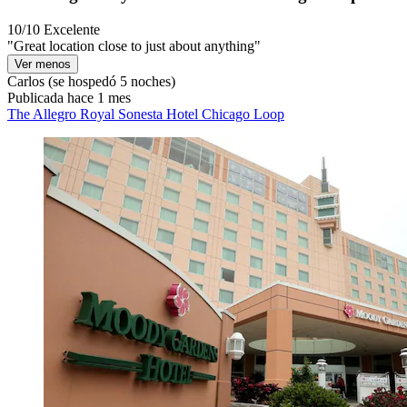
10/10
Excelente
"Great location close to just about anything"
Ver menos
Carlos
(se hospedó 5 noches)
Publicada hace 1 mes
The Allegro Royal Sonesta Hotel Chicago Loop