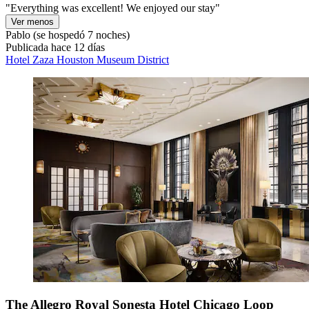
"Everything was excellent! We enjoyed our stay"
Ver menos
Pablo
(se hospedó 7 noches)
Publicada hace 12 días
Hotel Zaza Houston Museum District
The Allegro Royal Sonesta Hotel Chicago Loop