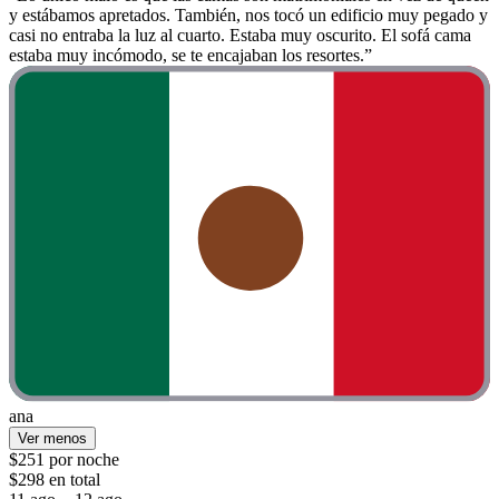
y estábamos apretados. También, nos tocó un edificio muy pegado y
casi no entraba la luz al cuarto. Estaba muy oscurito. El sofá cama
estaba muy incómodo, se te encajaban los resortes.”
ana
Ver menos
$251 por noche
$298 en total