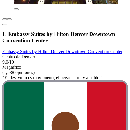
1. Embassy Suites by Hilton Denver Downtown
Convention Center
Embassy Suites by Hilton Denver Downtown Convention Center
Centro de Denver
9.0/10
Magnífico
(1,538 opiniones)
“El desayuno es muy bueno, el personal muy amable ”