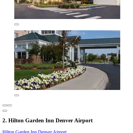
2. Hilton Garden Inn Denver Airport
Hilton Garden Inn Denver Airport