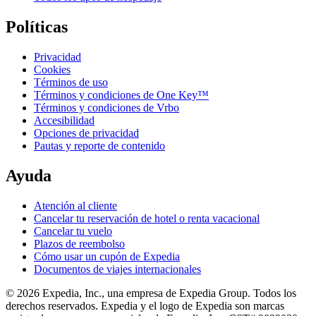
Políticas
Privacidad
Cookies
Términos de uso
Términos y condiciones de One Key™
Términos y condiciones de Vrbo
Accesibilidad
Opciones de privacidad
Pautas y reporte de contenido
Ayuda
Atención al cliente
Cancelar tu reservación de hotel o renta vacacional
Cancelar tu vuelo
Plazos de reembolso
Cómo usar un cupón de Expedia
Documentos de viajes internacionales
© 2026 Expedia, Inc., una empresa de Expedia Group. Todos los
derechos reservados. Expedia y el logo de Expedia son marcas