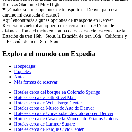
Broncos Stadium at Mile High.
¿Cuáles son mis opciones de transporte en Denver para usar
durante mi escapada al casino?
Aquí encontrarás algunas opciones de transporte en Denver.
Reserva tu vuelo al aeropuerto más cercano en a 20,5 km de
distancia. Toma el metro en alguna de estas estaciones cercanas: la
Estación de tren 16th - Stout, la Estación de tren 16th - California y
la Estación de tren 18th - Stout.
Explora el mundo con Expedia
Hospedajes
Paquetes
Autos
Más formas de reservar
Hoteles cerca del bosque en Colorado Springs
Hoteles cerca de 16th Street Mall
Hoteles cerca de Wells Fargo Center
Hoteles cerca de Museo de Arte de Denver
Hoteles cerca de Universidad de Colorado en Denver
Hoteles cerca de Casa de la Moneda de Estados Unidos
Hoteles cerca de Larimer Square
Hoteles cerca de Parque Civic Center