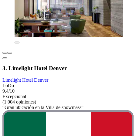
3. Limelight Hotel Denver
Limelight Hotel Denver
LoDo
9.4/10
Excepcional
(1,004 opiniones)
“Gran ubicación en la Villa de snowmass”