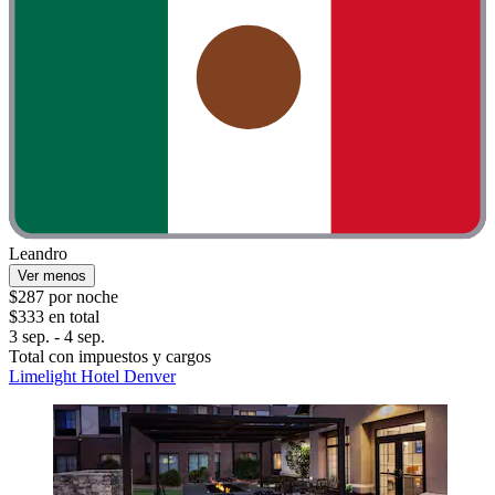
Leandro
Ver menos
$287 por noche
$333 en total
3 sep. - 4 sep.
Total con impuestos y cargos
Limelight Hotel Denver