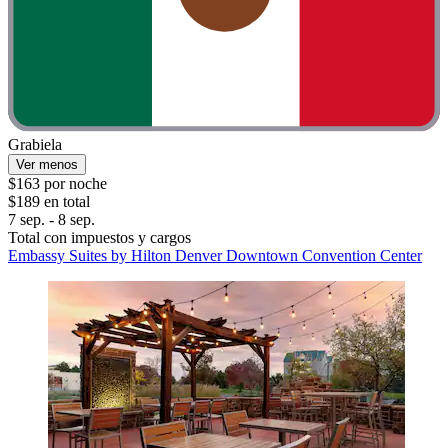
Grabiela
Ver menos
$163 por noche
$189 en total
7 sep. - 8 sep.
Total con impuestos y cargos
Embassy Suites by Hilton Denver Downtown Convention Center