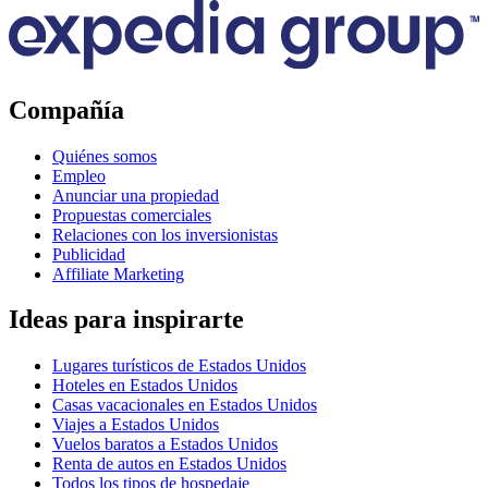
Compañía
Quiénes somos
Empleo
Anunciar una propiedad
Propuestas comerciales
Relaciones con los inversionistas
Publicidad
Affiliate Marketing
Ideas para inspirarte
Lugares turísticos de Estados Unidos
Hoteles en Estados Unidos
Casas vacacionales en Estados Unidos
Viajes a Estados Unidos
Vuelos baratos a Estados Unidos
Renta de autos en Estados Unidos
Todos los tipos de hospedaje