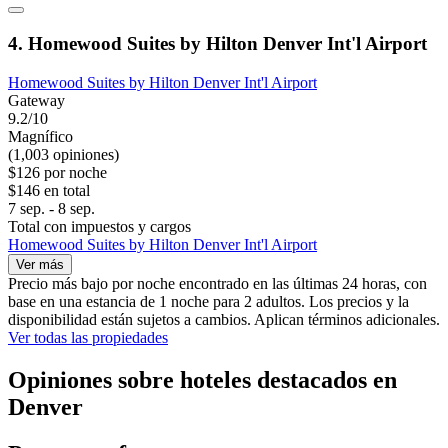
4. Homewood Suites by Hilton Denver Int'l Airport
Homewood Suites by Hilton Denver Int'l Airport
Gateway
9.2/10
Magnífico
(1,003 opiniones)
$126 por noche
$146 en total
7 sep. - 8 sep.
Total con impuestos y cargos
Homewood Suites by Hilton Denver Int'l Airport
Ver más
Precio más bajo por noche encontrado en las últimas 24 horas, con
base en una estancia de 1 noche para 2 adultos. Los precios y la
disponibilidad están sujetos a cambios. Aplican términos adicionales.
Ver todas las propiedades
Opiniones sobre hoteles destacados en
Denver