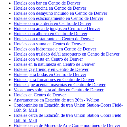
Hoteles con bar en Centro de Denver
Hoteles con cocina en Centro de Denver
Hoteles con desayuno incluido en Centro de Denver
Hoteles con estacionamiento en Centro de Denver
Hoteles con guardería en Centro de Denver
Hoteles con área de juegos en Centro de Denver
Hoteles con alberca en Centro de Denver
Hoteles con restaurante en Centro de Denver
Hoteles con sauna en Centro de Denver
Hoteles con hidromasaje en Centro de Denver
Hoteles con traslado del/al aeropuerto en Centro de Denver
Hoteles con vista en Centro de Denver
Hoteles en la naturaleza en Centro de Denver
Hoteles gay friendly en Centro de Denver
Hoteles para bodas en Centro de Denver
Hoteles para fumadores en Centro de Denver
Hoteles que aceptan mascotas en Centro de Denver
Vacaciones solo para adultos en Centro de Denver
Hoteles en Centro de Denver
Apartamentos en Estación de tren 20th - Welton
Condominios en Estación de tren Union Station-Coors Field-
16th St. Mall
Hoteles cerca de Estación de tren Union Station-Coors Field-
16th St. Mall
Hoteles cerca de Museo de Arte Contemporáneo de Denver