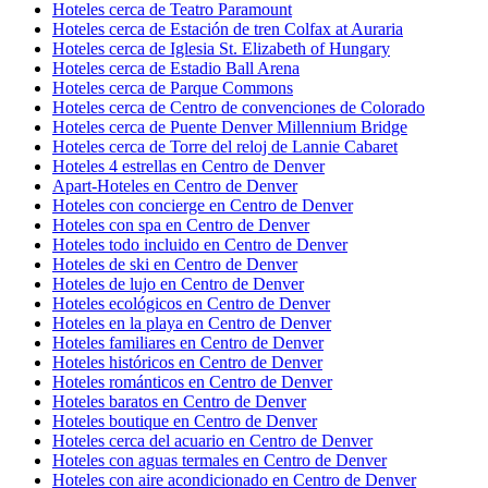
Hoteles cerca de Teatro Paramount
Hoteles cerca de Estación de tren Colfax at Auraria
Hoteles cerca de Iglesia St. Elizabeth of Hungary
Hoteles cerca de Estadio Ball Arena
Hoteles cerca de Parque Commons
Hoteles cerca de Centro de convenciones de Colorado
Hoteles cerca de Puente Denver Millennium Bridge
Hoteles cerca de Torre del reloj de Lannie Cabaret
Hoteles 4 estrellas en Centro de Denver
Apart-Hoteles en Centro de Denver
Hoteles con concierge en Centro de Denver
Hoteles con spa en Centro de Denver
Hoteles todo incluido en Centro de Denver
Hoteles de ski en Centro de Denver
Hoteles de lujo en Centro de Denver
Hoteles ecológicos en Centro de Denver
Hoteles en la playa en Centro de Denver
Hoteles familiares en Centro de Denver
Hoteles históricos en Centro de Denver
Hoteles románticos en Centro de Denver
Hoteles baratos en Centro de Denver
Hoteles boutique en Centro de Denver
Hoteles cerca del acuario en Centro de Denver
Hoteles con aguas termales en Centro de Denver
Hoteles con aire acondicionado en Centro de Denver