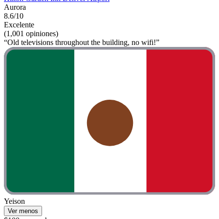
Aurora
8.6/10
Excelente
(1,001 opiniones)
“Old televisions throughout the building, no wifi!”
Yeison
Ver menos