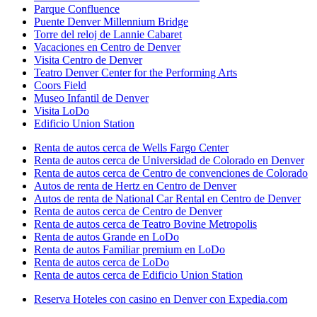
Parque Confluence
Puente Denver Millennium Bridge
Torre del reloj de Lannie Cabaret
Vacaciones en Centro de Denver
Visita Centro de Denver
Teatro Denver Center for the Performing Arts
Coors Field
Museo Infantil de Denver
Visita LoDo
Edificio Union Station
Renta de autos cerca de Wells Fargo Center
Renta de autos cerca de Universidad de Colorado en Denver
Renta de autos cerca de Centro de convenciones de Colorado
Autos de renta de Hertz en Centro de Denver
Autos de renta de National Car Rental en Centro de Denver
Renta de autos cerca de Centro de Denver
Renta de autos cerca de Teatro Bovine Metropolis
Renta de autos Grande en LoDo
Renta de autos Familiar premium en LoDo
Renta de autos cerca de LoDo
Renta de autos cerca de Edificio Union Station
Reserva Hoteles con casino en Denver con Expedia.com