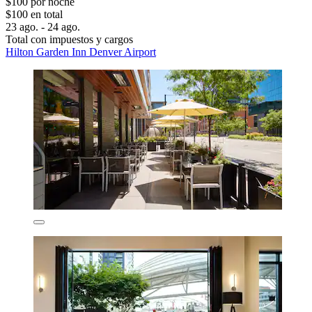
$100 por noche
$100 en total
23 ago. - 24 ago.
Total con impuestos y cargos
Hilton Garden Inn Denver Airport