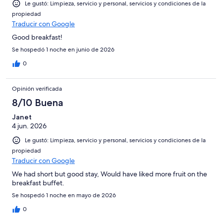
Le gustó: Limpieza, servicio y personal, servicios y condiciones de la
propiedad
Traducir con Google
Good breakfast!
Se hospedó 1 noche en junio de 2026
0
Opinión verificada
8/10 Buena
Janet
4 jun. 2026
Le gustó: Limpieza, servicio y personal, servicios y condiciones de la
propiedad
Traducir con Google
We had short but good stay, Would have liked more fruit on the
breakfast buffet.
Se hospedó 1 noche en mayo de 2026
0