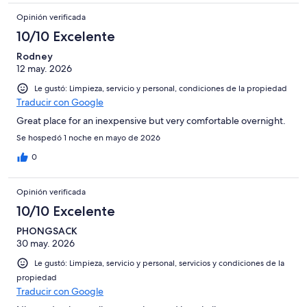
Opinión verificada
10/10 Excelente
Rodney
12 may. 2026
Le gustó: Limpieza, servicio y personal, condiciones de la propiedad
Traducir con Google
Great place for an inexpensive but very comfortable overnight.
Se hospedó 1 noche en mayo de 2026
0
Opinión verificada
10/10 Excelente
PHONGSACK
30 may. 2026
Le gustó: Limpieza, servicio y personal, servicios y condiciones de la
propiedad
Traducir con Google