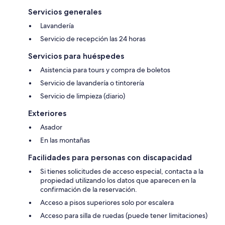
Servicios generales
Lavandería
Servicio de recepción las 24 horas
Servicios para huéspedes
Asistencia para tours y compra de boletos
Servicio de lavandería o tintorería
Servicio de limpieza (diario)
Exteriores
Asador
En las montañas
Facilidades para personas con discapacidad
Si tienes solicitudes de acceso especial, contacta a la
propiedad utilizando los datos que aparecen en la
confirmación de la reservación.
Acceso a pisos superiores solo por escalera
Acceso para silla de ruedas (puede tener limitaciones)