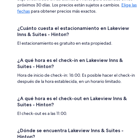
próximos 30 días. Los precios están sujetos a cambios.
Elige las
fechas
para obtener precios más exactos.
¿Cuánto cuesta el estacionamiento en Lakeview
Inns & Suites - Hinton?
El estacionamiento es gratuito en esta propiedad.
¿A qué hora es el check-in en Lakeview Inns &
Suites - Hinton?
Hora de inicio de check-in: 16:00. Es posible hacer el check-in
después de la hora establecida, en un horario limitado.
¿A qué hora es el check-out en Lakeview Inns &
Suites - Hinton?
El check-out es a las 11:00.
¿Dónde se encuentra Lakeview Inns & Suites -
Hinton?