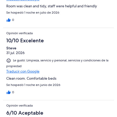
Room was clean and tidy, staff were helpful and friendly
Se hospedó 1 noche en julio de 2026
0
Opinión verificada
10/10 Excelente
Steve
31 jul. 2026
Le gustó: Limpieza, servicio y personal, servicios y condiciones de la
propiedad
Traducir con Google
Clean room. Comfortable beds
Se hospedó 1 noche en junio de 2026
0
Opinión verificada
6/10 Aceptable