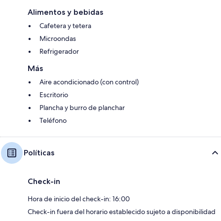
Alimentos y bebidas
Cafetera y tetera
Microondas
Refrigerador
Más
Aire acondicionado (con control)
Escritorio
Plancha y burro de planchar
Teléfono
Políticas
Check-in
Hora de inicio del check-in: 16:00
Check-in fuera del horario establecido sujeto a disponibilidad