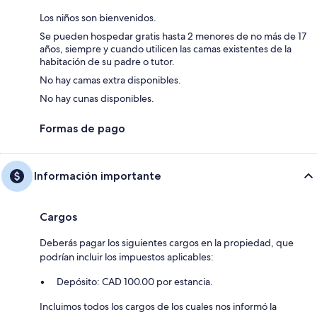
Los niños son bienvenidos.
Se pueden hospedar gratis hasta 2 menores de no más de 17
años, siempre y cuando utilicen las camas existentes de la
habitación de su padre o tutor.
No hay camas extra disponibles.
No hay cunas disponibles.
Formas de pago
Información importante
Cargos
Deberás pagar los siguientes cargos en la propiedad, que
podrían incluir los impuestos aplicables:
Depósito: CAD 100.00 por estancia.
Incluimos todos los cargos de los cuales nos informó la