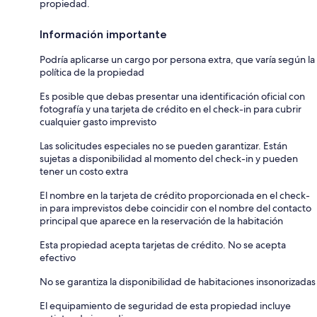
propiedad.
Información importante
Podría aplicarse un cargo por persona extra, que varía según la
política de la propiedad
Es posible que debas presentar una identificación oficial con
fotografía y una tarjeta de crédito en el check-in para cubrir
cualquier gasto imprevisto
Las solicitudes especiales no se pueden garantizar. Están
sujetas a disponibilidad al momento del check-in y pueden
tener un costo extra
El nombre en la tarjeta de crédito proporcionada en el check-
in para imprevistos debe coincidir con el nombre del contacto
principal que aparece en la reservación de la habitación
Esta propiedad acepta tarjetas de crédito. No se acepta
efectivo
No se garantiza la disponibilidad de habitaciones insonorizadas
El equipamiento de seguridad de esta propiedad incluye