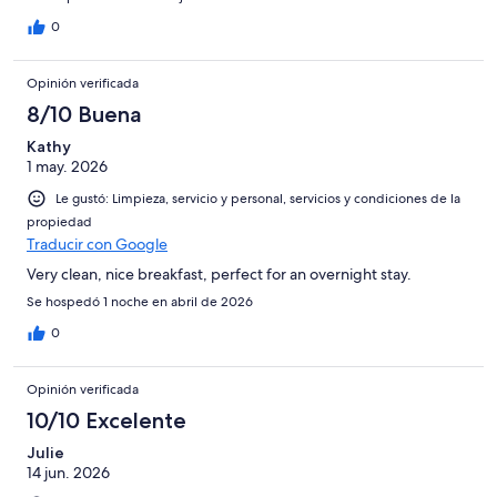
0
Opinión verificada
8/10 Buena
Kathy
1 may. 2026
Le gustó: Limpieza, servicio y personal, servicios y condiciones de la
propiedad
Traducir con Google
Very clean, nice breakfast, perfect for an overnight stay.
Se hospedó 1 noche en abril de 2026
0
Opinión verificada
10/10 Excelente
Julie
14 jun. 2026