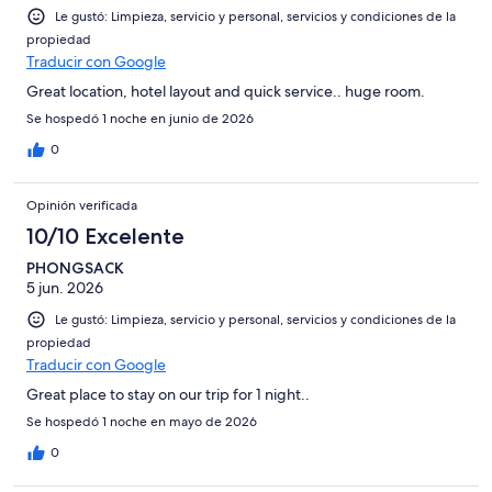
Le gustó: Limpieza, servicio y personal, servicios y condiciones de la
propiedad
Traducir con Google
Great location, hotel layout and quick service.. huge room.
Se hospedó 1 noche en junio de 2026
0
Opinión verificada
10/10 Excelente
PHONGSACK
5 jun. 2026
Le gustó: Limpieza, servicio y personal, servicios y condiciones de la
propiedad
Traducir con Google
Great place to stay on our trip for 1 night..
Se hospedó 1 noche en mayo de 2026
0