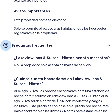
extintor de incendios
Avisos importantes
Esta propiedad no tiene elevador
Solo se permite el acceso a las habitaciones a los huéspedes
registrados en la propiedad.
Preguntas frecuentes
¿Lakeview Inns & Suites - Hinton acepta mascotas?
No, la propiedad solo acepta animales de servicio.
¿Cuánto cuesta hospedarse en Lakeview Inns &
Suites - Hinton?
Al 10 ago. 2026, los precios encontrados para una estancia de 1
noche para 2 adultos en Lakeview Inns & Suites - Hinton el 16
ago. 2026 serán a partir de $154, con impuestos y cargos
incluidos. Este precio es con base en el precio por noche más
bajo encontrado en las últimas 24 horas para estancias en los