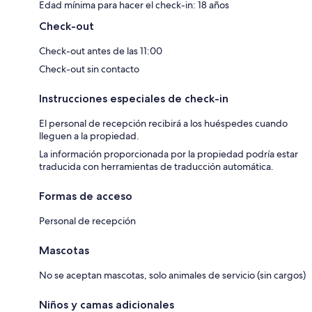
Edad mínima para hacer el check-in: 18 años
Check-out
Check-out antes de las 11:00
Check-out sin contacto
Instrucciones especiales de check-in
El personal de recepción recibirá a los huéspedes cuando
lleguen a la propiedad.
La información proporcionada por la propiedad podría estar
traducida con herramientas de traducción automática.
Formas de acceso
Personal de recepción
Mascotas
No se aceptan mascotas, solo animales de servicio (sin cargos)
Niños y camas adicionales