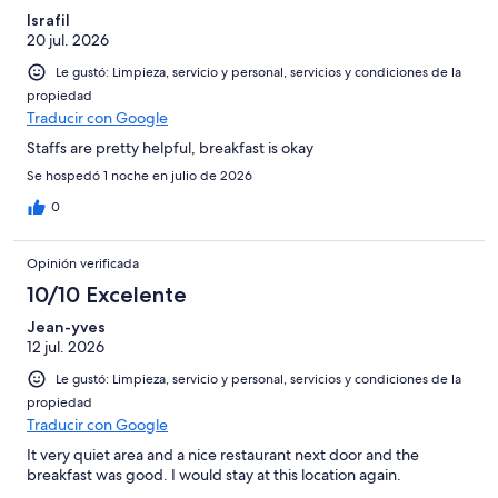
Israfil
20 jul. 2026
Le gustó: Limpieza, servicio y personal, servicios y condiciones de la
propiedad
Traducir con Google
Staffs are pretty helpful, breakfast is okay
Se hospedó 1 noche en julio de 2026
0
Opinión verificada
10/10 Excelente
Jean-yves
12 jul. 2026
Le gustó: Limpieza, servicio y personal, servicios y condiciones de la
propiedad
Traducir con Google
It very quiet area and a nice restaurant next door and the
breakfast was good. I would stay at this location again.