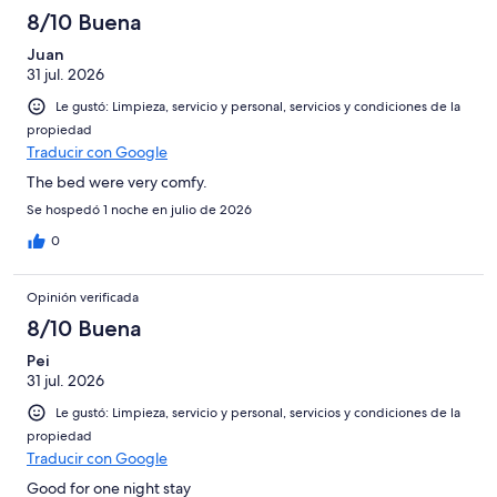
8/10 Buena
Juan
31 jul. 2026
Le gustó: Limpieza, servicio y personal, servicios y condiciones de la
propiedad
Traducir con Google
The bed were very comfy.
Se hospedó 1 noche en julio de 2026
0
Opinión verificada
8/10 Buena
Pei
31 jul. 2026
Le gustó: Limpieza, servicio y personal, servicios y condiciones de la
propiedad
Traducir con Google
Good for one night stay