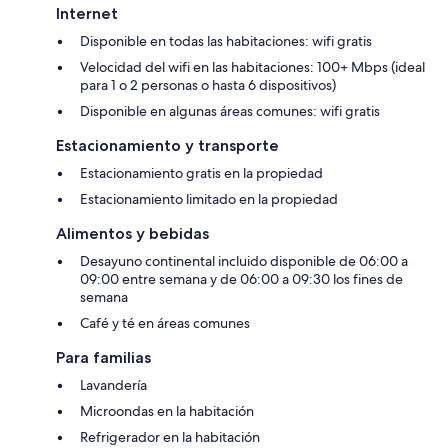
Internet
Disponible en todas las habitaciones: wifi gratis
Velocidad del wifi en las habitaciones: 100+ Mbps (ideal
para 1 o 2 personas o hasta 6 dispositivos)
Disponible en algunas áreas comunes: wifi gratis
Estacionamiento y transporte
Estacionamiento gratis en la propiedad
Estacionamiento limitado en la propiedad
Alimentos y bebidas
Desayuno continental incluido disponible de 06:00 a
09:00 entre semana y de 06:00 a 09:30 los fines de
semana
Café y té en áreas comunes
Para familias
Lavandería
Microondas en la habitación
Refrigerador en la habitación