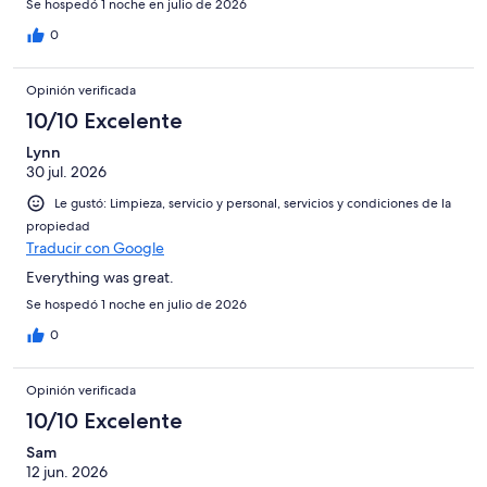
Se hospedó 1 noche en julio de 2026
0
Opinión verificada
10/10 Excelente
Lynn
30 jul. 2026
Le gustó: Limpieza, servicio y personal, servicios y condiciones de la
propiedad
Traducir con Google
Everything was great.
Se hospedó 1 noche en julio de 2026
0
Opinión verificada
10/10 Excelente
Sam
12 jun. 2026