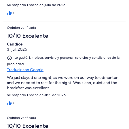
Se hospedó 1 noche en julio de 2026
0
Opinión verificada
10/10 Excelente
Candice
31 jul. 2026
Le gustó: Limpieza, servicio y personal, servicios y condiciones de la
propiedad
Traducir con Google
We just stayed one night, as we were on our way to edmonton,
and we needed to rest for the night. Was clean, quiet and the
breakfast was excellent
Se hospedó 1 noche en abril de 2026
0
Opinión verificada
10/10 Excelente