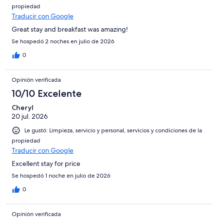
propiedad
Traducir con Google
Great stay and breakfast was amazing!
Se hospedó 2 noches en julio de 2026
0
Opinión verificada
10/10 Excelente
Cheryl
20 jul. 2026
Le gustó: Limpieza, servicio y personal, servicios y condiciones de la
propiedad
Traducir con Google
Excellent stay for price
Se hospedó 1 noche en julio de 2026
0
Opinión verificada