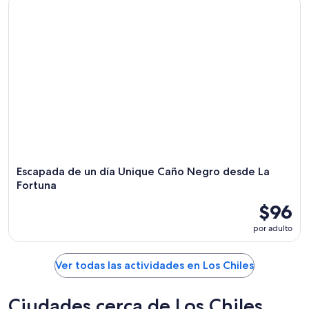
Escapada de un día Unique Caño Negro desde La
Fortuna
$96
por adulto
Ver todas las actividades en Los Chiles
Ciudades cerca de Los Chiles