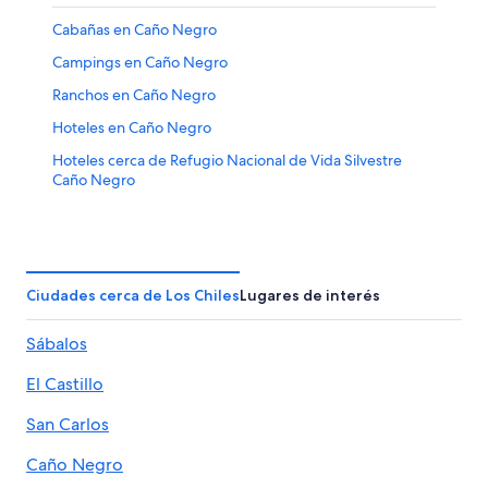
Cabañas en Caño Negro
Campings en Caño Negro
Ranchos en Caño Negro
Hoteles en Caño Negro
Hoteles cerca de Refugio Nacional de Vida Silvestre
Caño Negro
Ciudades cerca de Los Chiles
Lugares de interés
Sábalos
El Castillo
San Carlos
Caño Negro