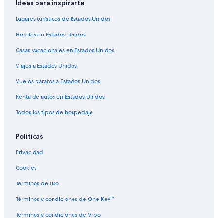
Ideas para inspirarte
Lugares turísticos de Estados Unidos
Hoteles en Estados Unidos
Casas vacacionales en Estados Unidos
Viajes a Estados Unidos
Vuelos baratos a Estados Unidos
Renta de autos en Estados Unidos
Todos los tipos de hospedaje
Políticas
Privacidad
Cookies
Términos de uso
Términos y condiciones de One Key™
Términos y condiciones de Vrbo