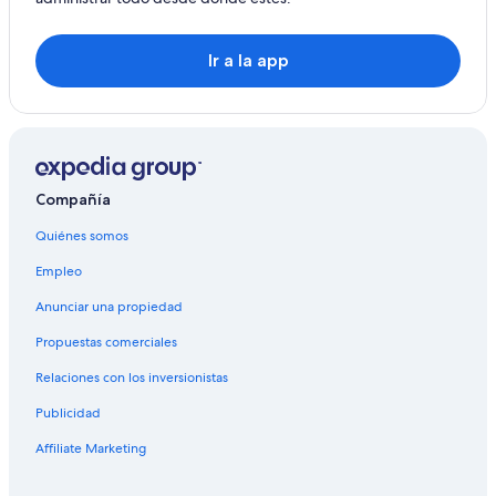
Ir a la app
Compañía
Quiénes somos
Empleo
Anunciar una propiedad
Propuestas comerciales
Relaciones con los inversionistas
Publicidad
Affiliate Marketing