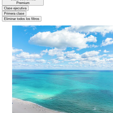
Premium
Clase ejecutiva
Primera clase
Eliminar todos los filtros