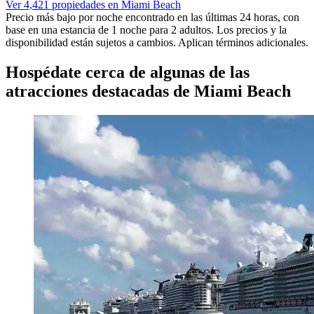
Ver 4,421 propiedades en Miami Beach
Precio más bajo por noche encontrado en las últimas 24 horas, con
base en una estancia de 1 noche para 2 adultos. Los precios y la
disponibilidad están sujetos a cambios. Aplican términos adicionales.
Hospédate cerca de algunas de las
atracciones destacadas de Miami Beach