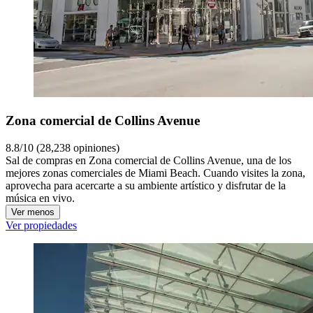
Zona comercial de Collins Avenue
8.8/10 (28,238 opiniones)
Sal de compras en Zona comercial de Collins Avenue, una de los
mejores zonas comerciales de Miami Beach. Cuando visites la zona,
aprovecha para acercarte a su ambiente artístico y disfrutar de la
música en vivo.
Ver menos
Ver propiedades