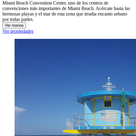
Miami Beach Convention Center, uno de los centros de
convenciones más importantes de Miami Beach. Acércate hasta las
hermosas playas y el mar de esta zona que irradia encanto urbano
por todas partes.
Ver menos
Ver propiedades