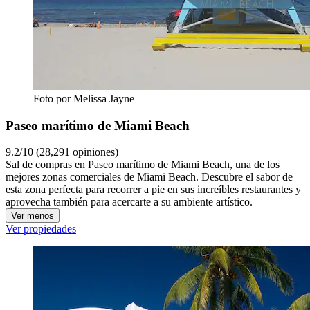
Foto por Melissa Jayne
Paseo marítimo de Miami Beach
9.2/10 (28,291 opiniones)
Sal de compras en Paseo marítimo de Miami Beach, una de los
mejores zonas comerciales de Miami Beach. Descubre el sabor de
esta zona perfecta para recorrer a pie en sus increíbles restaurantes y
aprovecha también para acercarte a su ambiente artístico.
Ver menos
Ver propiedades