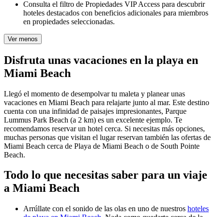
Consulta el filtro de Propiedades VIP Access para descubrir
hoteles destacados con beneficios adicionales para miembros
en propiedades seleccionadas.
Ver menos
Disfruta unas vacaciones en la playa en
Miami Beach
Llegó el momento de desempolvar tu maleta y planear unas
vacaciones en Miami Beach para relajarte junto al mar. Este destino
cuenta con una infinidad de paisajes impresionantes, Parque
Lummus Park Beach (a 2 km) es un excelente ejemplo. Te
recomendamos reservar un hotel cerca. Si necesitas más opciones,
muchas personas que visitan el lugar reservan también las ofertas de
Miami Beach cerca de Playa de Miami Beach o de South Pointe
Beach.
Todo lo que necesitas saber para un viaje
a Miami Beach
Arrúllate con el sonido de las olas en uno de nuestros
hoteles