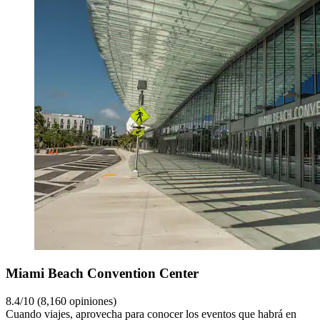
Miami Beach Convention Center
8.4/10 (8,160 opiniones)
Cuando viajes, aprovecha para conocer los eventos que habrá en