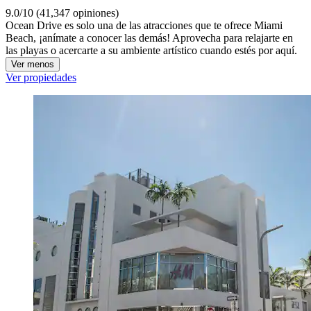
9.0/10 (41,347 opiniones)
Ocean Drive es solo una de las atracciones que te ofrece Miami
Beach, ¡anímate a conocer las demás! Aprovecha para relajarte en
las playas o acercarte a su ambiente artístico cuando estés por aquí.
Ver menos
Ver propiedades