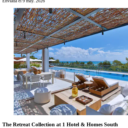
Enviada el 9 may. 2026
The Retreat Collection at 1 Hotel & Homes South