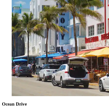
Ocean Drive