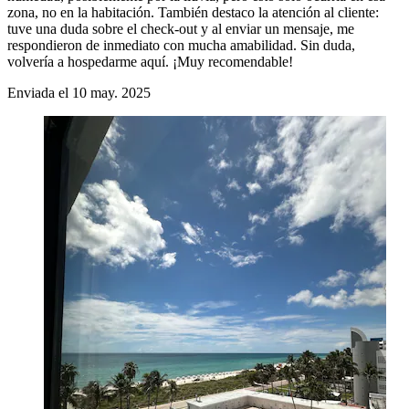
zona, no en la habitación. También destaco la atención al cliente:
tuve una duda sobre el check-out y al enviar un mensaje, me
respondieron de inmediato con mucha amabilidad. Sin duda,
volvería a hospedarme aquí. ¡Muy recomendable!
Enviada el 10 may. 2025