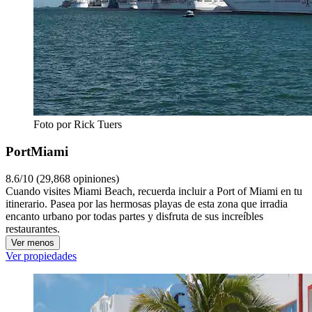
Foto por Rick Tuers
PortMiami
8.6/10 (29,868 opiniones)
Cuando visites Miami Beach, recuerda incluir a Port of Miami en tu
itinerario. Pasea por las hermosas playas de esta zona que irradia
encanto urbano por todas partes y disfruta de sus increíbles
restaurantes.
Ver menos
Ver propiedades