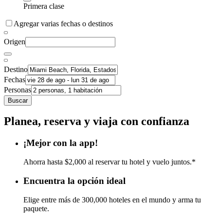
Primera clase
Agregar varias fechas o destinos
Origen
Destino
Fechas
Personas
Buscar
Planea, reserva y viaja con confianza
¡Mejor con la app!
Ahorra hasta $2,000 al reservar tu hotel y vuelo juntos.*
Encuentra la opción ideal
Elige entre más de 300,000 hoteles en el mundo y arma tu
paquete.