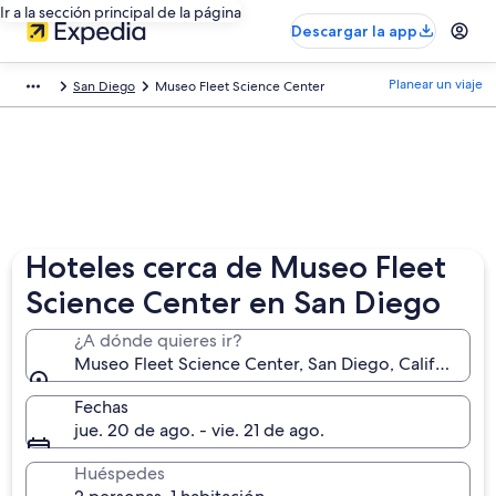
Ir a la sección principal de la página
Descargar la app
Planear un viaje
San Diego
Museo Fleet Science Center
Hoteles cerca de Museo Fleet
Science Center en San Diego
¿A dónde quieres ir?
Museo Fleet Science Center, San Diego, California, 
Fechas
jue. 20 de ago. - vie. 21 de ago.
Huéspedes