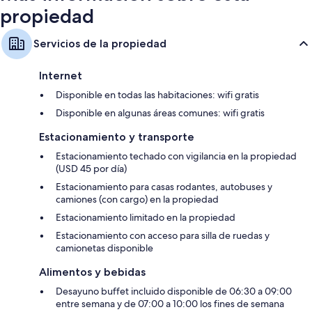
propiedad
Servicios de la propiedad
Internet
Disponible en todas las habitaciones: wifi gratis
Disponible en algunas áreas comunes: wifi gratis
Estacionamiento y transporte
Estacionamiento techado con vigilancia en la propiedad
(USD 45 por día)
Estacionamiento para casas rodantes, autobuses y
camiones (con cargo) en la propiedad
Estacionamiento limitado en la propiedad
Estacionamiento con acceso para silla de ruedas y
camionetas disponible
Alimentos y bebidas
Desayuno buffet incluido disponible de 06:30 a 09:00
entre semana y de 07:00 a 10:00 los fines de semana