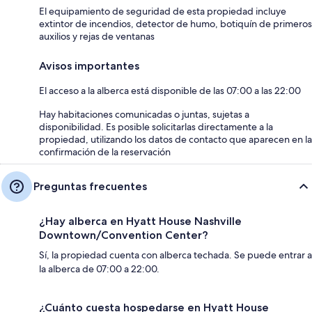
El equipamiento de seguridad de esta propiedad incluye
extintor de incendios, detector de humo, botiquín de primeros
auxilios y rejas de ventanas
Avisos importantes
El acceso a la alberca está disponible de las 07:00 a las 22:00
Hay habitaciones comunicadas o juntas, sujetas a
disponibilidad. Es posible solicitarlas directamente a la
propiedad, utilizando los datos de contacto que aparecen en la
confirmación de la reservación
Preguntas frecuentes
¿Hay alberca en Hyatt House Nashville
Downtown/Convention Center?
Sí, la propiedad cuenta con alberca techada. Se puede entrar a
la alberca de 07:00 a 22:00.
¿Cuánto cuesta hospedarse en Hyatt House