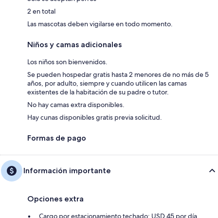
2 en total
Las mascotas deben vigilarse en todo momento.
Niños y camas adicionales
Los niños son bienvenidos.
Se pueden hospedar gratis hasta 2 menores de no más de 5
años, por adulto, siempre y cuando utilicen las camas
existentes de la habitación de su padre o tutor.
No hay camas extra disponibles.
Hay cunas disponibles gratis previa solicitud.
Formas de pago
Información importante
Opciones extra
Cargo por estacionamiento techado: USD 45 por día