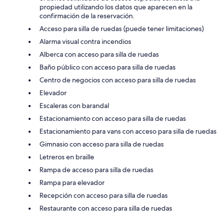
propiedad utilizando los datos que aparecen en la
confirmación de la reservación.
Acceso para silla de ruedas (puede tener limitaciones)
Alarma visual contra incendios
Alberca con acceso para silla de ruedas
Baño público con acceso para silla de ruedas
Centro de negocios con acceso para silla de ruedas
Elevador
Escaleras con barandal
Estacionamiento con acceso para silla de ruedas
Estacionamiento para vans con acceso para silla de ruedas
Gimnasio con acceso para silla de ruedas
Letreros en braille
Rampa de acceso para silla de ruedas
Rampa para elevador
Recepción con acceso para silla de ruedas
Restaurante con acceso para silla de ruedas