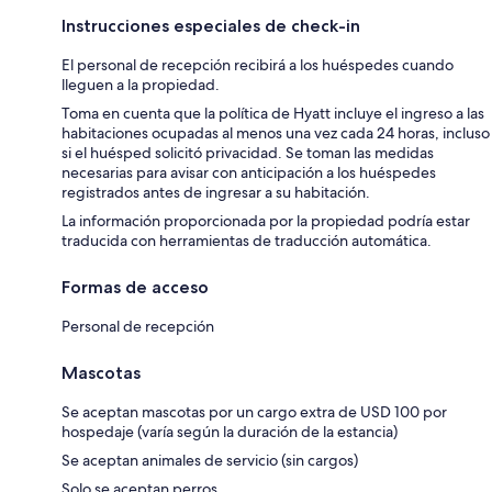
Instrucciones especiales de check-in
El personal de recepción recibirá a los huéspedes cuando
lleguen a la propiedad.
Toma en cuenta que la política de Hyatt incluye el ingreso a las
habitaciones ocupadas al menos una vez cada 24 horas, incluso
si el huésped solicitó privacidad. Se toman las medidas
necesarias para avisar con anticipación a los huéspedes
registrados antes de ingresar a su habitación.
La información proporcionada por la propiedad podría estar
traducida con herramientas de traducción automática.
Formas de acceso
Personal de recepción
Mascotas
Se aceptan mascotas por un cargo extra de USD 100 por
hospedaje (varía según la duración de la estancia)
Se aceptan animales de servicio (sin cargos)
Solo se aceptan perros