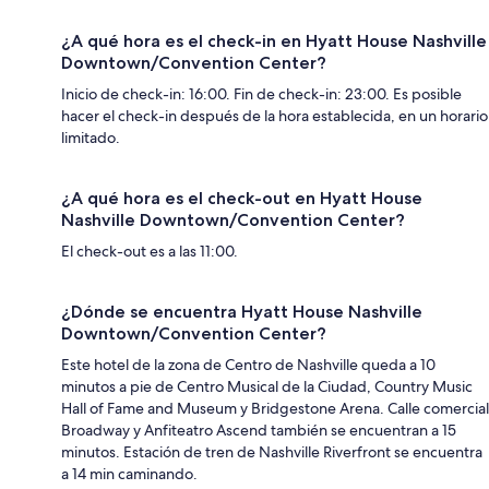
¿A qué hora es el check-in en Hyatt House Nashville
Downtown/Convention Center?
Inicio de check-in: 16:00. Fin de check-in: 23:00. Es posible
hacer el check-in después de la hora establecida, en un horario
limitado.
¿A qué hora es el check-out en Hyatt House
Nashville Downtown/Convention Center?
El check-out es a las 11:00.
¿Dónde se encuentra Hyatt House Nashville
Downtown/Convention Center?
Este hotel de la zona de Centro de Nashville queda a 10
minutos a pie de Centro Musical de la Ciudad, Country Music
Hall of Fame and Museum y Bridgestone Arena. Calle comercial
Broadway y Anfiteatro Ascend también se encuentran a 15
minutos. Estación de tren de Nashville Riverfront se encuentra
a 14 min caminando.