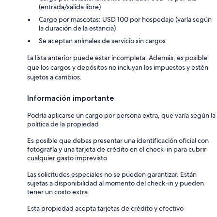
(entrada/salida libre)
Cargo por mascotas: USD 100 por hospedaje (varía según
la duración de la estancia)
Se aceptan animales de servicio sin cargos
La lista anterior puede estar incompleta. Además, es posible
que los cargos y depósitos no incluyan los impuestos y estén
sujetos a cambios.
Información importante
Podría aplicarse un cargo por persona extra, que varía según la
política de la propiedad
Es posible que debas presentar una identificación oficial con
fotografía y una tarjeta de crédito en el check-in para cubrir
cualquier gasto imprevisto
Las solicitudes especiales no se pueden garantizar. Están
sujetas a disponibilidad al momento del check-in y pueden
tener un costo extra
Esta propiedad acepta tarjetas de crédito y efectivo