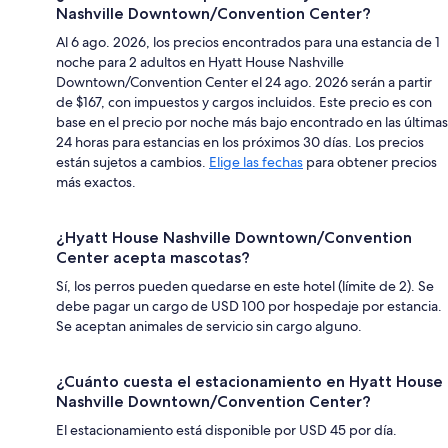
Nashville Downtown/Convention Center?
Al 6 ago. 2026, los precios encontrados para una estancia de 1
noche para 2 adultos en Hyatt House Nashville
Downtown/Convention Center el 24 ago. 2026 serán a partir
de $167, con impuestos y cargos incluidos. Este precio es con
base en el precio por noche más bajo encontrado en las últimas
24 horas para estancias en los próximos 30 días. Los precios
están sujetos a cambios.
Elige las fechas
para obtener precios
más exactos.
¿Hyatt House Nashville Downtown/Convention
Center acepta mascotas?
Sí, los perros pueden quedarse en este hotel (límite de 2). Se
debe pagar un cargo de USD 100 por hospedaje por estancia.
Se aceptan animales de servicio sin cargo alguno.
¿Cuánto cuesta el estacionamiento en Hyatt House
Nashville Downtown/Convention Center?
El estacionamiento está disponible por USD 45 por día.