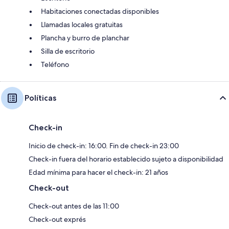
Habitaciones conectadas disponibles
Llamadas locales gratuitas
Plancha y burro de planchar
Silla de escritorio
Teléfono
Políticas
Check-in
Inicio de check-in: 16:00. Fin de check-in 23:00
Check-in fuera del horario establecido sujeto a disponibilidad
Edad mínima para hacer el check-in: 21 años
Check-out
Check-out antes de las 11:00
Check-out exprés