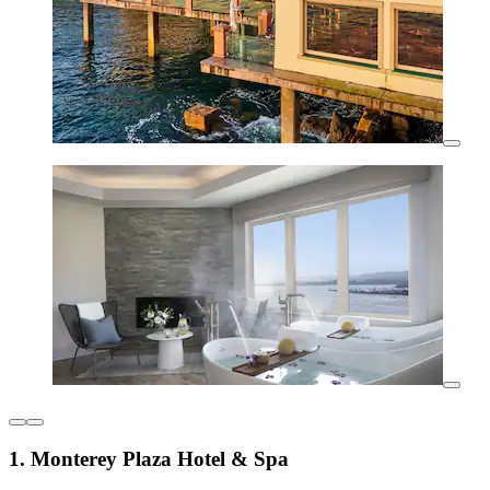
1. Monterey Plaza Hotel & Spa