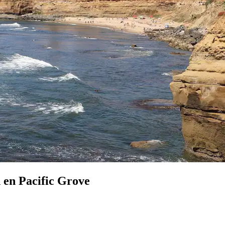
 en Pacific Grove