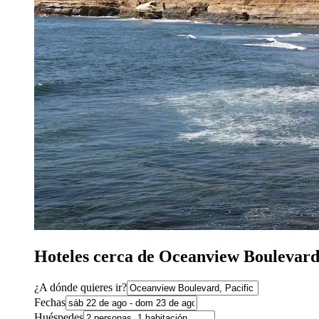
Hoteles cerca de Oceanview Boulevard
¿A dónde quieres ir?
Fechas
Huéspedes