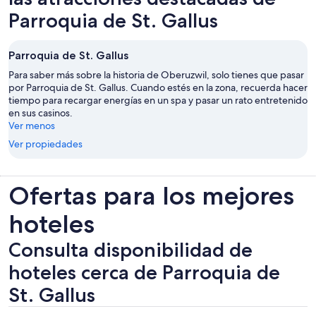
Parroquia de St. Gallus
Parroquia de St. Gallus
Para saber más sobre la historia de Oberuzwil, solo tienes que pasar
por Parroquia de St. Gallus. Cuando estés en la zona, recuerda hacer
tiempo para recargar energías en un spa y pasar un rato entretenido
en sus casinos.
Ver menos
Ver propiedades
Ofertas para los mejores
hoteles
Consulta disponibilidad de
hoteles cerca de Parroquia de
St. Gallus