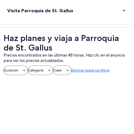
Visita Parroquia de St. Gallus
Haz planes y viaja a Parroquia
de St. Gallus
Precios encontrados en las últimas 48 horas. Haz clic en el anuncio
para ver los precios actualizados.
Duración
Categoría
Clase
Eliminar todos los filtros