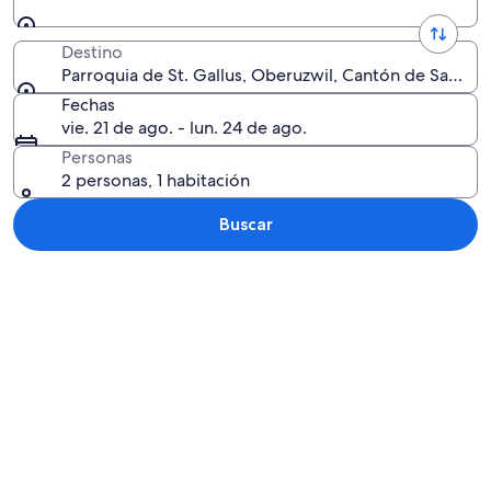
Destino
Parroquia de St. Gallus, Oberuzwil, Cantón de San Gal
Fechas
vie. 21 de ago. - lun. 24 de ago.
Personas
2 personas, 1 habitación
Buscar
Explorar mapa