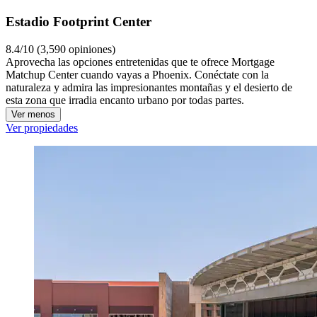
Estadio Footprint Center
8.4/10 (3,590 opiniones)
Aprovecha las opciones entretenidas que te ofrece Mortgage
Matchup Center cuando vayas a Phoenix. Conéctate con la
naturaleza y admira las impresionantes montañas y el desierto de
esta zona que irradia encanto urbano por todas partes.
Ver menos
Ver propiedades