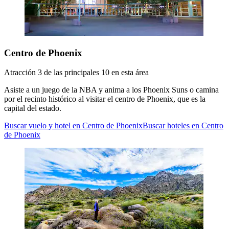
Centro de Phoenix
Atracción 3 de las principales 10 en esta área
Asiste a un juego de la NBA y anima a los Phoenix Suns o camina
por el recinto histórico al visitar el centro de Phoenix, que es la
capital del estado.
Buscar vuelo y hotel en Centro de Phoenix
Buscar hoteles en Centro
de Phoenix