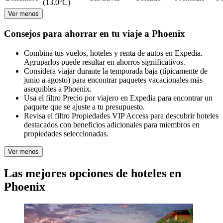
(13.0°C)
Ver menos
Consejos para ahorrar en tu viaje a Phoenix
Combina tus vuelos, hoteles y renta de autos en Expedia.
Agruparlos puede resultar en ahorros significativos.
Considera viajar durante la temporada baja (típicamente de
junio a agosto) para encontrar paquetes vacacionales más
asequibles a Phoenix.
Usa el filtro Precio por viajero en Expedia para encontrar un
paquete que se ajuste a tu presupuesto.
Revisa el filtro Propiedades VIP Access para descubrir hoteles
destacados con beneficios adicionales para miembros en
propiedades seleccionadas.
Ver menos
Las mejores opciones de hoteles en
Phoenix