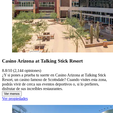
Casino Arizona at Talking Stick Resort
8.8/10 (2,144 opiniones)
¿Y si pones a prueba tu suerte en Casino Arizona at Talking Stick
Resort, un casino famoso de Scottsdale? Cuando visites esta zona,
podrás vivir de cerca sus eventos deportivos o, si lo prefieres,
disfrutar de sus increíbles restaurantes.
Ver menos
Ver propiedades