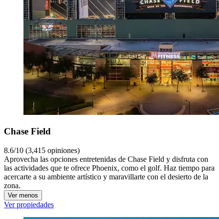
Chase Field
8.6/10 (3,415 opiniones)
Aprovecha las opciones entretenidas de Chase Field y disfruta con
las actividades que te ofrece Phoenix, como el golf. Haz tiempo para
acercarte a su ambiente artístico y maravillarte con el desierto de la
zona.
Ver menos
Ver propiedades