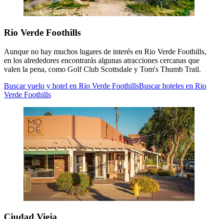
Rio Verde Foothills
Aunque no hay muchos lugares de interés en Rio Verde Foothills,
en los alrededores encontrarás algunas atracciones cercanas que
valen la pena, como Golf Club Scottsdale y Tom's Thumb Trail.
Buscar vuelo y hotel en Rio Verde Foothills
Buscar hoteles en Rio
Verde Foothills
Ciudad Vieja