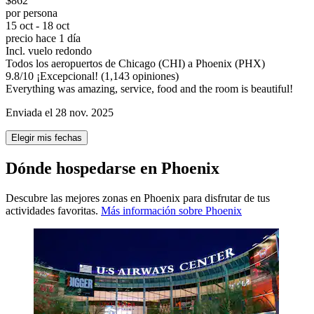
$862
por persona
15 oct - 18 oct
precio hace 1 día
Incl. vuelo redondo
Todos los aeropuertos de Chicago (CHI) a Phoenix (PHX)
9.8
/
10
¡Excepcional! (1,143 opiniones)
Everything was amazing, service, food and the room is beautiful!
Enviada el 28 nov. 2025
Elegir mis fechas
Dónde hospedarse en Phoenix
Descubre las mejores zonas en Phoenix para disfrutar de tus
actividades favoritas.
Más información sobre Phoenix