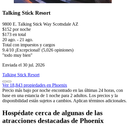
Talking Stick Resort
9800 E. Talking Stick Way Scottsdale AZ
$152 por noche
$173 en total
20 ago. - 21 ago.
Total con impuestos y cargos
9.4
/
10
¡Excepcional! (5,026 opiniones)
"todo muy bien"
Enviada el 30 jul. 2026
Talking Stick Resort
Ver 18,843 propiedades en Phoenix
Precio más bajo por noche encontrado en las últimas 24 horas, con
base en una estancia de 1 noche para 2 adultos. Los precios y la
disponibilidad están sujetos a cambios. Aplican términos adicionales.
Hospédate cerca de algunas de las
atracciones destacadas de Phoenix