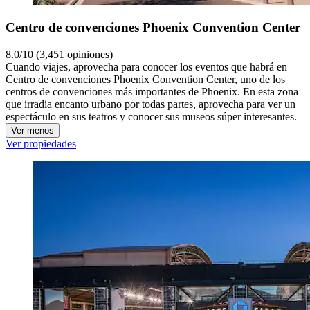
Centro de convenciones Phoenix Convention Center
8.0/10 (3,451 opiniones)
Cuando viajes, aprovecha para conocer los eventos que habrá en
Centro de convenciones Phoenix Convention Center, uno de los
centros de convenciones más importantes de Phoenix. En esta zona
que irradia encanto urbano por todas partes, aprovecha para ver un
espectáculo en sus teatros y conocer sus museos súper interesantes.
Ver menos
Ver propiedades