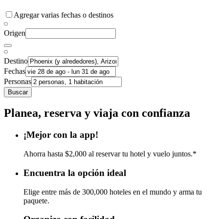
Agregar varias fechas o destinos
Origen
Destino
Fechas
Personas
Buscar
Planea, reserva y viaja con confianza
¡Mejor con la app!
Ahorra hasta $2,000 al reservar tu hotel y vuelo juntos.*
Encuentra la opción ideal
Elige entre más de 300,000 hoteles en el mundo y arma tu
paquete.