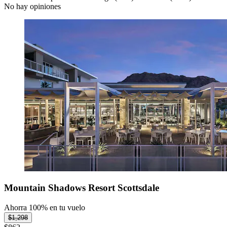
No hay opiniones
Mountain Shadows Resort Scottsdale
Ahorra 100% en tu vuelo
$1,298