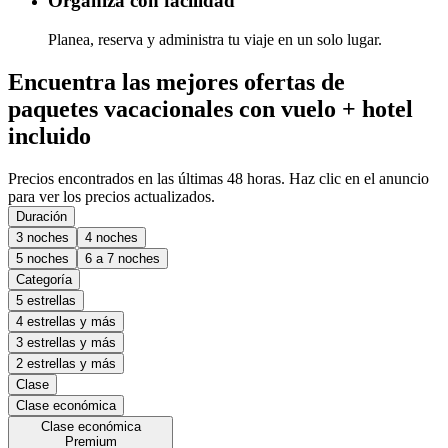
Organiza con facilidad
Planea, reserva y administra tu viaje en un solo lugar.
Encuentra las mejores ofertas de
paquetes vacacionales con vuelo + hotel
incluido
Precios encontrados en las últimas 48 horas. Haz clic en el anuncio
para ver los precios actualizados.
Duración
3 noches
4 noches
5 noches
6 a 7 noches
Categoría
5 estrellas
4 estrellas y más
3 estrellas y más
2 estrellas y más
Clase
Clase económica
Clase económica
Premium