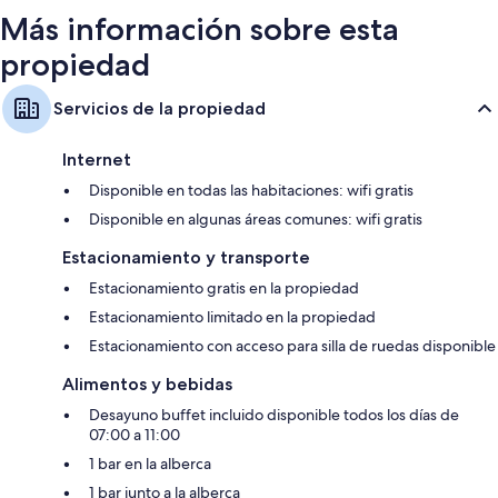
Más información sobre esta
propiedad
Servicios de la propiedad
Internet
Disponible en todas las habitaciones: wifi gratis
Disponible en algunas áreas comunes: wifi gratis
Estacionamiento y transporte
Estacionamiento gratis en la propiedad
Estacionamiento limitado en la propiedad
Estacionamiento con acceso para silla de ruedas disponible
Alimentos y bebidas
Desayuno buffet incluido disponible todos los días de
07:00 a 11:00
1 bar en la alberca
1 bar junto a la alberca