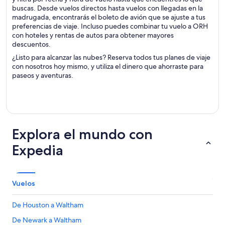
buscas. Desde vuelos directos hasta vuelos con llegadas en la
madrugada, encontrarás el boleto de avión que se ajuste a tus
preferencias de viaje. Incluso puedes combinar tu vuelo a ORH
con hoteles y rentas de autos para obtener mayores
descuentos.
¿Listo para alcanzar las nubes? Reserva todos tus planes de viaje
con nosotros hoy mismo, y utiliza el dinero que ahorraste para
paseos y aventuras.
Explora el mundo con
Expedia
Vuelos
De Houston a Waltham
De Newark a Waltham