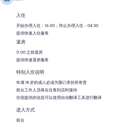
入住
开始办理入住：16:00；停止办理入住：04:30
提供快速入住服务
退房
11:00 之前退房
提供快速退房服务
特别入住说明
年满 18 岁的成人必须为预订承担所有责
前台工作人员将在住客到店时接待
住宿提供的信息可以使用自动翻译工具进行翻译
进入方式
前台