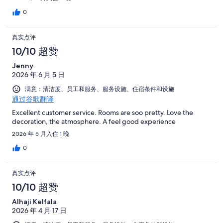
0
真实点评
10/10 超赞
Jenny
2026 年 6 月 5 日
满意：清洁度、员工和服务、服务设施、住宿条件和设施
通过谷歌翻译
Excellent customer service. Rooms are soo pretty. Love the
decoration, the atmosphere. A feel good experience
2026 年 5 月入住 1 晚
0
真实点评
10/10 超赞
Alhaji Kelfala
2026 年 4 月 17 日