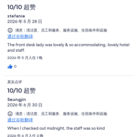
10/10 超赞
stefanie
2026 年 5 月 28 日
满意：清洁度、员工和服务、服务设施、住宿条件和设施
通过谷歌翻译
The front desk lady was lovely & so accommodating, lovely hotel
and staff.
2026 年 5 月入住 1 晚
0
真实点评
10/10 超赞
Seungjin
2026 年 6 月 30 日
满意：清洁度、员工和服务、服务设施、住宿条件和设施
通过谷歌翻译
When I checked out midnight, the staff was so kind
2026 年 6 月入住 3 晚