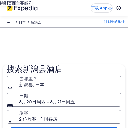
跳到页面主要部分
下载 App
计划您的旅行
日本
新潟县
搜索新潟县酒店
去哪里？
新潟县, 日本
日期
8月20日周四 - 8月21日周五
旅客
2 位旅客，1 间客房