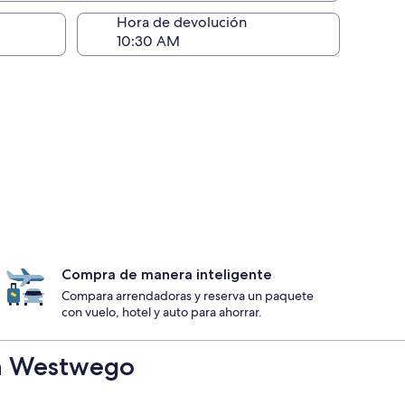
ntrega)
Hora de devolución
Compra de manera inteligente
Compara arrendadoras y reserva un paquete
con vuelo, hotel y auto para ahorrar.
 en Westwego