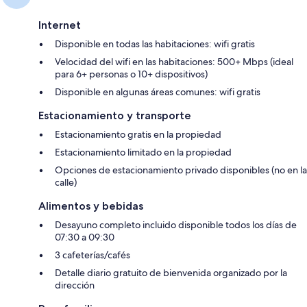
Internet
Disponible en todas las habitaciones: wifi gratis
Velocidad del wifi en las habitaciones: 500+ Mbps (ideal
para 6+ personas o 10+ dispositivos)
Disponible en algunas áreas comunes: wifi gratis
Estacionamiento y transporte
Estacionamiento gratis en la propiedad
Estacionamiento limitado en la propiedad
Opciones de estacionamiento privado disponibles (no en la
calle)
Alimentos y bebidas
Desayuno completo incluido disponible todos los días de
07:30 a 09:30
3 cafeterías/cafés
Detalle diario gratuito de bienvenida organizado por la
dirección