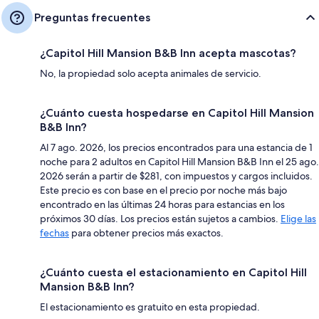
Preguntas frecuentes
¿Capitol Hill Mansion B&B Inn acepta mascotas?
No, la propiedad solo acepta animales de servicio.
¿Cuánto cuesta hospedarse en Capitol Hill Mansion
B&B Inn?
Al 7 ago. 2026, los precios encontrados para una estancia de 1
noche para 2 adultos en Capitol Hill Mansion B&B Inn el 25 ago.
2026 serán a partir de $281, con impuestos y cargos incluidos.
Este precio es con base en el precio por noche más bajo
encontrado en las últimas 24 horas para estancias en los
próximos 30 días. Los precios están sujetos a cambios.
Elige las
fechas
para obtener precios más exactos.
¿Cuánto cuesta el estacionamiento en Capitol Hill
Mansion B&B Inn?
El estacionamiento es gratuito en esta propiedad.