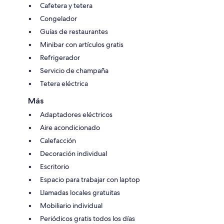
Cafetera y tetera
Congelador
Guías de restaurantes
Minibar con artículos gratis
Refrigerador
Servicio de champaña
Tetera eléctrica
Más
Adaptadores eléctricos
Aire acondicionado
Calefacción
Decoración individual
Escritorio
Espacio para trabajar con laptop
Llamadas locales gratuitas
Mobiliario individual
Periódicos gratis todos los días