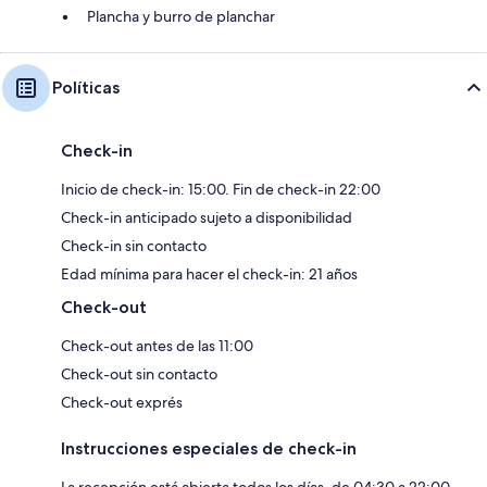
Plancha y burro de planchar
Políticas
Check-in
Inicio de check-in: 15:00. Fin de check-in 22:00
Check-in anticipado sujeto a disponibilidad
Check-in sin contacto
Edad mínima para hacer el check-in: 21 años
Check-out
Check-out antes de las 11:00
Check-out sin contacto
Check-out exprés
Instrucciones especiales de check-in
La recepción está abierta todos los días, de 04:30 a 22:00.