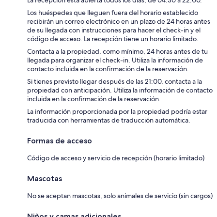
Los huéspedes que lleguen fuera del horario establecido
recibirán un correo electrónico en un plazo de 24 horas antes
de su llegada con instrucciones para hacer el check-in y el
código de acceso. La recepción tiene un horario limitado.
Contacta a la propiedad, como mínimo, 24 horas antes de tu
llegada para organizar el check-in. Utiliza la información de
contacto incluida en la confirmación de la reservación.
Si tienes previsto llegar después de las 21:00, contacta a la
propiedad con anticipación. Utiliza la información de contacto
incluida en la confirmación de la reservación.
La información proporcionada por la propiedad podría estar
traducida con herramientas de traducción automática.
Formas de acceso
Código de acceso y servicio de recepción (horario limitado)
Mascotas
No se aceptan mascotas, solo animales de servicio (sin cargos)
Niños y camas adicionales