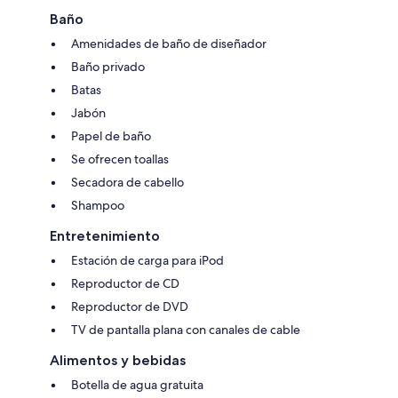
Baño
Amenidades de baño de diseñador
Baño privado
Batas
Jabón
Papel de baño
Se ofrecen toallas
Secadora de cabello
Shampoo
Entretenimiento
Estación de carga para iPod
Reproductor de CD
Reproductor de DVD
TV de pantalla plana con canales de cable
Alimentos y bebidas
Botella de agua gratuita