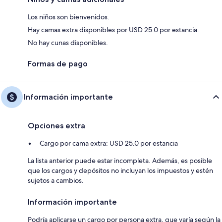
Los niños son bienvenidos.
Hay camas extra disponibles por USD 25.0 por estancia.
No hay cunas disponibles.
Formas de pago
Información importante
Opciones extra
Cargo por cama extra: USD 25.0 por estancia
La lista anterior puede estar incompleta. Además, es posible
que los cargos y depósitos no incluyan los impuestos y estén
sujetos a cambios.
Información importante
Podría aplicarse un cargo por persona extra, que varía según la