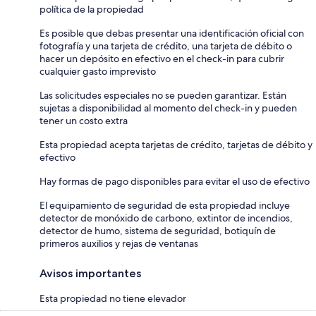
política de la propiedad
Es posible que debas presentar una identificación oficial con
fotografía y una tarjeta de crédito, una tarjeta de débito o
hacer un depósito en efectivo en el check-in para cubrir
cualquier gasto imprevisto
Las solicitudes especiales no se pueden garantizar. Están
sujetas a disponibilidad al momento del check-in y pueden
tener un costo extra
Esta propiedad acepta tarjetas de crédito, tarjetas de débito y
efectivo
Hay formas de pago disponibles para evitar el uso de efectivo
El equipamiento de seguridad de esta propiedad incluye
detector de monóxido de carbono, extintor de incendios,
detector de humo, sistema de seguridad, botiquín de
primeros auxilios y rejas de ventanas
Avisos importantes
Esta propiedad no tiene elevador