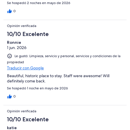
Se hospedó 2 noches en mayo de 2026
0
Opinión verificada
10/10 Excelente
Ronnie
1 jun. 2026
Le gustó: Limpieza, servicio y personal, servicios y condiciones de la
propiedad
Traducir con Google
Beautiful, historic place to stay. Staff were awesome! Will
definitely come back.
Se hospedó 1 noche en mayo de 2026
0
Opinión verificada
10/10 Excelente
katie