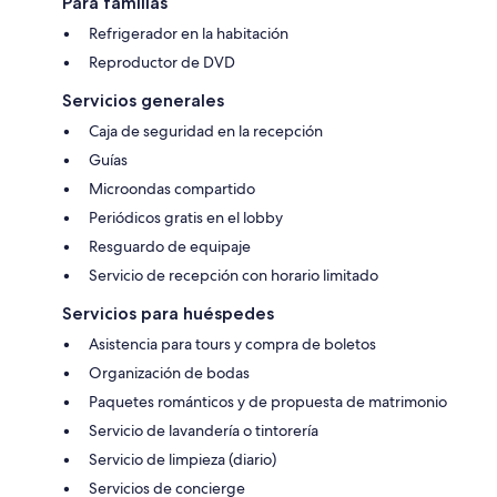
Para familias
Refrigerador en la habitación
Reproductor de DVD
Servicios generales
Caja de seguridad en la recepción
Guías
Microondas compartido
Periódicos gratis en el lobby
Resguardo de equipaje
Servicio de recepción con horario limitado
Servicios para huéspedes
Asistencia para tours y compra de boletos
Organización de bodas
Paquetes románticos y de propuesta de matrimonio
Servicio de lavandería o tintorería
Servicio de limpieza (diario)
Servicios de concierge