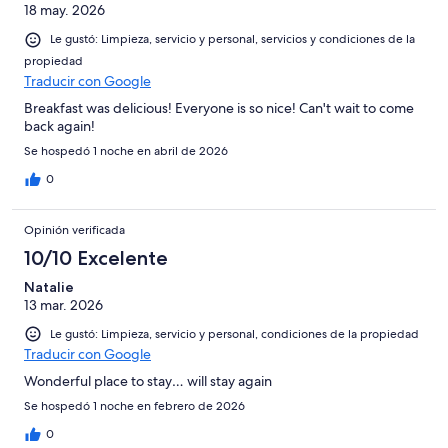
18 may. 2026
Le gustó: Limpieza, servicio y personal, servicios y condiciones de la
propiedad
Traducir con Google
Breakfast was delicious! Everyone is so nice! Can't wait to come
back again!
Se hospedó 1 noche en abril de 2026
0
Opinión verificada
10/10 Excelente
Natalie
13 mar. 2026
Le gustó: Limpieza, servicio y personal, condiciones de la propiedad
Traducir con Google
Wonderful place to stay… will stay again
Se hospedó 1 noche en febrero de 2026
0