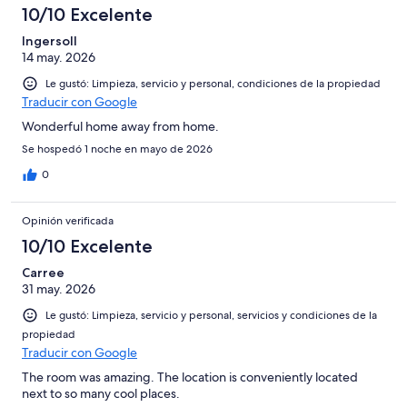
10/10 Excelente
Ingersoll
14 may. 2026
Le gustó: Limpieza, servicio y personal, condiciones de la propiedad
Traducir con Google
Wonderful home away from home.
Se hospedó 1 noche en mayo de 2026
0
Opinión verificada
10/10 Excelente
Carree
31 may. 2026
Le gustó: Limpieza, servicio y personal, servicios y condiciones de la
propiedad
Traducir con Google
The room was amazing. The location is conveniently located
next to so many cool places.