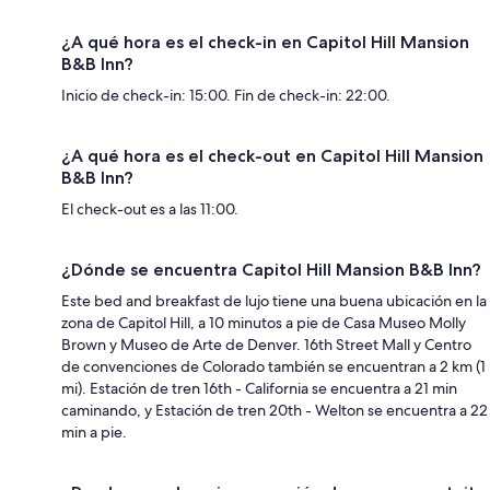
¿A qué hora es el check-in en Capitol Hill Mansion
B&B Inn?
Inicio de check-in: 15:00. Fin de check-in: 22:00.
¿A qué hora es el check-out en Capitol Hill Mansion
B&B Inn?
El check-out es a las 11:00.
¿Dónde se encuentra Capitol Hill Mansion B&B Inn?
Este bed and breakfast de lujo tiene una buena ubicación en la
zona de Capitol Hill, a 10 minutos a pie de Casa Museo Molly
Brown y Museo de Arte de Denver. 16th Street Mall y Centro
de convenciones de Colorado también se encuentran a 2 km (1
mi). Estación de tren 16th - California se encuentra a 21 min
caminando, y Estación de tren 20th - Welton se encuentra a 22
min a pie.