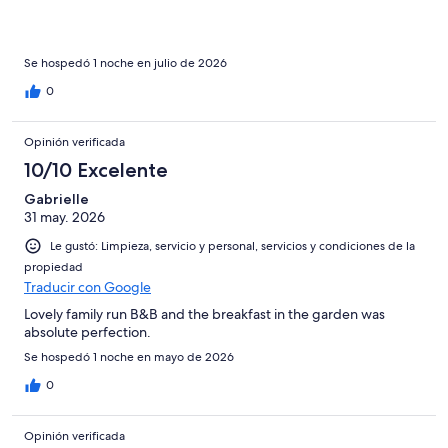
Se hospedó 1 noche en julio de 2026
0
Opinión verificada
10/10 Excelente
Gabrielle
31 may. 2026
Le gustó: Limpieza, servicio y personal, servicios y condiciones de la
propiedad
Traducir con Google
Lovely family run B&B and the breakfast in the garden was
absolute perfection.
Se hospedó 1 noche en mayo de 2026
0
Opinión verificada