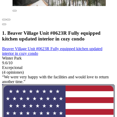
1. Beaver Village Unit #0623R Fully equipped
kitchen updated interior in cozy condo
Beaver Village Unit #0623R Fully equipped kitchen updated
interior in cozy condo
Winter Park
9.6/10
Excepcional
(4 opiniones)
“We were very happy with the facilities and would love to return
another time.”