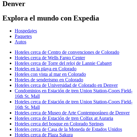
Denver
Explora el mundo con Expedia
Hospedajes
Paquetes
Autos
Hoteles cerca de Centro de convenciones de Colorado
Hoteles cerca de Wells Fargo Center
Hoteles cerca de Torre del reloj de Lannie Cabaret
Hoteles en la playa en Colorado
Hoteles con vista al mar en Colorado
Hoteles de senderismo en Colorado
Hoteles cerca de Universidad de Colorado en Denver
Condominios en Estación de tren Union Station-Coors Field-
16th St. Mall
Hoteles cerca de Estación de tren Union Station-Coors Field-
16th St. Mall
Hoteles cerca de Museo de Arte Contemporáneo de Denver
Hoteles cerca de Estación de tren Colfax at Auraria
Hoteles cerca del bosque en Colorado Springs
Hoteles cerca de Casa de la Moneda de Estados Unidos
Hoteles cerca de Plaza Sakura