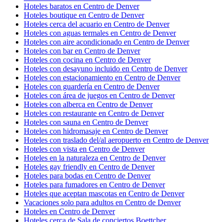
Hoteles baratos en Centro de Denver
Hoteles boutique en Centro de Denver
Hoteles cerca del acuario en Centro de Denver
Hoteles con aguas termales en Centro de Denver
Hoteles con aire acondicionado en Centro de Denver
Hoteles con bar en Centro de Denver
Hoteles con cocina en Centro de Denver
Hoteles con desayuno incluido en Centro de Denver
Hoteles con estacionamiento en Centro de Denver
Hoteles con guardería en Centro de Denver
Hoteles con área de juegos en Centro de Denver
Hoteles con alberca en Centro de Denver
Hoteles con restaurante en Centro de Denver
Hoteles con sauna en Centro de Denver
Hoteles con hidromasaje en Centro de Denver
Hoteles con traslado del/al aeropuerto en Centro de Denver
Hoteles con vista en Centro de Denver
Hoteles en la naturaleza en Centro de Denver
Hoteles gay friendly en Centro de Denver
Hoteles para bodas en Centro de Denver
Hoteles para fumadores en Centro de Denver
Hoteles que aceptan mascotas en Centro de Denver
Vacaciones solo para adultos en Centro de Denver
Hoteles en Centro de Denver
Hoteles cerca de Sala de conciertos Boettcher