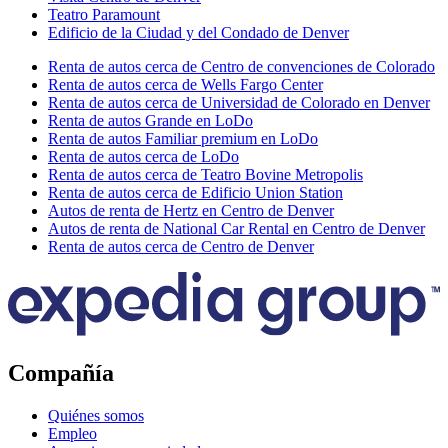
Teatro Paramount
Edificio de la Ciudad y del Condado de Denver
Renta de autos cerca de Centro de convenciones de Colorado
Renta de autos cerca de Wells Fargo Center
Renta de autos cerca de Universidad de Colorado en Denver
Renta de autos Grande en LoDo
Renta de autos Familiar premium en LoDo
Renta de autos cerca de LoDo
Renta de autos cerca de Teatro Bovine Metropolis
Renta de autos cerca de Edificio Union Station
Autos de renta de Hertz en Centro de Denver
Autos de renta de National Car Rental en Centro de Denver
Renta de autos cerca de Centro de Denver
Compañía
Quiénes somos
Empleo