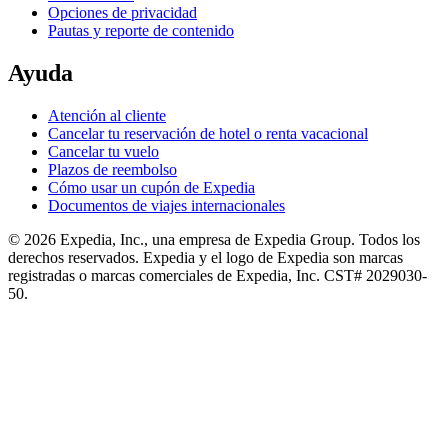
Opciones de privacidad
Pautas y reporte de contenido
Ayuda
Atención al cliente
Cancelar tu reservación de hotel o renta vacacional
Cancelar tu vuelo
Plazos de reembolso
Cómo usar un cupón de Expedia
Documentos de viajes internacionales
© 2026 Expedia, Inc., una empresa de Expedia Group. Todos los
derechos reservados. Expedia y el logo de Expedia son marcas
registradas o marcas comerciales de Expedia, Inc. CST# 2029030-
50.