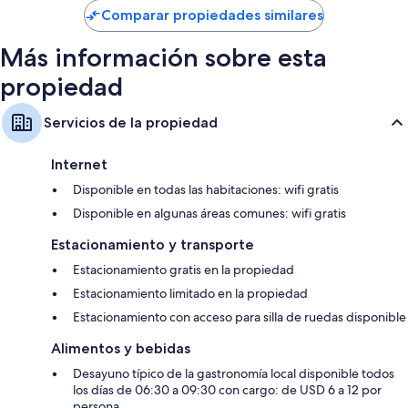
de
Comparar propiedades similares
$108
Más información sobre esta
propiedad
Servicios de la propiedad
Internet
Disponible en todas las habitaciones: wifi gratis
Disponible en algunas áreas comunes: wifi gratis
Estacionamiento y transporte
Estacionamiento gratis en la propiedad
Estacionamiento limitado en la propiedad
Estacionamiento con acceso para silla de ruedas disponible
Alimentos y bebidas
Desayuno típico de la gastronomía local disponible todos
los días de 06:30 a 09:30 con cargo: de USD 6 a 12 por
persona