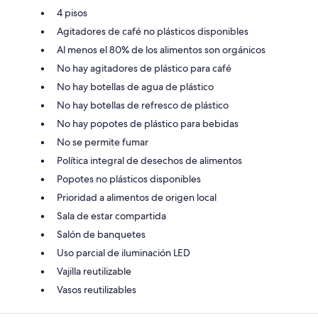
4 pisos
Agitadores de café no plásticos disponibles
Al menos el 80% de los alimentos son orgánicos
No hay agitadores de plástico para café
No hay botellas de agua de plástico
No hay botellas de refresco de plástico
No hay popotes de plástico para bebidas
No se permite fumar
Política integral de desechos de alimentos
Popotes no plásticos disponibles
Prioridad a alimentos de origen local
Sala de estar compartida
Salón de banquetes
Uso parcial de iluminación LED
Vajilla reutilizable
Vasos reutilizables