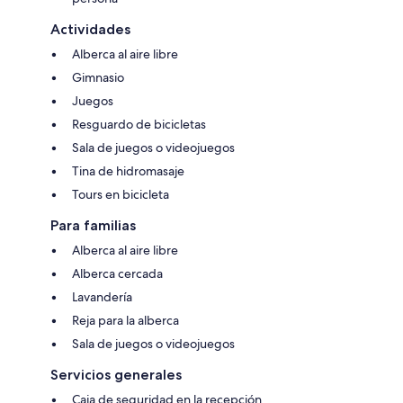
Actividades
Alberca al aire libre
Gimnasio
Juegos
Resguardo de bicicletas
Sala de juegos o videojuegos
Tina de hidromasaje
Tours en bicicleta
Para familias
Alberca al aire libre
Alberca cercada
Lavandería
Reja para la alberca
Sala de juegos o videojuegos
Servicios generales
Caja de seguridad en la recepción