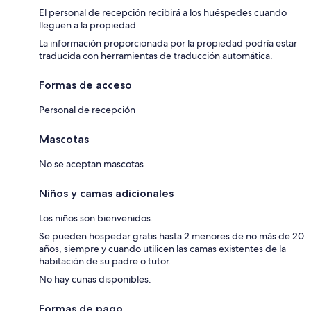
El personal de recepción recibirá a los huéspedes cuando
lleguen a la propiedad.
La información proporcionada por la propiedad podría estar
traducida con herramientas de traducción automática.
Formas de acceso
Personal de recepción
Mascotas
No se aceptan mascotas
Niños y camas adicionales
Los niños son bienvenidos.
Se pueden hospedar gratis hasta 2 menores de no más de 20
años, siempre y cuando utilicen las camas existentes de la
habitación de su padre o tutor.
No hay cunas disponibles.
Formas de pago