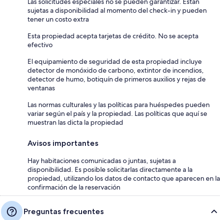
Las solicitudes especiales no se pueden garantizar. Están
sujetas a disponibilidad al momento del check-in y pueden
tener un costo extra
Esta propiedad acepta tarjetas de crédito. No se acepta
efectivo
El equipamiento de seguridad de esta propiedad incluye
detector de monóxido de carbono, extintor de incendios,
detector de humo, botiquín de primeros auxilios y rejas de
ventanas
Las normas culturales y las políticas para huéspedes pueden
variar según el país y la propiedad. Las políticas que aquí se
muestran las dicta la propiedad
Avisos importantes
Hay habitaciones comunicadas o juntas, sujetas a
disponibilidad. Es posible solicitarlas directamente a la
propiedad, utilizando los datos de contacto que aparecen en la
confirmación de la reservación
Preguntas frecuentes