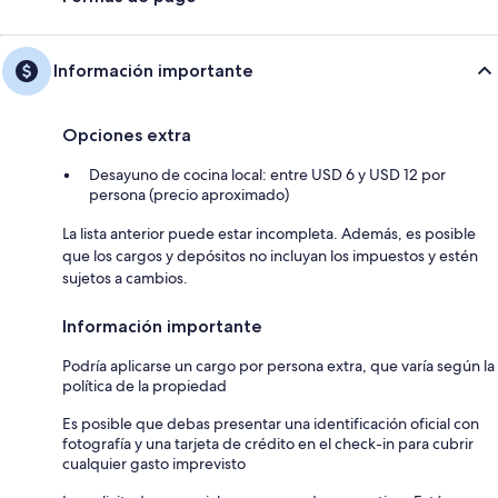
Información importante
Opciones extra
Desayuno de cocina local: entre USD 6 y USD 12 por
persona (precio aproximado)
La lista anterior puede estar incompleta. Además, es posible
que los cargos y depósitos no incluyan los impuestos y estén
sujetos a cambios.
Información importante
Podría aplicarse un cargo por persona extra, que varía según la
política de la propiedad
Es posible que debas presentar una identificación oficial con
fotografía y una tarjeta de crédito en el check-in para cubrir
cualquier gasto imprevisto