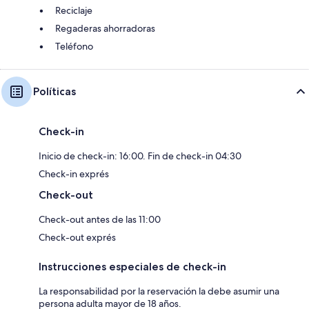
Reciclaje
Regaderas ahorradoras
Teléfono
Políticas
Check-in
Inicio de check-in: 16:00. Fin de check-in 04:30
Check-in exprés
Check-out
Check-out antes de las 11:00
Check-out exprés
Instrucciones especiales de check-in
La responsabilidad por la reservación la debe asumir una
persona adulta mayor de 18 años.