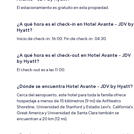
El estacionamiento es gratuito en esta propiedad.
¿A qué hora es el check-in en Hotel Avante - JDV by
Hyatt?
Inicio de check-in: 16:00. Fin de check-in: 04:30.
¿A qué hora es el check-out en Hotel Avante - JDV
by Hyatt?
El check-out es a las 11:00.
¿Dónde se encuentra Hotel Avante - JDV by Hyatt?
Cerca del aeropuerto, este hotel para toda la familia ofrece
hospedaje a menos de 15 kilómetros (9 mi) de Anfiteatro
Shoreline, Universidad de Stanford y Estadio Levi's. California's
Great America y Universidad de Santa Clara también se
encuentran a 20 km (12 mi).