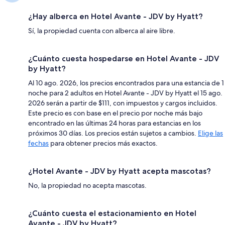
¿Hay alberca en Hotel Avante - JDV by Hyatt?
Sí, la propiedad cuenta con alberca al aire libre.
¿Cuánto cuesta hospedarse en Hotel Avante - JDV
by Hyatt?
Al 10 ago. 2026, los precios encontrados para una estancia de 1
noche para 2 adultos en Hotel Avante - JDV by Hyatt el 15 ago.
2026 serán a partir de $111, con impuestos y cargos incluidos.
Este precio es con base en el precio por noche más bajo
encontrado en las últimas 24 horas para estancias en los
próximos 30 días. Los precios están sujetos a cambios.
Elige las
fechas
para obtener precios más exactos.
¿Hotel Avante - JDV by Hyatt acepta mascotas?
No, la propiedad no acepta mascotas.
¿Cuánto cuesta el estacionamiento en Hotel
Avante - JDV by Hyatt?