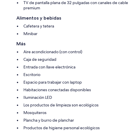
TV de pantalla plana de 32 pulgadas con canales de cable
premium
Alimentos y bebidas
Cafetera y tetera
Minibar
Más
Aire acondicionado (con control)
Caja de seguridad
Entrada con llave electrónica
Escritorio
Espacio para trabajar con laptop
Habitaciones conectadas disponibles
Iluminación LED
Los productos de limpieza son ecológicos
Mosquiteros
Plancha y burro de planchar
Productos de higiene personal ecológicos