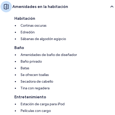
Amenidades en la habitación
Habitación
Cortinas oscuras
Edredón
Sábanas de algodón egipcio
Baño
Amenidades de baño de diseñador
Baño privado
Batas
Se ofrecen toallas
Secadora de cabello
Tina con regadera
Entretenimiento
Estación de carga para iPod
Películas con cargo