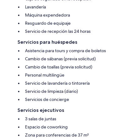
Lavandería
Máquina expendedora
Resguardo de equipaje
Servicio de recepción las 24 horas
Servicios para huéspedes
Asistencia para tours y compra de boletos
Cambio de sábanas (previa solicitud)
Cambio de toallas (previa solicitud)
Personal multilingüe
Servicio de lavandería o tintorería
Servicio de limpieza (diario)
Servicios de concierge
Servicios ejecutivos
3 salas de juntas
Espacio de coworking
Zona para conferencias de 37 m²