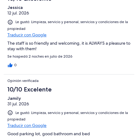
Jessica
12 jul. 2026
Le gustó: Limpieza, servicio y personal, servicios y condiciones de la
propiedad
Traducir con Google
The staff is so friendly and welcoming, it is ALWAYS a pleasure to
stay with them!
Se hospedó 2 noches en julio de 2026
0
Opinión verificada
10/10 Excelente
Jamily
31 jul. 2026
Le gustó: Limpieza, servicio y personal, servicios y condiciones de la
propiedad
Traducir con Google
Good parking lot, good bathroom and bed