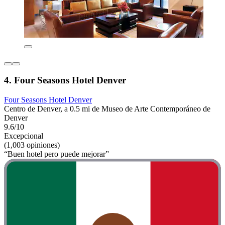
4. Four Seasons Hotel Denver
Four Seasons Hotel Denver
Centro de Denver, a 0.5 mi de Museo de Arte Contemporáneo de
Denver
9.6/10
Excepcional
(1,003 opiniones)
“Buen hotel pero puede mejorar”