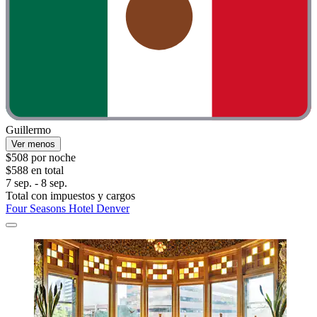
Guillermo
Ver menos
$508 por noche
$588 en total
7 sep. - 8 sep.
Total con impuestos y cargos
Four Seasons Hotel Denver