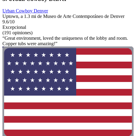
Urban Cowboy Denver
Uptown, a 1.3 mi de Museo de Arte Contemporáneo de Denver
9.6/10
Excepcional
(191 opiniones)
“Great environment, loved the uniqueness of the lobby and room.
Copper tubs were amazing!”