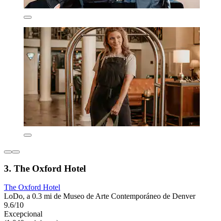
3. The Oxford Hotel
The Oxford Hotel
LoDo, a 0.3 mi de Museo de Arte Contemporáneo de Denver
9.6/10
Excepcional