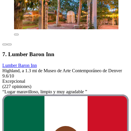
7. Lumber Baron Inn
Lumber Baron Inn
Highland, a 1.3 mi de Museo de Arte Contemporáneo de Denver
9.6/10
Excepcional
(227 opiniones)
“Lugar maravilloso, limpio y muy agradable ”