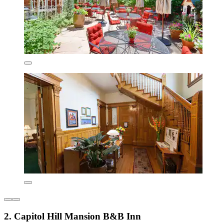
2. Capitol Hill Mansion B&B Inn