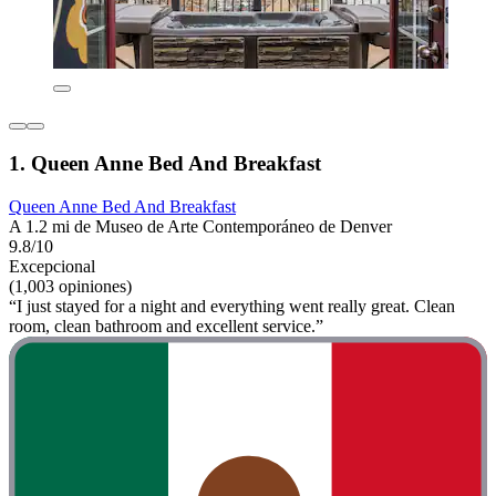
1. Queen Anne Bed And Breakfast
Queen Anne Bed And Breakfast
A 1.2 mi de Museo de Arte Contemporáneo de Denver
9.8/10
Excepcional
(1,003 opiniones)
“I just stayed for a night and everything went really great. Clean
room, clean bathroom and excellent service.”