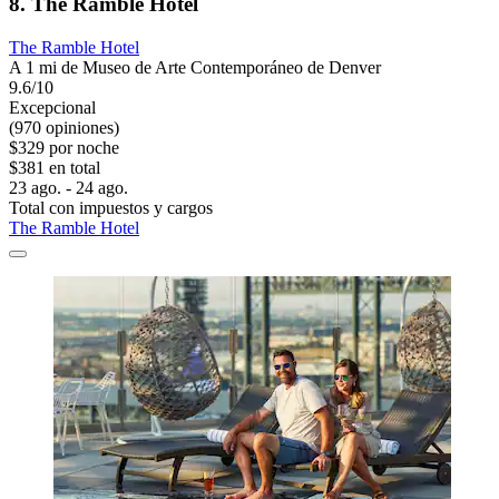
8. The Ramble Hotel
The Ramble Hotel
A 1 mi de Museo de Arte Contemporáneo de Denver
9.6/10
Excepcional
(970 opiniones)
$329 por noche
$381 en total
23 ago. - 24 ago.
Total con impuestos y cargos
The Ramble Hotel