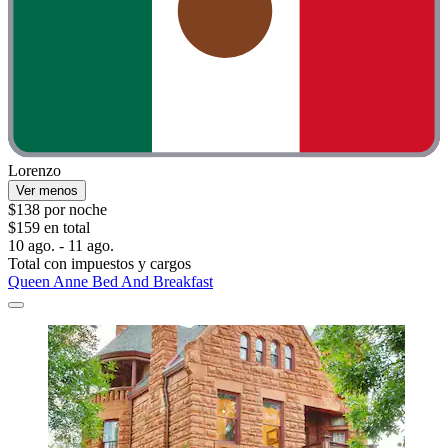
Lorenzo
Ver menos
$138 por noche
$159 en total
10 ago. - 11 ago.
Total con impuestos y cargos
Queen Anne Bed And Breakfast