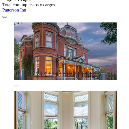
Total con impuestos y cargos
Patterson Inn