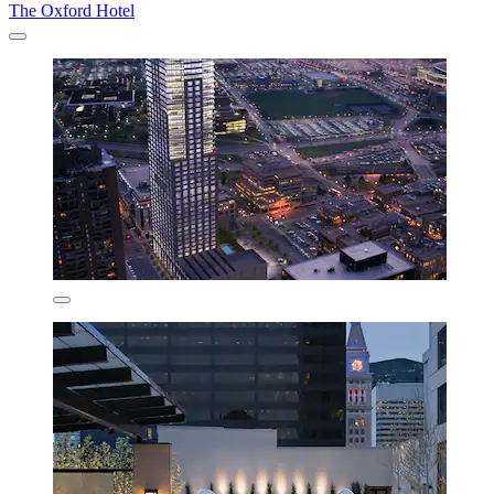
The Oxford Hotel