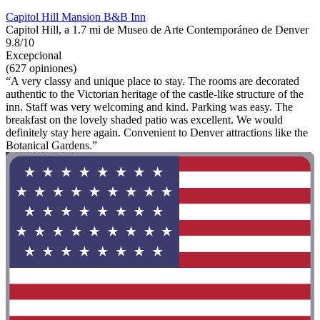
Capitol Hill Mansion B&B Inn
Capitol Hill, a 1.7 mi de Museo de Arte Contemporáneo de Denver
9.8/10
Excepcional
(627 opiniones)
“A very classy and unique place to stay. The rooms are decorated
authentic to the Victorian heritage of the castle-like structure of the
inn. Staff was very welcoming and kind. Parking was easy. The
breakfast on the lovely shaded patio was excellent. We would
definitely stay here again. Convenient to Denver attractions like the
Botanical Gardens.”