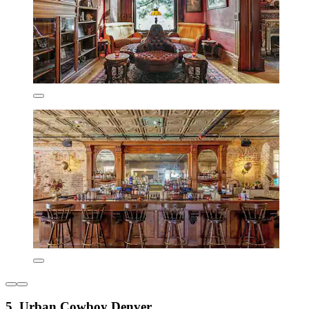
5. Urban Cowboy Denver