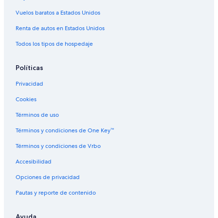
Vuelos baratos a Estados Unidos
Renta de autos en Estados Unidos
Todos los tipos de hospedaje
Políticas
Privacidad
Cookies
Términos de uso
Términos y condiciones de One Key™
Términos y condiciones de Vrbo
Accesibilidad
Opciones de privacidad
Pautas y reporte de contenido
Ayuda