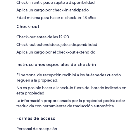
Check-in anticipado sujeto a disponibilidad
Aplica un cargo por check-in anticipado
Edad mínima para hacer el check-in: 18 años
Check-out
Check-out antes de las 12:00
Check-out extendido sujeto a disponibilidad
Aplica un cargo por el check-out extendido
Instrucciones especiales de check-in
El personal de recepción recibirá a los huéspedes cuando
lleguen a la propiedad.
No es posible hacer el check-in fuera del horario indicado en
esta propiedad.
La información proporcionada por la propiedad podría estar
traducida con herramientas de traducción automática.
Formas de acceso
Personal de recepción