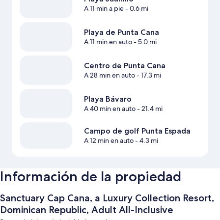
A 11 min a pie
- 0.6 mi
Playa de Punta Cana
A 11 min en auto
- 5.0 mi
Centro de Punta Cana
A 28 min en auto
- 17.3 mi
Playa Bávaro
A 40 min en auto
- 21.4 mi
Campo de golf Punta Espada
A 12 min en auto
- 4.3 mi
Información de la propiedad
Sanctuary Cap Cana, a Luxury Collection Resort,
Dominican Republic, Adult All-Inclusive