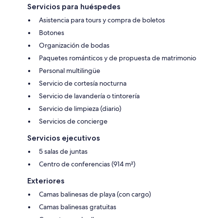
Servicios para huéspedes
Asistencia para tours y compra de boletos
Botones
Organización de bodas
Paquetes románticos y de propuesta de matrimonio
Personal multilingüe
Servicio de cortesía nocturna
Servicio de lavandería o tintorería
Servicio de limpieza (diario)
Servicios de concierge
Servicios ejecutivos
5 salas de juntas
Centro de conferencias (914 m²)
Exteriores
Camas balinesas de playa (con cargo)
Camas balinesas gratuitas