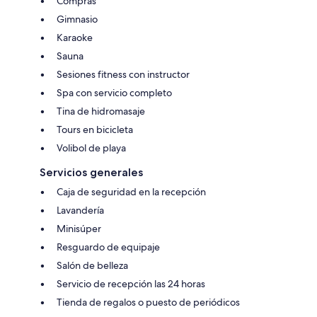
Compras
Gimnasio
Karaoke
Sauna
Sesiones fitness con instructor
Spa con servicio completo
Tina de hidromasaje
Tours en bicicleta
Volibol de playa
Servicios generales
Caja de seguridad en la recepción
Lavandería
Minisúper
Resguardo de equipaje
Salón de belleza
Servicio de recepción las 24 horas
Tienda de regalos o puesto de periódicos