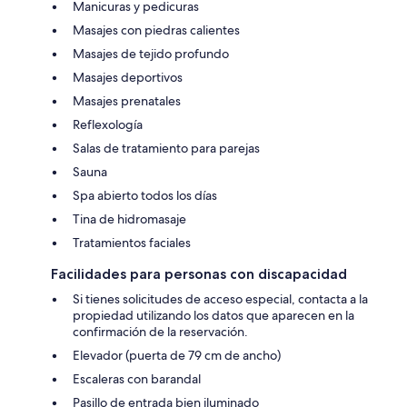
Manicuras y pedicuras
Masajes con piedras calientes
Masajes de tejido profundo
Masajes deportivos
Masajes prenatales
Reflexología
Salas de tratamiento para parejas
Sauna
Spa abierto todos los días
Tina de hidromasaje
Tratamientos faciales
Facilidades para personas con discapacidad
Si tienes solicitudes de acceso especial, contacta a la
propiedad utilizando los datos que aparecen en la
confirmación de la reservación.
Elevador (puerta de 79 cm de ancho)
Escaleras con barandal
Pasillo de entrada bien iluminado