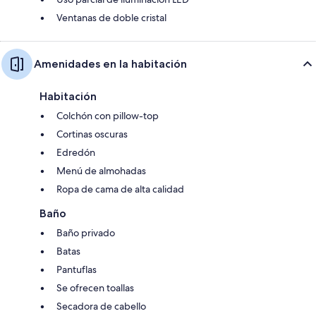
Ventanas de doble cristal
Amenidades en la habitación
Habitación
Colchón con pillow-top
Cortinas oscuras
Edredón
Menú de almohadas
Ropa de cama de alta calidad
Baño
Baño privado
Batas
Pantuflas
Se ofrecen toallas
Secadora de cabello