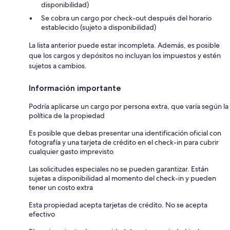
disponibilidad)
Se cobra un cargo por check-out después del horario
establecido (sujeto a disponibilidad)
La lista anterior puede estar incompleta. Además, es posible
que los cargos y depósitos no incluyan los impuestos y estén
sujetos a cambios.
Información importante
Podría aplicarse un cargo por persona extra, que varía según la
política de la propiedad
Es posible que debas presentar una identificación oficial con
fotografía y una tarjeta de crédito en el check-in para cubrir
cualquier gasto imprevisto
Las solicitudes especiales no se pueden garantizar. Están
sujetas a disponibilidad al momento del check-in y pueden
tener un costo extra
Esta propiedad acepta tarjetas de crédito. No se acepta
efectivo