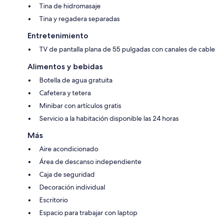
Tina de hidromasaje
Tina y regadera separadas
Entretenimiento
TV de pantalla plana de 55 pulgadas con canales de cable
Alimentos y bebidas
Botella de agua gratuita
Cafetera y tetera
Minibar con artículos gratis
Servicio a la habitación disponible las 24 horas
Más
Aire acondicionado
Área de descanso independiente
Caja de seguridad
Decoración individual
Escritorio
Espacio para trabajar con laptop