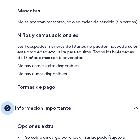
Mascotas
No se aceptan mascotas, solo animales de servicio (sin cargos)
Niños y camas adicionales
Los huéspedes menores de 18 años no pueden hospedarse en
esta propiedad exclusiva para adultos. Todos los huéspedes
de 18 años o más son bienvenidos.
No hay camas extra disponibles.
No hay cunas disponibles.
Formas de pago
Información importante
Opciones extra
Se cobra un cargo por check-in anticipado (sujeto a