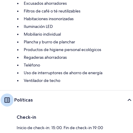
Excusados ahorradores
Filtros de café o té reutilizables
Habitaciones insonorizadas
Iluminación LED
Mobiliario individual
Plancha y burro de planchar
Productos de higiene personal ecológicos
Regaderas ahorradoras
Teléfono
Uso de interruptores de ahorro de energía
Ventilador de techo
Políticas
Check-in
Inicio de check-in: 15:00. Fin de check-in 19:00