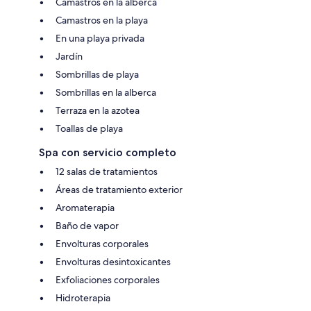
Camastros en la alberca
Camastros en la playa
En una playa privada
Jardín
Sombrillas de playa
Sombrillas en la alberca
Terraza en la azotea
Toallas de playa
Spa con servicio completo
12 salas de tratamientos
Áreas de tratamiento exterior
Aromaterapia
Baño de vapor
Envolturas corporales
Envolturas desintoxicantes
Exfoliaciones corporales
Hidroterapia