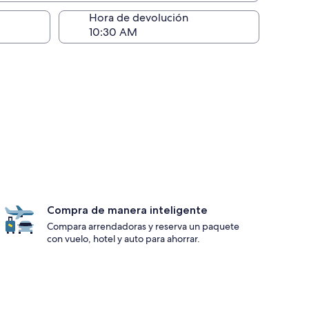
ntrega)
Hora de devolución
Compra de manera inteligente
Compara arrendadoras y reserva un paquete
con vuelo, hotel y auto para ahorrar.