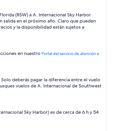
lorida (RSW) a A. Internacional Sky Harbor
on salida en el próximo año. Claro que pueden
cios y la disponibilidad están sujetos a
trucciones en nuestro
Portal del servicio de atención a
Solo deberás pagar la diferencia entre el vuelo
o busques vuelos de A. Internacional de Southwest
ernacional Sky Harbor) es de cerca de 6 h y 54