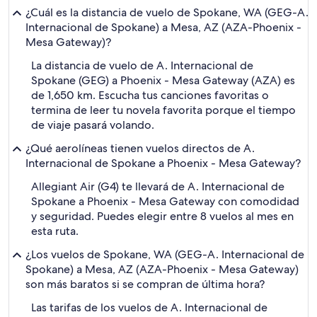
¿Cuál es la distancia de vuelo de Spokane, WA (GEG-A.
Internacional de Spokane) a Mesa, AZ (AZA-Phoenix -
Mesa Gateway)?
La distancia de vuelo de A. Internacional de
Spokane (GEG) a Phoenix - Mesa Gateway (AZA) es
de 1,650 km. Escucha tus canciones favoritas o
termina de leer tu novela favorita porque el tiempo
de viaje pasará volando.
¿Qué aerolíneas tienen vuelos directos de A.
Internacional de Spokane a Phoenix - Mesa Gateway?
Allegiant Air (G4) te llevará de A. Internacional de
Spokane a Phoenix - Mesa Gateway con comodidad
y seguridad. Puedes elegir entre 8 vuelos al mes en
esta ruta.
¿Los vuelos de Spokane, WA (GEG-A. Internacional de
Spokane) a Mesa, AZ (AZA-Phoenix - Mesa Gateway)
son más baratos si se compran de última hora?
Las tarifas de los vuelos de A. Internacional de