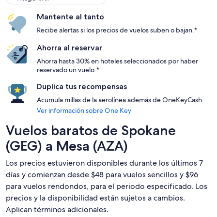
Mantente al tanto
Recibe alertas si los precios de vuelos suben o bajan.*
Ahorra al reservar
Ahorra hasta 30% en hoteles seleccionados por haber
reservado un vuelo.*
Duplica tus recompensas
Acumula millas de la aerolínea además de OneKeyCash.
Ver información sobre One Key
Vuelos baratos de Spokane
(GEG) a Mesa (AZA)
Los precios estuvieron disponibles durante los últimos 7
días y comienzan desde $48 para vuelos sencillos y $96
para vuelos rendondos, para el periodo especificado. Los
precios y la disponibilidad están sujetos a cambios.
Aplican términos adicionales.