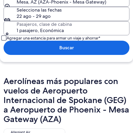
Mesa, AZ (AZA-Phoenix - Mesa Gateway)
Selecciona las fechas
22 ago - 29 ago
Pasajeros, clase de cabina
1 pasajero, Económica
Agregar una estancia para armar un viaje y ahorrar*
Buscar
Aerolíneas más populares con
vuelos de Aeropuerto
Internacional de Spokane (GEG)
a Aeropuerto de Phoenix - Mesa
Gateway (AZA)
Allegiant Air
Allegiant Air