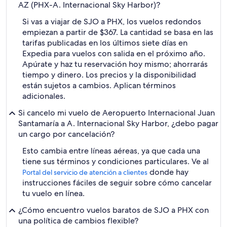
AZ (PHX-A. Internacional Sky Harbor)?
Si vas a viajar de SJO a PHX, los vuelos redondos
empiezan a partir de $367. La cantidad se basa en las
tarifas publicadas en los últimos siete días en
Expedia para vuelos con salida en el próximo año.
Apúrate y haz tu reservación hoy mismo; ahorrarás
tiempo y dinero. Los precios y la disponibilidad
están sujetos a cambios. Aplican términos
adicionales.
Si cancelo mi vuelo de Aeropuerto Internacional Juan
Santamaría a A. Internacional Sky Harbor, ¿debo pagar
un cargo por cancelación?
Esto cambia entre líneas aéreas, ya que cada una
tiene sus términos y condiciones particulares. Ve al
donde hay
Portal del servicio de atención a clientes
instrucciones fáciles de seguir sobre cómo cancelar
tu vuelo en línea.
¿Cómo encuentro vuelos baratos de SJO a PHX con
una política de cambios flexible?