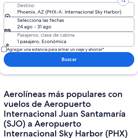
Destino
Phoenix, AZ (PHX-A. Internacional Sky Harbor)
Selecciona las fechas
24 ago - 31 ago
Pasajeros, clase de cabina
1 pasajero, Económica
Agregar una estancia para armar un viaje y ahorrar*
Buscar
Aerolíneas más populares con
vuelos de Aeropuerto
Internacional Juan Santamaría
(SJO) a Aeropuerto
Internacional Sky Harbor (PHX)