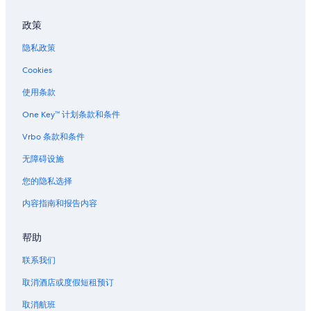
政策
隐私政策
Cookies
使用条款
One Key™ 计划条款和条件
Vrbo 条款和条件
无障碍设施
您的隐私选择
内容指南和报告内容
帮助
联系我们
取消酒店或度假短租预订
取消航班