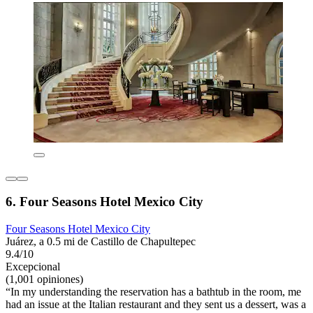
6. Four Seasons Hotel Mexico City
Four Seasons Hotel Mexico City
Juárez, a 0.5 mi de Castillo de Chapultepec
9.4/10
Excepcional
(1,001 opiniones)
“In my understanding the reservation has a bathtub in the room, me
had an issue at the Italian restaurant and they sent us a dessert, was a