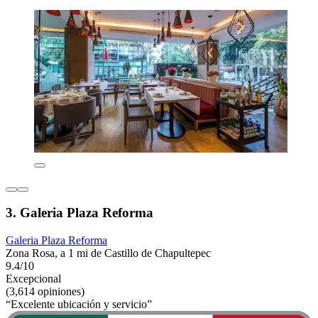
3. Galeria Plaza Reforma
Galeria Plaza Reforma
Zona Rosa, a 1 mi de Castillo de Chapultepec
9.4/10
Excepcional
(3,614 opiniones)
“Excelente ubicación y servicio”