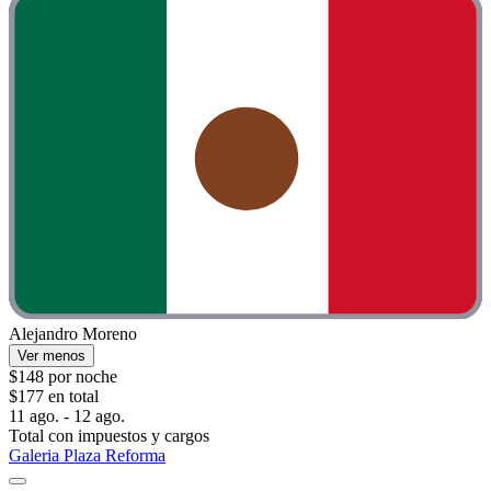
Alejandro Moreno
Ver menos
$148 por noche
$177 en total
11 ago. - 12 ago.
Total con impuestos y cargos
Galeria Plaza Reforma