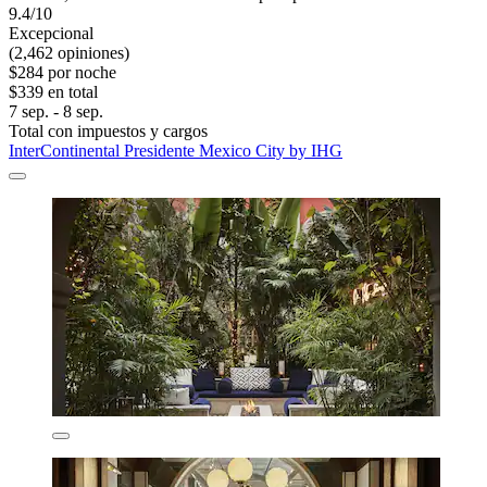
9.4/10
Excepcional
(2,462 opiniones)
$284 por noche
$339 en total
7 sep. - 8 sep.
Total con impuestos y cargos
InterContinental Presidente Mexico City by IHG