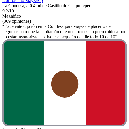
Don Jacinto Stay&Sip
La Condesa, a 0.4 mi de Castillo de Chapultepec
9.2/10
Magnífico
(369 opiniones)
“Excelente Opción en la Condesa para viajes de placer o de
negocios solo que la habitación que nos tocó es un poco ruidosa por
no estar insonorizada, salvo ese pequeño detalle todo 10 de 10”