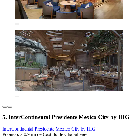
5. InterContinental Presidente Mexico City by IHG
InterContinental Presidente Mexico City by IHG
Polanco, a 0.9 mi de Castillo de Chapultepec