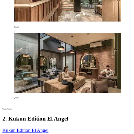
2. Kukun Edition El Angel
Kukun Edition El Angel