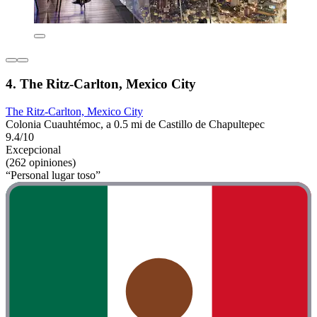
4. The Ritz-Carlton, Mexico City
The Ritz-Carlton, Mexico City
Colonia Cuauhtémoc, a 0.5 mi de Castillo de Chapultepec
9.4/10
Excepcional
(262 opiniones)
“Personal lugar toso”