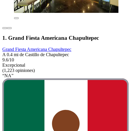
1. Grand Fiesta Americana Chapultepec
Grand Fiesta Americana Chapultepec
A 0.4 mi de Castillo de Chapultepec
9.6/10
Excepcional
(1,223 opiniones)
“NA”