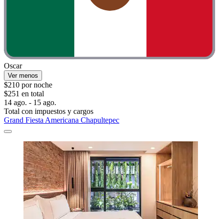
Oscar
Ver menos
$210 por noche
$251 en total
14 ago. - 15 ago.
Total con impuestos y cargos
Grand Fiesta Americana Chapultepec