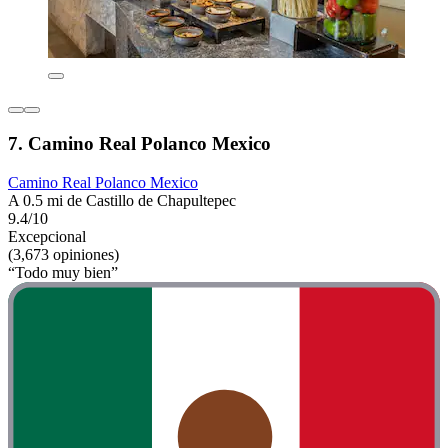
7. Camino Real Polanco Mexico
Camino Real Polanco Mexico
A 0.5 mi de Castillo de Chapultepec
9.4/10
Excepcional
(3,673 opiniones)
“Todo muy bien”