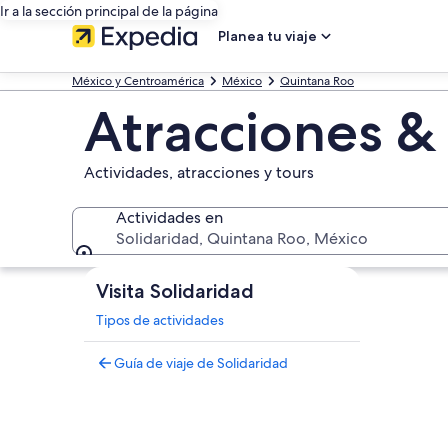
Ir a la sección principal de la página
Planea tu viaje
México y Centroamérica
México
Quintana Roo
Atracciones &
Actividades, atracciones y tours
Actividades en
Solidaridad, Quintana Roo, México
Actividades en
Visita Solidaridad
Tipos de actividades
Guía de viaje de Solidaridad