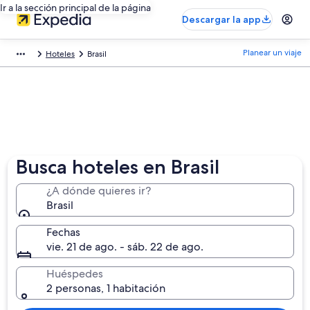
Ir a la sección principal de la página
Descargar la app
Planear un viaje
Hoteles
Brasil
Busca hoteles en Brasil
¿A dónde quieres ir?
Brasil
Fechas
vie. 21 de ago. - sáb. 22 de ago.
Huéspedes
2 personas, 1 habitación