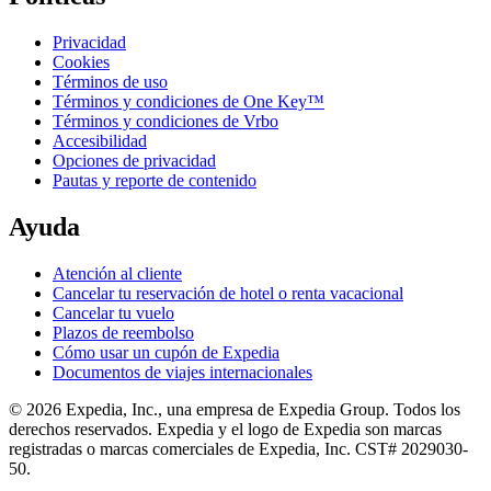
Privacidad
Cookies
Términos de uso
Términos y condiciones de One Key™
Términos y condiciones de Vrbo
Accesibilidad
Opciones de privacidad
Pautas y reporte de contenido
Ayuda
Atención al cliente
Cancelar tu reservación de hotel o renta vacacional
Cancelar tu vuelo
Plazos de reembolso
Cómo usar un cupón de Expedia
Documentos de viajes internacionales
© 2026 Expedia, Inc., una empresa de Expedia Group. Todos los
derechos reservados. Expedia y el logo de Expedia son marcas
registradas o marcas comerciales de Expedia, Inc. CST# 2029030-
50.