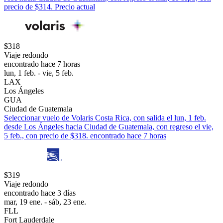
precio de $314. Precio actual
$318
Viaje redondo
encontrado hace 7 horas
lun, 1 feb. - vie, 5 feb.
LAX
Los Ángeles
GUA
Ciudad de Guatemala
Seleccionar vuelo de Volaris Costa Rica, con salida el lun, 1 feb.
desde Los Ángeles hacia Ciudad de Guatemala, con regreso el vie,
5 feb., con precio de $318. encontrado hace 7 horas
$319
Viaje redondo
encontrado hace 3 días
mar, 19 ene. - sáb, 23 ene.
FLL
Fort Lauderdale