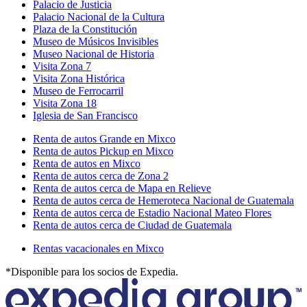
Palacio de Justicia
Palacio Nacional de la Cultura
Plaza de la Constitución
Museo de Músicos Invisibles
Museo Nacional de Historia
Visita Zona 7
Visita Zona Histórica
Museo de Ferrocarril
Visita Zona 18
Iglesia de San Francisco
Renta de autos Grande en Mixco
Renta de autos Pickup en Mixco
Renta de autos en Mixco
Renta de autos cerca de Zona 2
Renta de autos cerca de Mapa en Relieve
Renta de autos cerca de Hemeroteca Nacional de Guatemala
Renta de autos cerca de Estadio Nacional Mateo Flores
Renta de autos cerca de Ciudad de Guatemala
Rentas vacacionales en Mixco
*Disponible para los socios de Expedia.