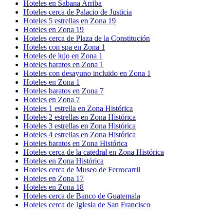
Hoteles en Sabana Arriba
Hoteles cerca de Palacio de Justicia
Hoteles 5 estrellas en Zona 19
Hoteles en Zona 19
Hoteles cerca de Plaza de la Constitución
Hoteles con spa en Zona 1
Hoteles de lujo en Zona 1
Hoteles baratos en Zona 1
Hoteles con desayuno incluido en Zona 1
Hoteles en Zona 1
Hoteles baratos en Zona 7
Hoteles en Zona 7
Hoteles 1 estrella en Zona Histórica
Hoteles 2 estrellas en Zona Histórica
Hoteles 3 estrellas en Zona Histórica
Hoteles 4 estrellas en Zona Histórica
Hoteles baratos en Zona Histórica
Hoteles cerca de la catedral en Zona Histórica
Hoteles en Zona Histórica
Hoteles cerca de Museo de Ferrocarril
Hoteles en Zona 17
Hoteles en Zona 18
Hoteles cerca de Banco de Guatemala
Hoteles cerca de Iglesia de San Francisco