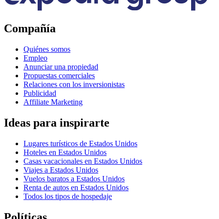
Compañía
Quiénes somos
Empleo
Anunciar una propiedad
Propuestas comerciales
Relaciones con los inversionistas
Publicidad
Affiliate Marketing
Ideas para inspirarte
Lugares turísticos de Estados Unidos
Hoteles en Estados Unidos
Casas vacacionales en Estados Unidos
Viajes a Estados Unidos
Vuelos baratos a Estados Unidos
Renta de autos en Estados Unidos
Todos los tipos de hospedaje
Políticas