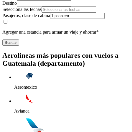
Destino
Selecciona las fechas
Pasajeros, clase de cabina
Agregar una estancia para armar un viaje y ahorrar*
Buscar
Aerolíneas más populares con vuelos a
Guatemala (departamento)
Aeromexico
Avianca