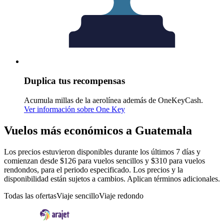
Duplica tus recompensas
Acumula millas de la aerolínea además de OneKeyCash.
Ver información sobre One Key
Vuelos más económicos a Guatemala
Los precios estuvieron disponibles durante los últimos 7 días y
comienzan desde $126 para vuelos sencillos y $310 para vuelos
rendondos, para el periodo especificado. Los precios y la
disponibilidad están sujetos a cambios. Aplican términos adicionales.
Todas las ofertas
Viaje sencillo
Viaje redondo