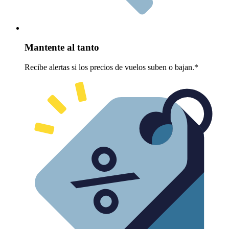
Mantente al tanto
Recibe alertas si los precios de vuelos suben o bajan.*