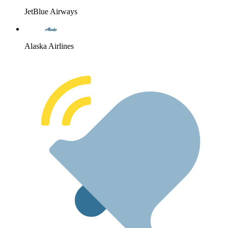
JetBlue Airways
Alaska Airlines