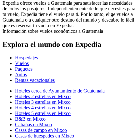
Expedia ofrece vuelos a Guatemala para satisfacer las necesidades
de todos los pasajeros. Independientemente de lo que necesites para
tu vuelo, Expedia tiene el vuelo para ti. Por lo tanto, elige vuelos a
Guatemala o a cualquier otro destino del mundo y descubre lo fácil
que es reservar tu vuelo en Expedia.
Información sobre vuelos económicos a Guatemala
Explora el mundo con Expedia
Hospedajes
Vuelos
Paquetes
Autos
Rentas vacacionales
Hoteles cerca de Ayuntamiento de Guatemala
Hoteles 2 estrellas en Mixco
Hoteles 3 estrellas en Mixco
Hoteles 4 estrellas en Mixco
Hoteles 5 estrellas en Mixco
B&B en Mixco
Cabañas en Mixco
Casas de campo en Mixco
Casas de huéspedes en Mixco