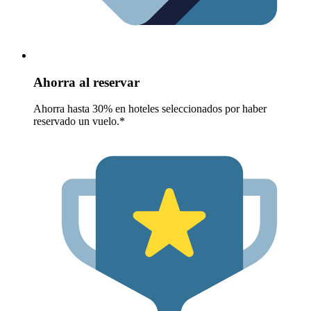
Ahorra al reservar
Ahorra hasta 30% en hoteles seleccionados por haber
reservado un vuelo.*