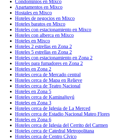
Condominios en Mixco
Apartamentos en Mixco
Hostales en Mixco
Hoteles de negocios en Mixco
Hoteles baratos en Mixco
Hoteles con estacionamiento en Mixco
Hoteles con alberca en Mixco
Hoteles en Mixco
Hoteles 2 estrellas en Zona 2
Hoteles 5 estrellas en Zona 2
Hoteles con estacionamiento en Zona 2
Hoteles para fumadores en Zona 2
Hoteles en Zona 2
Hoteles cerca de Mercado central
Hoteles cerca de Mapa en Relieve
Hoteles cerca de Teatro Nacional
Hoteles en Zona 5
Hoteles cerca de Kaminaljuyú
Hoteles en Zona 3
Hoteles cerca de Iglesia de La Merced
Hoteles cerca de Estadio Nacional Mateo Flores
Hoteles en Zona 6
Hoteles cerca de Iglesia del Cerrito del Carmen
Hoteles cerca de Catedral Metropolitana
Hoteles cerca de Centro Cívico