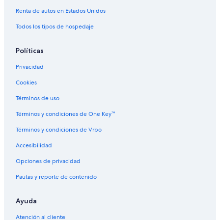
Renta de autos en Estados Unidos
Todos los tipos de hospedaje
Políticas
Privacidad
Cookies
Términos de uso
Términos y condiciones de One Key™
Términos y condiciones de Vrbo
Accesibilidad
Opciones de privacidad
Pautas y reporte de contenido
Ayuda
Atención al cliente