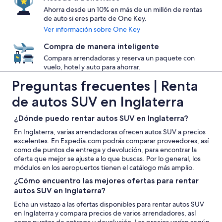
Ahorra desde un 10% en más de un millón de rentas
de auto si eres parte de One Key.
Ver información sobre One Key
Compra de manera inteligente
Compara arrendadoras y reserva un paquete con
vuelo, hotel y auto para ahorrar.
Preguntas frecuentes | Renta
de autos SUV en Inglaterra
¿Dónde puedo rentar autos SUV en Inglaterra?
En Inglaterra, varias arrendadoras ofrecen autos SUV a precios
excelentes. En Expedia.com podrás comparar proveedores, así
como de puntos de entrega y devolución, para encontrar la
oferta que mejor se ajuste a lo que buscas. Por lo general, los
módulos en los aeropuertos tienen el catálogo más amplio.
¿Cómo encuentro las mejores ofertas para rentar
autos SUV en Inglaterra?
Echa un vistazo a las ofertas disponibles para rentar autos SUV
en Inglaterra y compara precios de varios arrendadores, así