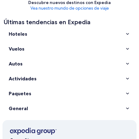
Descubre nuevos destinos con Expedia
Vea nuestro mundo de opciones de viaje
Últimas tendencias en Expedia
Hoteles
Vuelos
Autos
Actividades
Paquetes
General