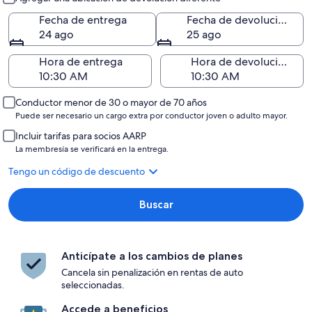
Fecha de entrega
Fecha de devolución
24 ago
25 ago
Hora de entrega
Hora de devolución
Conductor menor de 30 o mayor de 70 años
Puede ser necesario un cargo extra por conductor joven o adulto mayor.
Incluir tarifas para socios AARP
La membresía se verificará en la entrega.
Tengo un código de descuento
Buscar
Anticípate a los cambios de planes
Cancela sin penalización en rentas de auto
seleccionadas.
Accede a beneficios