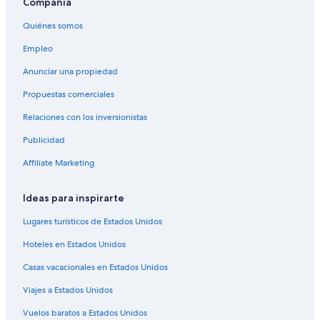
Compañía
Quiénes somos
Empleo
Anunciar una propiedad
Propuestas comerciales
Relaciones con los inversionistas
Publicidad
Affiliate Marketing
Ideas para inspirarte
Lugares turísticos de Estados Unidos
Hoteles en Estados Unidos
Casas vacacionales en Estados Unidos
Viajes a Estados Unidos
Vuelos baratos a Estados Unidos