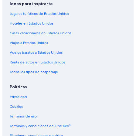
Ideas para inspirarte
Lugares turísticos de Estados Unidos
Hoteles en Estados Unidos
Casas vacacionales en Estados Unidos
Viajes a Estados Unidos
Vuelos baratos a Estados Unidos
Renta de autos en Estados Unidos
Todos los tipos de hospedaje
Políticas
Privacidad
Cookies
Términos de uso
Términos y condiciones de One Key™
Términos y condiciones de Vrbo