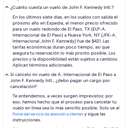
¿Cuánto cuesta un vuelo de John F. Kennedy Intl.?
En los últimos siete días, en los vuelos con salida el
próximo año en Expedia, el menor precio ofrecido
para un vuelo redondo de El Paso, TX (ELP-A.
Internacional de El Paso) a Nueva York, NY (JFK-A.
Internacional John F. Kennedy) fue de $421. Las
tarifas económicas duran poco tiempo, así que
asegura tu reservación lo más pronto posible. Los
precios y la disponibilidad están sujetos a cambios.
Aplican términos adicionales.
Si cancelo mi vuelo de A. Internacional de El Paso a
John F. Kennedy Intl., ¿debo pagar un cargo por
cancelación?
Te entendemos, a veces surgen imprevistos; por
eso, hemos hecho que el proceso para cancelar tu
vuelo en línea sea lo más sencillo posible. Solo ve al
y sigue las
Portal del servicio de atención a clientes
instrucciones.