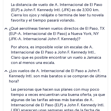
La distancia de vuelo de A. Internacional de El Paso
(ELP) a John F. Kennedy Intl. (JFK) es de 3,100 km.
Cierra los ojos y relájate o termina de leer tu novela
favorita y el tiempo pasará volando.
¿Qué aerolíneas tienen vuelos directos de El Paso, TX
(ELP-A. Internacional de El Paso) a Nueva York, NY
(JFK-A. Internacional John F. Kennedy)?
Por ahora, es imposible volar sin escalas de A.
Internacional de El Paso a John F. Kennedy Intl..
Claro que es posible encontrar un vuelo a Jamaica
con al menos una escala.
¿Los vuelos de A. Internacional de El Paso a John F.
Kennedy Intl. son más baratos si se compran de última
hora?
Las personas que hacen sus planes con muy poco
tiempo a veces encuentran una buena oferta, ya que
algunas de las tarifas aéreas más baratas de A.
Internacional de El Paso (ELP) a John F. Kennedy Intl.
(JFK) aparecen unas semanas antes de la fecha de