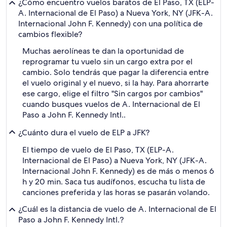
¿Cómo encuentro vuelos baratos de El Paso, TX (ELP-
A. Internacional de El Paso) a Nueva York, NY (JFK-A.
Internacional John F. Kennedy) con una política de
cambios flexible?
Muchas aerolíneas te dan la oportunidad de
reprogramar tu vuelo sin un cargo extra por el
cambio. Solo tendrás que pagar la diferencia entre
el vuelo original y el nuevo, si la hay. Para ahorrarte
ese cargo, elige el filtro "Sin cargos por cambios"
cuando busques vuelos de A. Internacional de El
Paso a John F. Kennedy Intl..
¿Cuánto dura el vuelo de ELP a JFK?
El tiempo de vuelo de El Paso, TX (ELP-A.
Internacional de El Paso) a Nueva York, NY (JFK-A.
Internacional John F. Kennedy) es de más o menos 6
h y 20 min. Saca tus audífonos, escucha tu lista de
canciones preferida y las horas se pasarán volando.
¿Cuál es la distancia de vuelo de A. Internacional de El
Paso a John F. Kennedy Intl.?