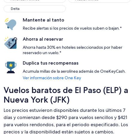
Delta
Delta
Mantente al tanto
Recibe alertas si los precios de vuelos suben o bajan.*
Ahorra al reservar
Ahorra hasta 30% en hoteles seleccionados por haber
reservado un vuelo.*
Duplica tus recompensas
Acumula millas de la aerolínea además de OneKeyCash.
Ver información sobre One Key
Vuelos baratos de El Paso (ELP) a
Nueva York (JFK)
Los precios estuvieron disponibles durante los últimos 7
días y comienzan desde $290 para vuelos sencillos y $421
para vuelos rendondos, para el periodo especificado. Los
precios y la disponibilidad están sujetos a cambios.