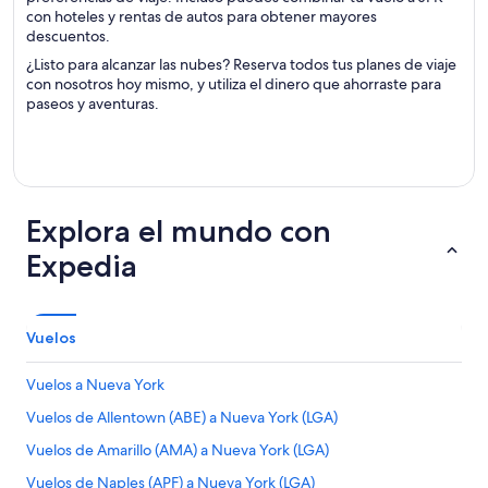
con hoteles y rentas de autos para obtener mayores
descuentos.
¿Listo para alcanzar las nubes? Reserva todos tus planes de viaje
con nosotros hoy mismo, y utiliza el dinero que ahorraste para
paseos y aventuras.
Explora el mundo con
Expedia
Vuelos
Vuelos a Nueva York
Vuelos de Allentown (ABE) a Nueva York (LGA)
Vuelos de Amarillo (AMA) a Nueva York (LGA)
Vuelos de Naples (APF) a Nueva York (LGA)