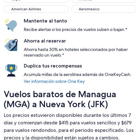
American Airlines
Aeromexico
American Airlines
Aeromexico
Mantente al tanto
Recibe alertas si los precios de vuelos suben o bajan.*
Ahorra al reservar
Ahorra hasta 30% en hoteles seleccionados por haber
reservado un vuelo.*
Duplica tus recompensas
Acumula millas de la aerolínea además de OneKeyCash.
Ver información sobre One Key
Vuelos baratos de Managua
(MGA) a Nueva York (JFK)
Los precios estuvieron disponibles durante los últimos 7
días y comienzan desde $415 para vuelos sencillos y $679
para vuelos rendondos, para el periodo especificado. Los
precios y la disponibilidad están sujetos a cambios.