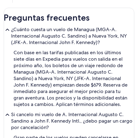
Preguntas frecuentes
¿Cuánto cuesta un vuelo de Managua (MGA-A.
Internacional Augusto C. Sandino) a Nueva York, NY
(JFK-A. Internacional John F. Kennedy)?
Con base en las tarifas publicadas en los últimos
siete días en Expedia para vuelos con salida en el
próximo año, los boletos de un viaje redondo de
Managua (MGA-A. Internacional Augusto C.
Sandino) a Nueva York, NY (JFK-A. Internacional
John F. Kennedy) empiezan desde $679. Reserva de
inmediato para asegurar el mejor precio para tu
gran aventura. Los precios y la disponibilidad están
sujetos a cambios. Aplican términos adicionales.
Si cancelo mi vuelo de A. Internacional Augusto C.
Sandino a John F. Kennedy Intl., ¿debo pagar un cargo
por cancelación?
Gran parte de los vuelos pueden cancelarse en