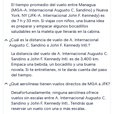
El tiempo promedio del vuelo entre Managua
(MGA-A. Internacional Augusto C. Sandino) y Nueva
York, NY (JFK-A. Internacional John F. Kennedy) es
de 7 h y 33 min. Si viajas con niños, una buena idea
es preparar y empacar algunos bocadillos
saludables en la maleta que llevarás en la cabina.
¿Cuál es la distancia de vuelo de A. Internacional
Augusto C. Sandino a John F. Kennedy Intl.?
La distancia del vuelo de A. Internacional Augusto C.
Sandino a John F. Kennedy Intl. es de 3,400 km.
Empaca una bebida, un bocadillo y una buena
novela. Si te entretienes, ni te darás cuenta del paso
del tiempo.
¿Qué aerolíneas tienen vuelos directos de MGA a JFK?
Desafortunadamente, ninguna aerolínea ofrece
vuelos sin escalas entre A. Internacional Augusto C.
Sandino y John F. Kennedy Intl.. Tendrás que
reservar un vuelo con una o más escalas.