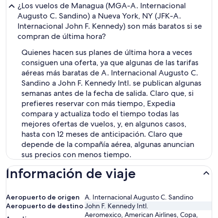
¿Los vuelos de Managua (MGA-A. Internacional
Augusto C. Sandino) a Nueva York, NY (JFK-A.
Internacional John F. Kennedy) son más baratos si se
compran de última hora?
Quienes hacen sus planes de última hora a veces
consiguen una oferta, ya que algunas de las tarifas
aéreas más baratas de A. Internacional Augusto C.
Sandino a John F. Kennedy Intl. se publican algunas
semanas antes de la fecha de salida. Claro que, si
prefieres reservar con más tiempo, Expedia
compara y actualiza todo el tiempo todas las
mejores ofertas de vuelos, y, en algunos casos,
hasta con 12 meses de anticipación. Claro que
depende de la compañía aérea, algunas anuncian
sus precios con menos tiempo.
Información de viaje
Aeropuerto de origen
A. Internacional Augusto C. Sandino
Aeropuerto de destino
John F. Kennedy Intl.
Aeromexico, American Airlines, Copa,