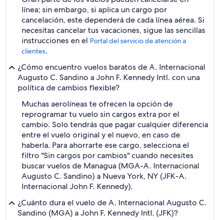
línea; sin embargo, si aplica un cargo por
cancelación, este dependerá de cada línea aérea. Si
necesitas cancelar tus vacaciones, sigue las sencillas
instrucciones en el
Portal del servicio de atención a
.
clientes
¿Cómo encuentro vuelos baratos de A. Internacional
Augusto C. Sandino a John F. Kennedy Intl. con una
política de cambios flexible?
Muchas aerolíneas te ofrecen la opción de
reprogramar tu vuelo sin cargos extra por el
cambio. Solo tendrás que pagar cualquier diferencia
entre el vuelo original y el nuevo, en caso de
haberla. Para ahorrarte ese cargo, selecciona el
filtro "Sin cargos por cambios" cuando necesites
buscar vuelos de Managua (MGA-A. Internacional
Augusto C. Sandino) a Nueva York, NY (JFK-A.
Internacional John F. Kennedy).
¿Cuánto dura el vuelo de A. Internacional Augusto C.
Sandino (MGA) a John F. Kennedy Intl. (JFK)?