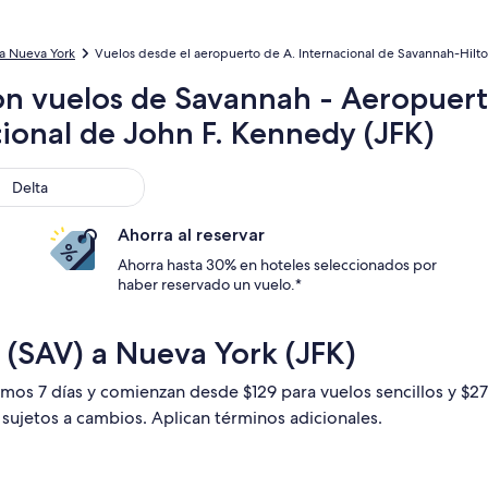
a Nueva York
Vuelos desde el aeropuerto de A. Internacional de Savannah-Hilto
on vuelos de Savannah - Aeropuert
ional de John F. Kennedy (JFK)
ta
Delta
Ahorra al reservar
Ahorra hasta 30% en hoteles seleccionados por
haber reservado un vuelo.*
 (SAV) a Nueva York (JFK)
timos 7 días y comienzan desde $129 para vuelos sencillos y $
n sujetos a cambios. Aplican términos adicionales.