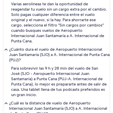
Varias aerolíneas te dan la oportunidad de
reagendar tu vuelo sin un cargo extra por el cambio.
Solo pagas cualquier diferencia entre el vuelo
original y el nuevo, si la hay. Para ahorrarte ese
cargo, selecciona el filtro "Sin cargos por cambios"
cuando busques vuelos de Aeropuerto
Internacional Juan Santamaría a A. Internacional de
Punta Cana.
¿Cuánto dura el vuelo de Aeropuerto Internacional
Juan Santamaría (SJO) a A. Internacional de Punta Cana
(PUJ)?
Para sobrevivir las 9 h y 28 min del vuelo de San
José (SJO - Aeropuerto Internacional Juan
Santamaría) a Punta Cana (PUJ-A. Internacional de
Punta Cana), lo mejor es prepararte antes de salir de
casa. Una tablet llena de tus podcasts preferidos es
un gran inicio.
¿Cuál es la distancia de vuelo de Aeropuerto
Internacional Juan Santamaría (SJO) a A. Internacional