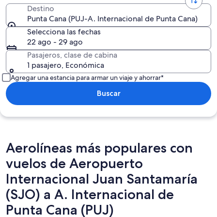
Destino
Punta Cana (PUJ-A. Internacional de Punta Cana)
Selecciona las fechas
22 ago - 29 ago
Pasajeros, clase de cabina
1 pasajero, Económica
Agregar una estancia para armar un viaje y ahorrar*
Buscar
Aerolíneas más populares con
vuelos de Aeropuerto
Internacional Juan Santamaría
(SJO) a A. Internacional de
Punta Cana (PUJ)