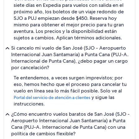
siete días en Expedia para vuelos con salida en el
próximo año, los boletos de un viaje redondo de
SJO a PUJ empiezan desde $450. Reserva hoy
mismo para obtener el mejor precio para tu gran
aventura. Los precios y la disponibilidad están
sujetos a cambios. Aplican términos adicionales.
Si cancelo mi vuelo de San José (SJO - Aeropuerto
Internacional Juan Santamaría) a Punta Cana (PUJ-A.
Internacional de Punta Cana), ¿debo pagar un cargo
por cancelación?
Te entendemos, a veces surgen imprevistos; por
eso, hemos hecho que el proceso para cancelar tu
vuelo en línea sea lo más fácil posible. Solo ve al
y sigue las
Portal del servicio de atención a clientes
instrucciones.
¿Cómo encuentro vuelos baratos de San José (SJO -
Aeropuerto Internacional Juan Santamaría) a Punta
Cana (PUJ-A. Internacional de Punta Cana) con una
política de cambios flexible?