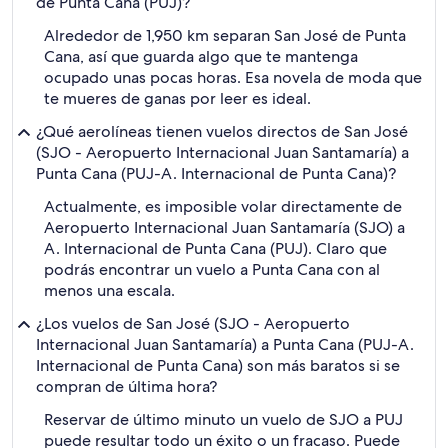
de Punta Cana (PUJ)?
Alrededor de 1,950 km separan San José de Punta
Cana, así que guarda algo que te mantenga
ocupado unas pocas horas. Esa novela de moda que
te mueres de ganas por leer es ideal.
¿Qué aerolíneas tienen vuelos directos de San José
(SJO - Aeropuerto Internacional Juan Santamaría) a
Punta Cana (PUJ-A. Internacional de Punta Cana)?
Actualmente, es imposible volar directamente de
Aeropuerto Internacional Juan Santamaría (SJO) a
A. Internacional de Punta Cana (PUJ). Claro que
podrás encontrar un vuelo a Punta Cana con al
menos una escala.
¿Los vuelos de San José (SJO - Aeropuerto
Internacional Juan Santamaría) a Punta Cana (PUJ-A.
Internacional de Punta Cana) son más baratos si se
compran de última hora?
Reservar de último minuto un vuelo de SJO a PUJ
puede resultar todo un éxito o un fracaso. Puede