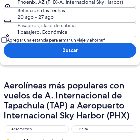
Phoenix, AZ (PHX-A. Internacional Sky Harbor)
Selecciona las fechas
20 ago - 27 ago
Pasajeros, clase de cabina
1 pasajero, Económica
Agregar una estancia para armar un viaje y ahorrar*
Buscar
Aerolíneas más populares con
vuelos de A. Internacional de
Tapachula (TAP) a Aeropuerto
Internacional Sky Harbor (PHX)
Aeromexico
Delta
Aeromexico
Delta