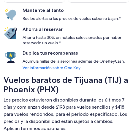
Mantente al tanto
Recibe alertas si los precios de vuelos suben o bajan.*
Ahorra al reservar
Ahorra hasta 30% en hoteles seleccionados por haber
reservado un vuelo.*
Duplica tus recompensas
Acumula millas de la aerolínea además de OneKeyCash.
Ver información sobre One Key
Vuelos baratos de Tijuana (TIJ) a
Phoenix (PHX)
Los precios estuvieron disponibles durante los últimos 7
días y comienzan desde $193 para vuelos sencillos y $418
para vuelos rendondos, para el periodo especificado. Los
precios y la disponibilidad están sujetos a cambios.
Aplican términos adicionales.