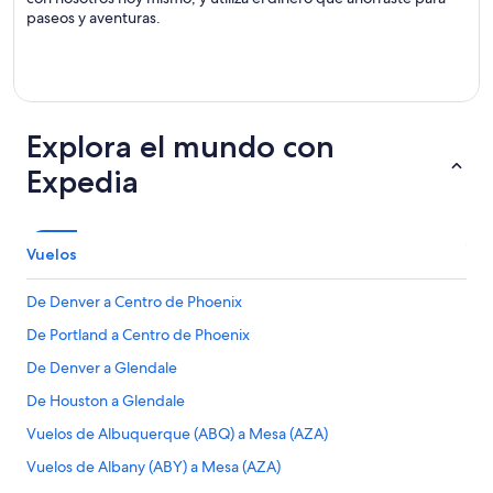
paseos y aventuras.
Explora el mundo con
Expedia
Vuelos
De Denver a Centro de Phoenix
De Portland a Centro de Phoenix
De Denver a Glendale
De Houston a Glendale
Vuelos de Albuquerque (ABQ) a Mesa (AZA)
Vuelos de Albany (ABY) a Mesa (AZA)