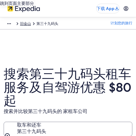
跳到页面主要部分
下载 App
计划您的旅行
旧金山
第三十九码头
搜索第三十九码头租车
服务及自驾游优惠 $80
起
搜索并比较第三十九码头的 家租车公司
取车和还车
第三十九码头