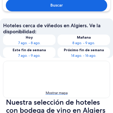
Buscar
Hoteles cerca de viñedos en Algiers. Ve la
disponibilidad:
Hoy
Mañana
7 ago. - 8 ago.
8 ago. - 9 ago.
Este fin de semana
Próximo fin de semana
7 ago. - 9 ago.
14 ago. - 16 ago.
Mostrar mapa
Nuestra selección de hoteles
con bodega de vino en Algiers