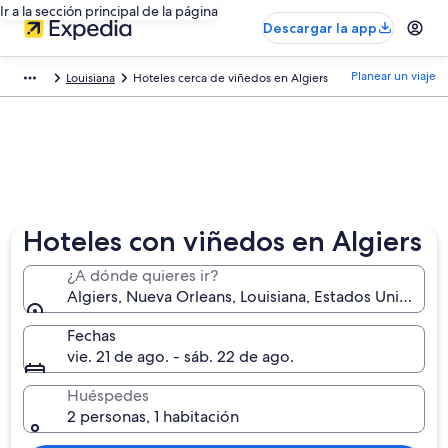
Ir a la sección principal de la página
Descargar la app
Planear un viaje
Louisiana
Hoteles cerca de viñedos en Algiers
Hoteles con viñedos en Algiers
¿A dónde quieres ir?
Algiers, Nueva Orleans, Louisiana, Estados Unidos
Fechas
vie. 21 de ago. - sáb. 22 de ago.
Huéspedes
2 personas, 1 habitación