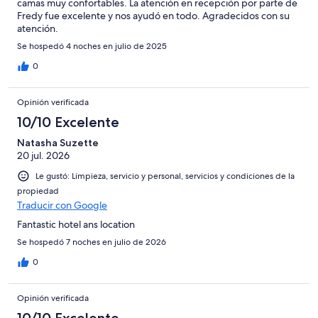
camas muy confortables. La atención en recepción por parte de
Fredy fue excelente y nos ayudó en todo. Agradecidos con su
atención.
Se hospedó 4 noches en julio de 2025
0
Opinión verificada
10/10 Excelente
Natasha Suzette
20 jul. 2026
Le gustó: Limpieza, servicio y personal, servicios y condiciones de la
propiedad
Traducir con Google
Fantastic hotel ans location
Se hospedó 7 noches en julio de 2026
0
Opinión verificada
10/10 Excelente