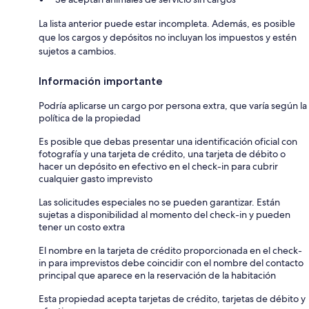
La lista anterior puede estar incompleta. Además, es posible
que los cargos y depósitos no incluyan los impuestos y estén
sujetos a cambios.
Información importante
Podría aplicarse un cargo por persona extra, que varía según la
política de la propiedad
Es posible que debas presentar una identificación oficial con
fotografía y una tarjeta de crédito, una tarjeta de débito o
hacer un depósito en efectivo en el check-in para cubrir
cualquier gasto imprevisto
Las solicitudes especiales no se pueden garantizar. Están
sujetas a disponibilidad al momento del check-in y pueden
tener un costo extra
El nombre en la tarjeta de crédito proporcionada en el check-
in para imprevistos debe coincidir con el nombre del contacto
principal que aparece en la reservación de la habitación
Esta propiedad acepta tarjetas de crédito, tarjetas de débito y