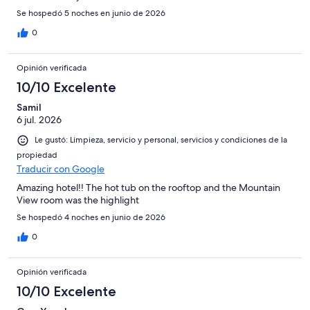
Se hospedó 5 noches en junio de 2026
0
Opinión verificada
10/10 Excelente
Samil
6 jul. 2026
Le gustó: Limpieza, servicio y personal, servicios y condiciones de la
propiedad
Traducir con Google
Amazing hotel!! The hot tub on the rooftop and the Mountain
View room was the highlight
Se hospedó 4 noches en junio de 2026
0
Opinión verificada
10/10 Excelente