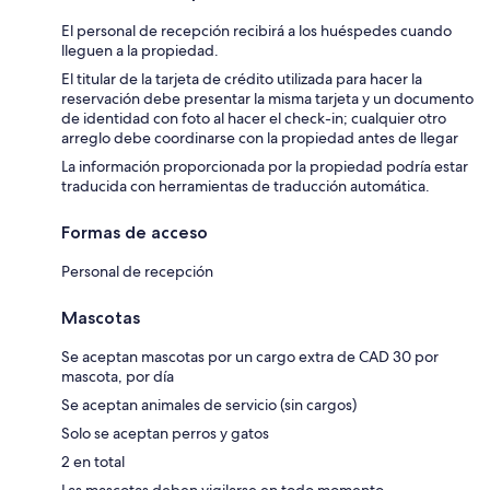
El personal de recepción recibirá a los huéspedes cuando
lleguen a la propiedad.
El titular de la tarjeta de crédito utilizada para hacer la
reservación debe presentar la misma tarjeta y un documento
de identidad con foto al hacer el check-in; cualquier otro
arreglo debe coordinarse con la propiedad antes de llegar
La información proporcionada por la propiedad podría estar
traducida con herramientas de traducción automática.
Formas de acceso
Personal de recepción
Mascotas
Se aceptan mascotas por un cargo extra de CAD 30 por
mascota, por día
Se aceptan animales de servicio (sin cargos)
Solo se aceptan perros y gatos
2 en total