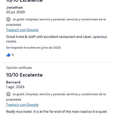
Jonathan
20 jul. 2026
Le gustó: Limpieza, servicio y personal, servicios y condiciones de la
propiedad
Traducir con Google
Great hotel & staff with excellent restaurant and clean, spacious
rooms.
Se hospedó 4 noches en junio de 2026
0
Opinión verificada
10/10 Excelente
Bernard
1 ago. 2026
Le gustó: Limpieza, servicio y personal, servicios y condiciones de la
propiedad
Traducir con Google
Really nice hotel. It is at the far end of the main road so it is quiet.