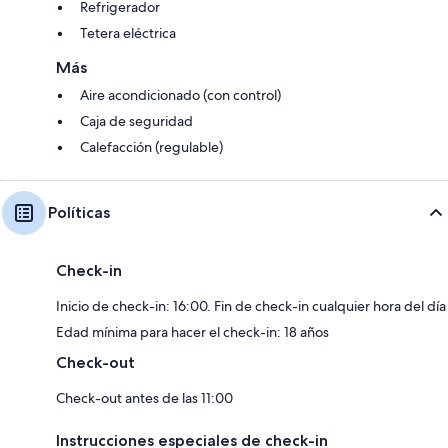
Refrigerador
Tetera eléctrica
Más
Aire acondicionado (con control)
Caja de seguridad
Calefacción (regulable)
Políticas
Check-in
Inicio de check-in: 16:00. Fin de check-in cualquier hora del día
Edad mínima para hacer el check-in: 18 años
Check-out
Check-out antes de las 11:00
Instrucciones especiales de check-in