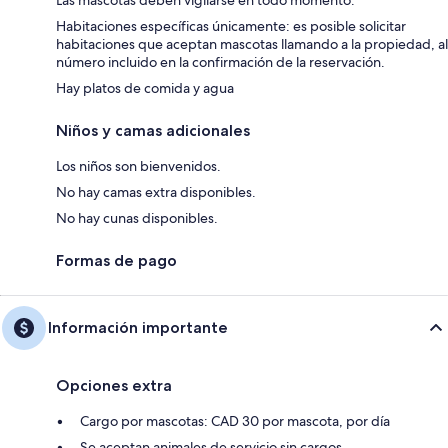
Las mascotas deben vigilarse en todo momento.
Habitaciones específicas únicamente: es posible solicitar
habitaciones que aceptan mascotas llamando a la propiedad, al
número incluido en la confirmación de la reservación.
Hay platos de comida y agua
Niños y camas adicionales
Los niños son bienvenidos.
No hay camas extra disponibles.
No hay cunas disponibles.
Formas de pago
Información importante
Opciones extra
Cargo por mascotas: CAD 30 por mascota, por día
Se aceptan animales de servicio sin cargos