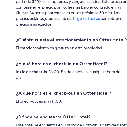
partir de $770, con impuestos y cargos incluidos. Este precio es
con base en el precio por noche más bajo encontrado en las
últimas 24 horas para estancias en los próximos 30 días. Los
precios están sujetos a cambios.
Elige las fechas
para obtener
precios más exactos.
¿Cuánto cuesta el estacionamiento en Otter Hotel?
El estacionamiento es gratuito en esta propiedad.
¿A qué hora es el check-in en Otter Hotel?
Inicio de check-in: 16:00. Fin de check-in: cualquier hora del
día.
¿A qué hora es el check-out en Otter Hotel?
El check-out es a las 11:00.
¿Dónde se encuentra Otter Hotel?
Este hotel se encuentra en Distrito de Uptown, a 2 km de Banff