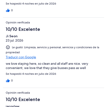
Se hospedó 4 noches en julio de 2026
0
Opinión verificada
10/10 Excelente
Ji Seon
23 jul. 2026
Le gustó: Limpieza, servicio y personal, servicios y condiciones de la
propiedad
Traducir con Google
we love staying here, so clean and all staff are nice. very
convenient, we love that they give busses pass as well
Se hospedó 4 noches en julio de 2026
0
Opinión verificada
10/10 Excelente
jaroslaw