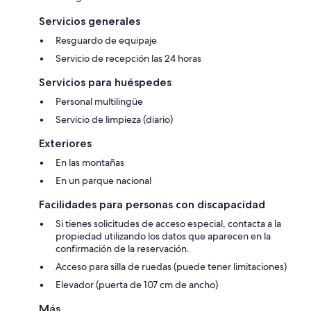
Servicios generales
Resguardo de equipaje
Servicio de recepción las 24 horas
Servicios para huéspedes
Personal multilingüe
Servicio de limpieza (diario)
Exteriores
En las montañas
En un parque nacional
Facilidades para personas con discapacidad
Si tienes solicitudes de acceso especial, contacta a la
propiedad utilizando los datos que aparecen en la
confirmación de la reservación.
Acceso para silla de ruedas (puede tener limitaciones)
Elevador (puerta de 107 cm de ancho)
Más