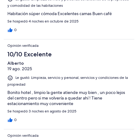
y comodidad de las habitaciones
Habitación súper cómoda Excelentes camas Buen café
Se hospedó 4 noches en octubre de 2025
0
Opinión verificada
10/10 Excelente
Alberto
19 ago. 2025
Le gustó: Limpieza, servicio y personal, servicios y condiciones de la
propiedad
Bonito hotel , limpio la gente atiende muy bien , un poco lejos
del centro pero si me volvería a quedar ahí ! Tiene
estacionamiento muy conveniente
Se hospedó 3 noches en agosto de 2025
0
Opinión verificada