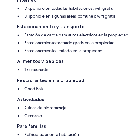
Disponible en todas las habitaciones: wifi gratis
Disponible en algunas áreas comunes: wifi gratis
Estacionamiento y transporte
Estación de carga para autos eléctricos en la propiedad
Estacionamiento techado gratis en la propiedad
Estacionamiento limitado en la propiedad
Alimentos y bebidas
1 restaurante
Restaurantes en la propiedad
Good Folk
Actividades
2 tinas de hidromasaje
Gimnasio
Para familias
Refrigerador en la habitación